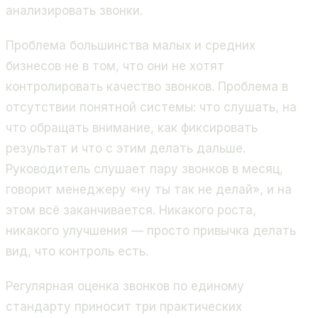
анализировать звонки.
Проблема большинства малых и средних
бизнесов не в том, что они не хотят
контролировать качество звонков. Проблема в
отсутствии понятной системы: что слушать, на
что обращать внимание, как фиксировать
результат и что с этим делать дальше.
Руководитель слушает пару звонков в месяц,
говорит менеджеру «ну ты так не делай», и на
этом всё заканчивается. Никакого роста,
никакого улучшения — просто привычка делать
вид, что контроль есть.
Регулярная оценка звонков по единому
стандарту приносит три практических