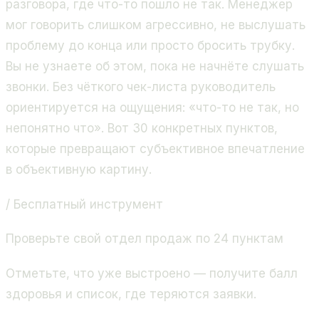
разговора, где что-то пошло не так. Менеджер
мог говорить слишком агрессивно, не выслушать
проблему до конца или просто бросить трубку.
Вы не узнаете об этом, пока не начнёте слушать
звонки. Без чёткого чек-листа руководитель
ориентируется на ощущения: «что-то не так, но
непонятно что». Вот 30 конкретных пунктов,
которые превращают субъективное впечатление
в объективную картину.
/ Бесплатный инструмент
Проверьте свой отдел продаж по 24 пунктам
Отметьте, что уже выстроено — получите балл
здоровья и список, где теряются заявки.