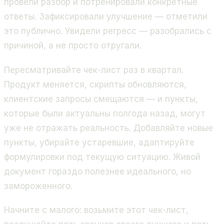
провели разбор и потренировали конкретные
ответы. Зафиксировали улучшение — отметили
это публично. Увидели регресс — разобрались с
причиной, а не просто отругали.
Пересматривайте чек-лист раз в квартал.
Продукт меняется, скрипты обновляются,
клиентские запросы смещаются — и пункты,
которые были актуальны полгода назад, могут
уже не отражать реальность. Добавляйте новые
пункты, убирайте устаревшие, адаптируйте
формулировки под текущую ситуацию. Живой
документ гораздо полезнее идеального, но
замороженного.
Начните с малого: возьмите этот чек-лист,