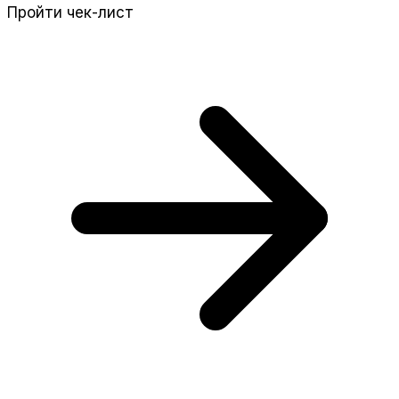
Пройти чек-лист