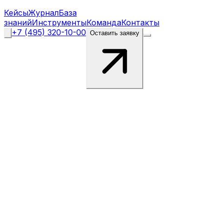
Кейсы
Журнал
База
знаний
Инструменты
Команда
Контакты
+7 (495) 320-10-00
Оставить заявку