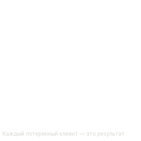
Каждый потерянный клиент — это результат