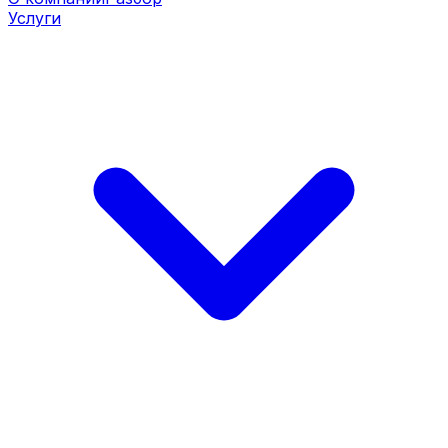
Услуги