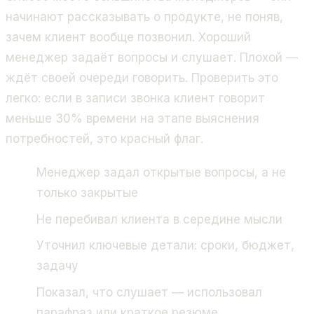
начинают рассказывать о продукте, не поняв,
зачем клиент вообще позвонил. Хороший
менеджер задаёт вопросы и слушает. Плохой —
ждёт своей очереди говорить. Проверить это
легко: если в записи звонка клиент говорит
меньше 30% времени на этапе выяснения
потребностей, это красный флаг.
Менеджер задал открытые вопросы, а не
только закрытые
Не перебивал клиента в середине мысли
Уточнил ключевые детали: сроки, бюджет,
задачу
Показал, что слушает — использовал
парафраз или краткое резюме