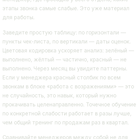
этапы звонка самые слабые. Это уже материал
для работы.
Заведите простую таблицу: по горизонтали —
пункты чек-листа, по вертикали — даты оценок.
Цветовая кодировка ускоряет анализ: зелёный —
выполнено, жёлтый — частично, красный — не
выполнено. Через месяц вы увидите паттерны.
Если у менеджера красный столбик по всем
звонкам в блоке «работа с возражениями» — это
не случайность, это навык, который нужно
прокачивать целенаправленно. Точечное обучение
по конкретной слабости работает в разы лучше,
чем общий тренинг по продажам раз в квартал.
Сравнивайте менеджеров между собой не для