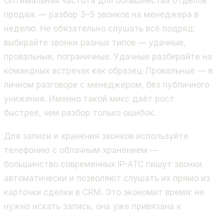
Оптимальная частота для большинства отделов
продаж — разбор 3–5 звонков на менеджера в
неделю. Не обязательно слушать всё подряд:
выбирайте звонки разных типов — удачные,
провальные, пограничные. Удачные разбирайте на
командных встречах как образец. Провальные — в
личном разговоре с менеджером, без публичного
унижения. Именно такой микс даёт рост
быстрее, чем разбор только ошибок.
Для записи и хранения звонков используйте
телефонию с облачным хранением —
большинство современных IP-АТС пишут звонки
автоматически и позволяют слушать их прямо из
карточки сделки в CRM. Это экономит время: не
нужно искать запись, она уже привязана к