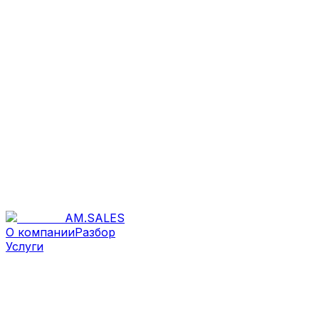
AM
.
SALES
О компании
Разбор
Услуги