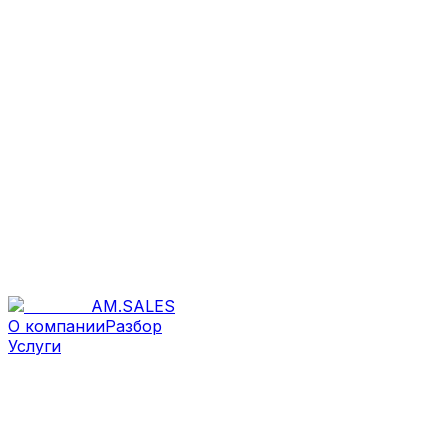
AM
.
SALES
О компании
Разбор
Услуги