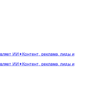
ляет ИИ
✦
Контент, реклама, лиды и
ляет ИИ
✦
Контент, реклама, лиды и