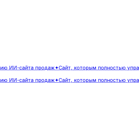
ю ИИ-сайта продаж
✦
Сайт, которым полностью управ
ю ИИ-сайта продаж
✦
Сайт, которым полностью управ