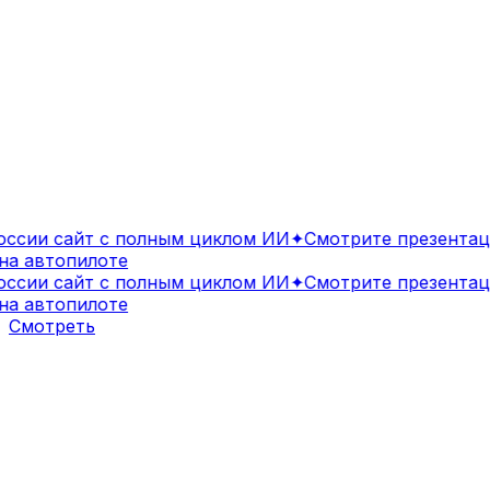
сии сайт с полным циклом ИИ
✦
Смотрите презентаци
 автопилоте
сии сайт с полным циклом ИИ
✦
Смотрите презентаци
 автопилоте
Смотреть