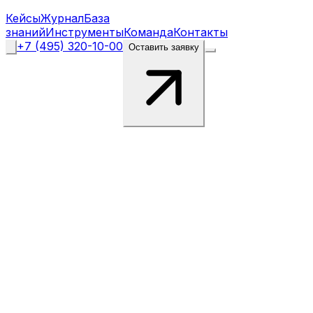
Кейсы
Журнал
База
знаний
Инструменты
Команда
Контакты
+7 (495) 320-10-00
Оставить заявку