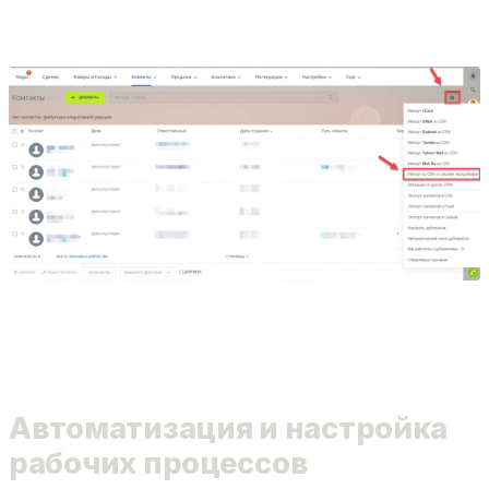
Автоматизация и настройка
рабочих процессов