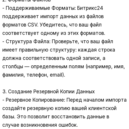
- Поддерживаемые Форматы: Битрикс24
поддерживает импорт данных из файлов
форматов CSV. Убедитесь, что ваш файл
соответствует одному из этих форматов.
- Структура Файла: Проверьте, что ваш файл
имеет правильную структуру: каждая строка
должна соответствовать одной записи, а
столбцы — определенным полям (например, имя,
фамилия, телефон, email).
3. Создание Резервной Копии Данных
- Резервное Копирование: Перед началом импорта
создайте резервную копию вашей клиентской
базы. Это позволит восстановить данные в
случае возникновения ошибок.