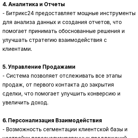
4. Аналитика и Отчеты
- Битрикс24 предоставляет мощные инструменты
для анализа данных и создания отчетов, что
помогает принимать обоснованные решения и
улучшать стратегию взаимодействия с
клиентами.
5. Управление Продажами
- Система позволяет отслеживать все этапы
продаж, от первого контакта до закрытия
сделки, что помогает улучшить конверсию и
увеличить доход.
6. Персонализация Взаимодействия
- Возможность сегментации клиентской базы и