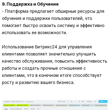
9. Поддержка и Обучение
- Платформа предлагает обширные ресурсы для
обучения и поддержки пользователей, что
помогает быстро освоить систему и эффективно
использовать ее возможности.
Использование Битрикс24 для управления
клиентами позволяет значительно улучшить
качество обслуживания, повысить эффективность
работы и создать прочные отношения с
клиентами, что в конечном итоге способствует
росту и развитию вашего бизнеса.