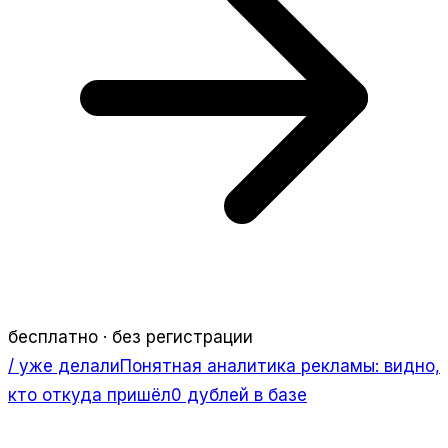
бесплатно · без регистрации
/ уже делали
Понятная аналитика рекламы: видно,
кто откуда пришёл
0 дублей в базе