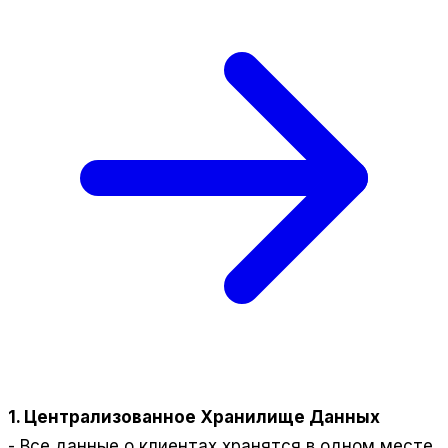
1. Централизованное Хранилище Данных
- Все данные о клиентах хранятся в одном месте,