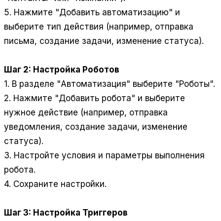
5. Нажмите "Добавить автоматизацию" и
выберите тип действия (например, отправка
письма, создание задачи, изменение статуса).
Шаг 2: Настройка Роботов
1. В разделе "Автоматизация" выберите "Роботы".
2. Нажмите "Добавить робота" и выберите
нужное действие (например, отправка
уведомления, создание задачи, изменение
статуса).
3. Настройте условия и параметры выполнения
робота.
4. Сохраните настройки.
Шаг 3: Настройка Триггеров