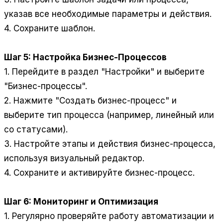
указав все необходимые параметры и действия.
4. Сохраните шаблон.
Шаг 5: Настройка Бизнес-Процессов
1. Перейдите в раздел "Настройки" и выберите
"Бизнес-процессы".
2. Нажмите "Создать бизнес-процесс" и
выберите тип процесса (например, линейный или
со статусами).
3. Настройте этапы и действия бизнес-процесса,
используя визуальный редактор.
4. Сохраните и активируйте бизнес-процесс.
Шаг 6: Мониторинг и Оптимизация
1. Регулярно проверяйте работу автоматизации и