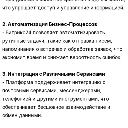
что упрощает доступ и управление информацией.
2. Автоматизация Бизнес-Процессов
- Битрикс24 позволяет автоматизировать
рутинные задачи, такие как отправка писем,
напоминания о встречах и обработка заявок, что
экономит время и снижает вероятность ошибок.
3. Интеграция с Различными Сервисами
- Платформа поддерживает интеграцию с
почтовыми сервисами, мессенджерами,
телефонией и другими инструментами, что
обеспечивает бесшовное взаимодействие и
обмен данными.