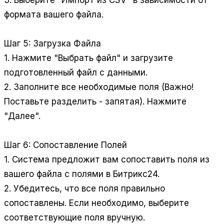
3. Выберите "Импорт из CSV" в зависимости от
формата вашего файла.
Шаг 5: Загрузка Файла
1. Нажмите "Выбрать файл" и загрузите
подготовленный файл с данными.
2. Заполните все необходимые поля (Важно!
Поставьте разделить - запятая). Нажмите
"Далее".
Шаг 6: Сопоставление Полей
1. Система предложит вам сопоставить поля из
вашего файла с полями в Битрикс24.
2. Убедитесь, что все поля правильно
сопоставлены. Если необходимо, выберите
соответствующие поля вручную.