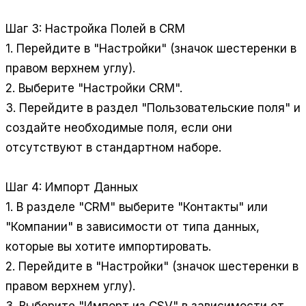
Шаг 3: Настройка Полей в CRM
1. Перейдите в "Настройки" (значок шестеренки в
правом верхнем углу).
2. Выберите "Настройки CRM".
3. Перейдите в раздел "Пользовательские поля" и
создайте необходимые поля, если они
отсутствуют в стандартном наборе.
Шаг 4: Импорт Данных
1. В разделе "CRM" выберите "Контакты" или
"Компании" в зависимости от типа данных,
которые вы хотите импортировать.
2. Перейдите в "Настройки" (значок шестеренки в
правом верхнем углу).