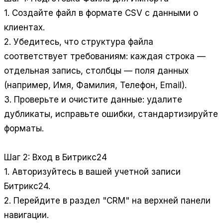
1. Создайте файл в формате CSV с данными о
клиентах.
2. Убедитесь, что структура файла
соответствует требованиям: каждая строка —
отдельная запись, столбцы — поля данных
(например, Имя, Фамилия, Телефон, Email).
3. Проверьте и очистите данные: удалите
дубликаты, исправьте ошибки, стандартизируйте
форматы.
Шаг 2: Вход в Битрикс24
1. Авторизуйтесь в вашей учетной записи
Битрикс24.
2. Перейдите в раздел "CRM" на верхней панели
навигации.