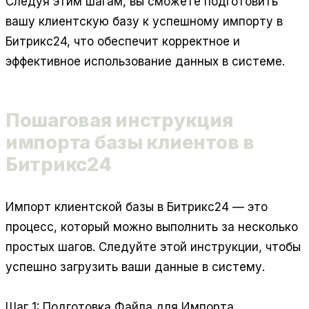
Следуя этим шагам, вы сможете подготовить
вашу клиентскую базу к успешному импорту в
Битрикс24, что обеспечит корректное и
эффективное использование данных в системе.
Пошаговая инструкция
импорта базы клиентов в
Битрикс24
Импорт клиентской базы в Битрикс24 — это
процесс, который можно выполнить за несколько
простых шагов. Следуйте этой инструкции, чтобы
успешно загрузить ваши данные в систему.
Шаг 1: Подготовка Файла для Импорта