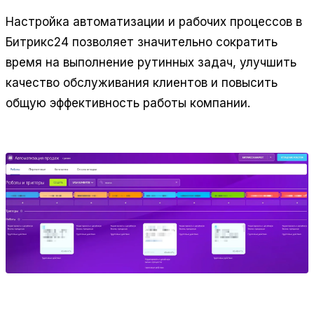
Настройка автоматизации и рабочих процессов в
Битрикс24 позволяет значительно сократить
время на выполнение рутинных задач, улучшить
качество обслуживания клиентов и повысить
общую эффективность работы компании.