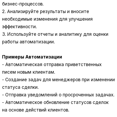
бизнес-процессов.
2. Анализируйте результаты и вносите
необходимые изменения для улучшения
эффективности.
3. Используйте отчеты и аналитику для оценки
работы автоматизации.
Примеры Автоматизации
- Автоматическая отправка приветственных
писем новым клиентам.
- Создание задач для менеджеров при изменении
статуса сделки.
- Отправка уведомлений о просроченных задачах.
- Автоматическое обновление статусов сделок
на основе действий клиентов.