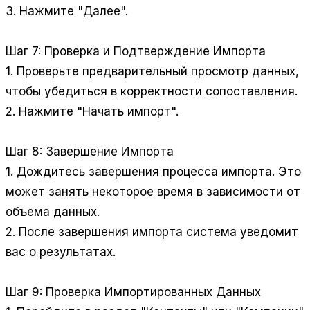
3. Нажмите "Далее".
Шаг 7: Проверка и Подтверждение Импорта
1. Проверьте предварительный просмотр данных,
чтобы убедиться в корректности сопоставления.
2. Нажмите "Начать импорт".
Шаг 8: Завершение Импорта
1. Дождитесь завершения процесса импорта. Это
может занять некоторое время в зависимости от
объема данных.
2. После завершения импорта система уведомит
вас о результатах.
Шаг 9: Проверка Импортированных Данных