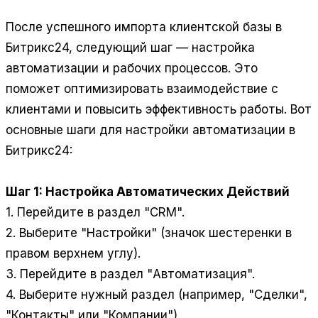
После успешного импорта клиентской базы в
Битрикс24, следующий шаг — настройка
автоматизации и рабочих процессов. Это
поможет оптимизировать взаимодействие с
клиентами и повысить эффективность работы. Вот
основные шаги для настройки автоматизации в
Битрикс24:
Шаг 1: Настройка Автоматических Действий
1. Перейдите в раздел "CRM".
2. Выберите "Настройки" (значок шестеренки в
правом верхнем углу).
3. Перейдите в раздел "Автоматизация".
4. Выберите нужный раздел (например, "Сделки",
"Контакты" или "Компании").