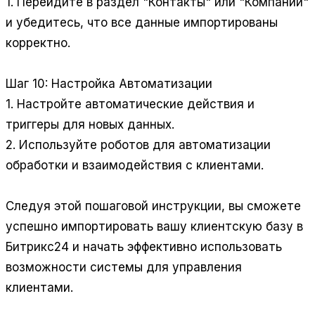
1. Перейдите в раздел "Контакты" или "Компании"
и убедитесь, что все данные импортированы
корректно.
Шаг 10: Настройка Автоматизации
1. Настройте автоматические действия и
триггеры для новых данных.
2. Используйте роботов для автоматизации
обработки и взаимодействия с клиентами.
Следуя этой пошаговой инструкции, вы сможете
успешно импортировать вашу клиентскую базу в
Битрикс24 и начать эффективно использовать
возможности системы для управления
клиентами.