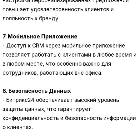
настройки персонализированных предложений
повышает удовлетворенность клиентов и
лояльность к бренду.
7. Мобильное Приложение
- Доступ к CRM через мобильное приложение
позволяет работать с клиентами в любое время и
в любом месте, что особенно важно для
сотрудников, работающих вне офиса.
8. Безопасность Данных
- Битрикс24 обеспечивает высокий уровень
защиты данных, что гарантирует
конфиденциальность и безопасность информации
о клиентах.