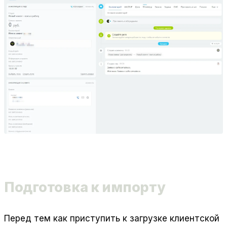
Подготовка к импорту
Перед тем как приступить к загрузке клиентской