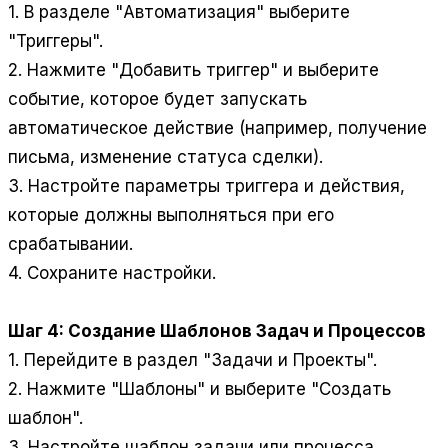
1. В разделе "Автоматизация" выберите
"Триггеры".
2. Нажмите "Добавить триггер" и выберите
событие, которое будет запускать
автоматическое действие (например, получение
письма, изменение статуса сделки).
3. Настройте параметры триггера и действия,
которые должны выполняться при его
срабатывании.
4. Сохраните настройки.
Шаг 4: Создание Шаблонов Задач и Процессов
1. Перейдите в раздел "Задачи и Проекты".
2. Нажмите "Шаблоны" и выберите "Создать
шаблон".
3. Настройте шаблон задачи или процесса,