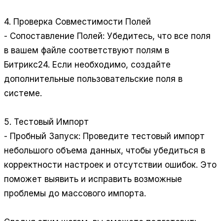
4. Проверка Совместимости Полей
- Сопоставление Полей: Убедитесь, что все поля
в вашем файле соответствуют полям в
Битрикс24. Если необходимо, создайте
дополнительные пользовательские поля в
системе.
5. Тестовый Импорт
- Пробный Запуск: Проведите тестовый импорт
небольшого объема данных, чтобы убедиться в
корректности настроек и отсутствии ошибок. Это
поможет выявить и исправить возможные
проблемы до массового импорта.