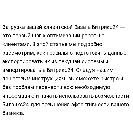
Внедряет Битрикс24 и amoCRM, автоматизирует
продажи и бизнес-процессы. Золотой партнёр
Битрикс24, 400+ проектов.
Загрузка вашей клиентской базы в Битрикс24 —
это первый шаг к оптимизации работы с
клиентами. В этой статье мы подробно
рассмотрим, как правильно подготовить данные,
экспортировать их из текущей системы и
импортировать в Битрикс24. Следуя нашим
пошаговым инструкциям, вы сможете быстро и
без проблем перенести всю необходимую
информацию и начать использовать возможности
Битрикс24 для повышения эффективности вашего
бизнеса.