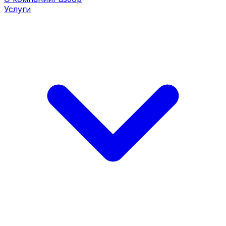
Услуги