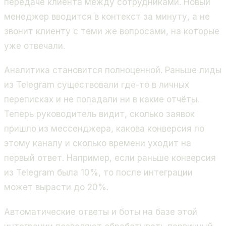
передаче клиента между сотрудниками. Новый
менеджер вводится в контекст за минуту, а не
звонит клиенту с теми же вопросами, на которые
уже отвечали.
Аналитика становится полноценной. Раньше лиды
из Telegram существовали где-то в личных
переписках и не попадали ни в какие отчёты.
Теперь руководитель видит, сколько заявок
пришло из мессенджера, какова конверсия по
этому каналу и сколько времени уходит на
первый ответ. Например, если раньше конверсия
из Telegram была 10%, то после интеграции
может вырасти до 20%.
Автоматические ответы и боты на базе этой