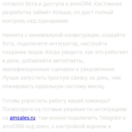
готового бота и доступа к amoCRM. Кастомная
разработка займёт больше, но даст полный
контроль над сценариями.
Начните с минимальной конфигурации: создайте
бота, подключите интегратор, настройте
создание лидов. Когда увидите, как это работает
в деле, добавляйте автоответы,
квалификационные сценарии и уведомления.
Лучше запустить простую связку за день, чем
планировать идеальную систему месяц.
Готовы упростить работу вашей команды?
Посмотрите на готовые решения по интеграциям
на
amsales.ru
: там можно подключить Telegram к
amoCRM под ключ, с настройкой воронок и