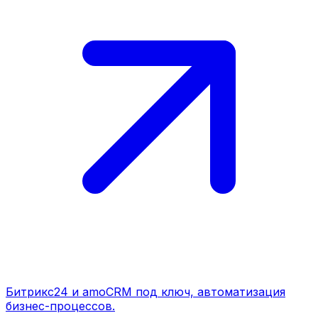
Битрикс24 и amoCRM под ключ, автоматизация
бизнес-процессов.