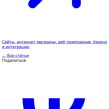
Сайты, интернет-магазины, веб-приложения, бэкенд
и интеграции.
← Все статьи
Поделиться: