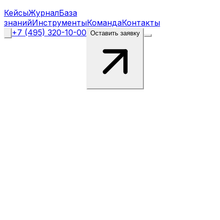
Кейсы
Журнал
База
знаний
Инструменты
Команда
Контакты
+7 (495) 320-10-00
Оставить заявку