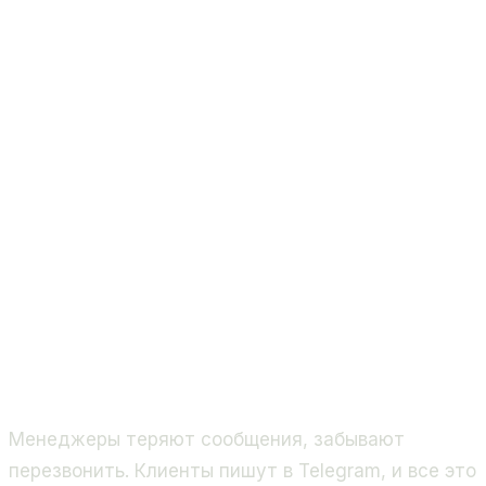
Менеджеры теряют сообщения, забывают
перезвонить. Клиенты пишут в Telegram, и все это