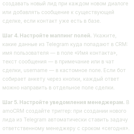
создавать новый лид при каждом новом диалоге
или добавлять сообщение к существующей
сделке, если контакт уже есть в базе.
Шаг 4. Настройте маппинг полей.
Укажите,
какие данные из Telegram куда попадают в CRM:
имя пользователя — в поле «Имя контакта»,
текст сообщения — в примечание или в чат
сделки, username — в кастомное поле. Если бот
собирает анкету через кнопки, каждый ответ
можно направить в отдельное поле сделки.
Шаг 5. Настройте уведомления менеджерам.
В
amoCRM создайте триггер: при создании нового
лида из Telegram автоматически ставить задачу
ответственному менеджеру с сроком «сегодня».