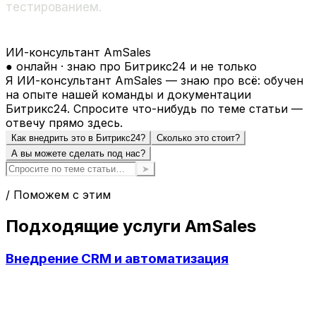
тестированием.
ИИ-консультант AmSales
● онлайн · знаю про Битрикс24 и не только
Я ИИ-консультант AmSales — знаю про всё: обучен
на опыте нашей команды и документации
Битрикс24. Спросите что-нибудь по теме статьи —
отвечу прямо здесь.
Как внедрить это в Битрикс24?
Сколько это стоит?
А вы можете сделать под нас?
➤
/ Поможем с этим
Подходящие услуги AmSales
Внедрение CRM и автоматизация