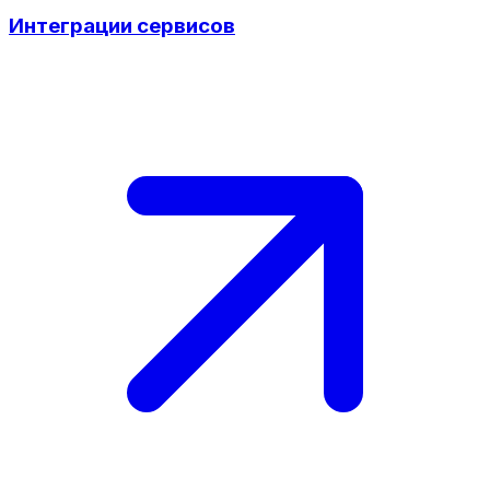
Интеграции сервисов