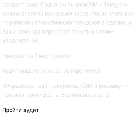
создает хаос. Подключить amoCRM к Telegram
можно всего за несколько часов. После этого все
переписки автоматически попадают в сделки, а
ваша команда перестает тонуть в потоке
уведомлений.
/ Бесплатный инструмент
Аудит вашего бизнеса за пару минут
ИИ разберёт сайт, скорость, CRM и рекламу —
покажет точки роста. Без обязательств.
Пройти аудит