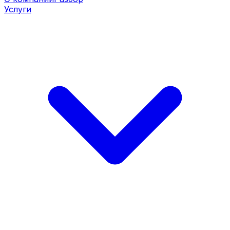
Услуги