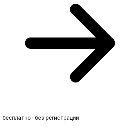
бесплатно · без регистрации