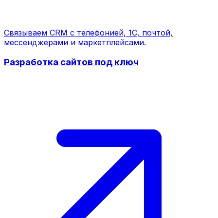
Связываем CRM с телефонией, 1С, почтой,
мессенджерами и маркетплейсами.
Разработка сайтов под ключ