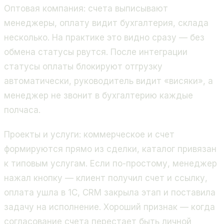
Оптовая компания: счета выписывают
менеджеры, оплату видит бухгалтерия, склада
несколько. На практике это видно сразу — без
обмена статусы рвутся. После интеграции
статусы оплаты блокируют отгрузку
автоматически, руководитель видит «висяки», а
менеджер не звонит в бухгалтерию каждые
полчаса.
Проекты и услуги: коммерческое и счет
формируются прямо из сделки, каталог привязан
к типовым услугам. Если по-простому, менеджер
нажал кнопку — клиент получил счет и ссылку,
оплата ушла в 1С, CRM закрыла этап и поставила
задачу на исполнение. Хороший признак — когда
согласование счета перестает быть личной