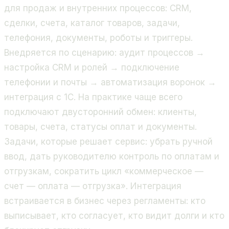
для продаж и внутренних процессов: CRM,
сделки, счета, каталог товаров, задачи,
телефония, документы, роботы и триггеры.
Внедряется по сценарию: аудит процессов →
настройка CRM и ролей → подключение
телефонии и почты → автоматизация воронок →
интеграция с 1С. На практике чаще всего
подключают двусторонний обмен: клиенты,
товары, счета, статусы оплат и документы.
Задачи, которые решает сервис: убрать ручной
ввод, дать руководителю контроль по оплатам и
отгрузкам, сократить цикл «коммерческое —
счет — оплата — отгрузка». Интеграция
встраивается в бизнес через регламенты: кто
выписывает, кто согласует, кто видит долги и кто