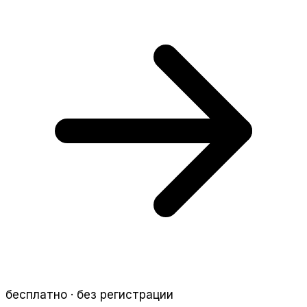
бесплатно · без регистрации