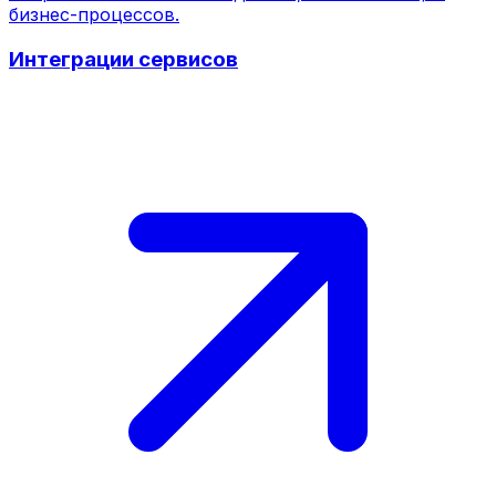
бизнес-процессов.
Интеграции сервисов