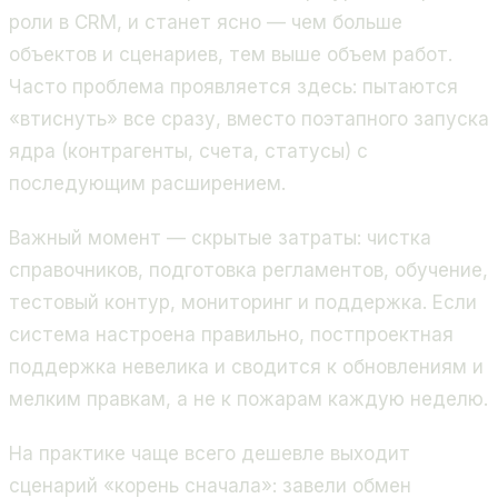
роли в CRM, и станет ясно — чем больше
объектов и сценариев, тем выше объем работ.
Часто проблема проявляется здесь: пытаются
«втиснуть» все сразу, вместо поэтапного запуска
ядра (контрагенты, счета, статусы) с
последующим расширением.
Важный момент — скрытые затраты: чистка
справочников, подготовка регламентов, обучение,
тестовый контур, мониторинг и поддержка. Если
система настроена правильно, постпроектная
поддержка невелика и сводится к обновлениям и
мелким правкам, а не к пожарам каждую неделю.
На практике чаще всего дешевле выходит
сценарий «корень сначала»: завели обмен