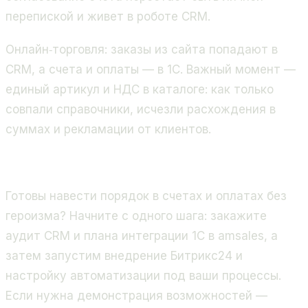
перепиской и живет в роботе CRM.
Онлайн‑торговля: заказы из сайта попадают в
CRM, а счета и оплаты — в 1С. Важный момент —
единый артикул и НДС в каталоге: как только
совпали справочники, исчезли расхождения в
суммах и рекламации от клиентов.
Готовы навести порядок в счетах и оплатах без
героизма? Начните с одного шага: закажите
аудит CRM и плана интеграции 1С в amsales, а
затем запустим внедрение Битрикс24 и
настройку автоматизации под ваши процессы.
Если нужна демонстрация возможностей —