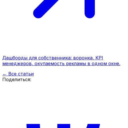
Дашборды для собственника: воронка, KPI
менеджеров, окупаемость рекламы в одном окне.
← Все статьи
Поделиться: