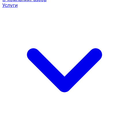
Услуги