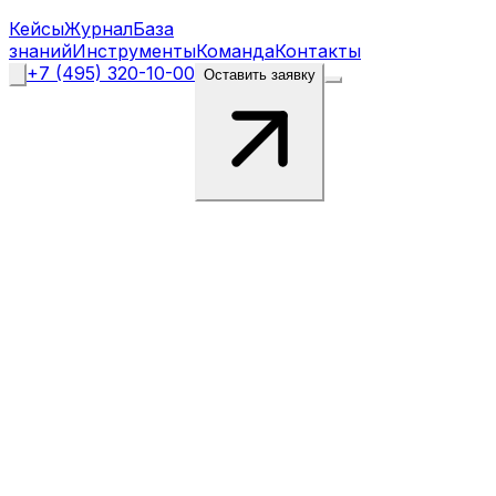
Кейсы
Журнал
База
знаний
Инструменты
Команда
Контакты
+7 (495) 320-10-00
Оставить заявку