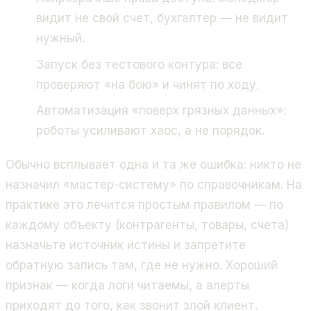
видит не свой счет, бухгалтер — не видит
нужный.
Запуск без тестового контура: все
проверяют «на бою» и чинят по ходу.
Автоматизация «поверх грязных данных»:
роботы усиливают хаос, а не порядок.
Обычно всплывает одна и та же ошибка: никто не
назначил «мастер-систему» по справочникам. На
практике это лечится простым правилом — по
каждому объекту (контрагенты, товары, счета)
назначьте источник истины и запретите
обратную запись там, где не нужно. Хороший
признак — когда логи читаемы, а алерты
приходят до того, как звонит злой клиент.