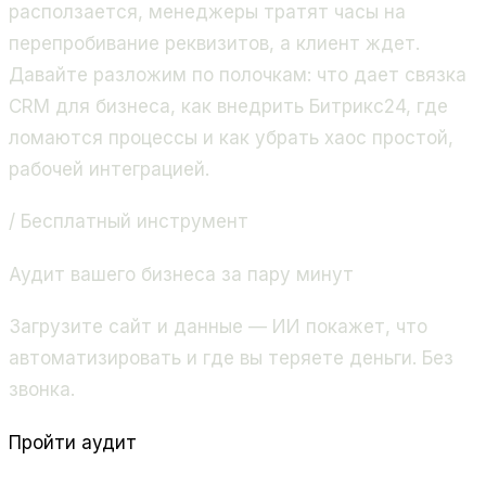
расползается, менеджеры тратят часы на
перепробивание реквизитов, а клиент ждет.
Давайте разложим по полочкам: что дает связка
CRM для бизнеса, как внедрить Битрикс24, где
ломаются процессы и как убрать хаос простой,
рабочей интеграцией.
/ Бесплатный инструмент
Аудит вашего бизнеса за пару минут
Загрузите сайт и данные — ИИ покажет, что
автоматизировать и где вы теряете деньги. Без
звонка.
Пройти аудит