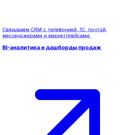
Связываем CRM с телефонией, 1С, почтой,
мессенджерами и маркетплейсами.
BI-аналитика и дашборды продаж