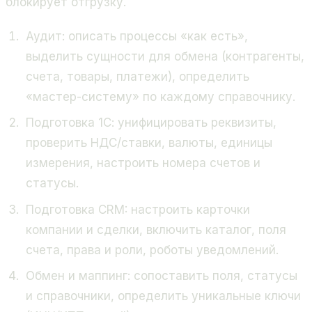
блокирует отгрузку.
Аудит: описать процессы «как есть»,
выделить сущности для обмена (контрагенты,
счета, товары, платежи), определить
«мастер-систему» по каждому справочнику.
Подготовка 1С: унифицировать реквизиты,
проверить НДС/ставки, валюты, единицы
измерения, настроить номера счетов и
статусы.
Подготовка CRM: настроить карточки
компании и сделки, включить каталог, поля
счета, права и роли, роботы уведомлений.
Обмен и маппинг: сопоставить поля, статусы
и справочники, определить уникальные ключи