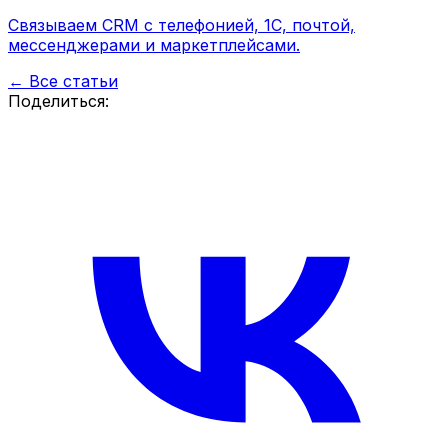
Связываем CRM с телефонией, 1С, почтой,
мессенджерами и маркетплейсами.
← Все статьи
Поделиться: