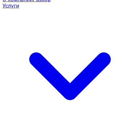
Услуги