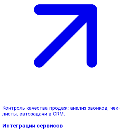
Контроль качества продаж: анализ звонков, чек-
листы, автозадачи в CRM.
Интеграции сервисов