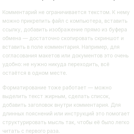
Комментарий не ограничивается текстом. К нему
можно прикрепить файл с компьютера, вставить
ссылку, добавить изображение прямо из буфера
обмена — достаточно скопировать скриншот и
вставить в поле комментария. Например, для
согласования макетов или документов это очень
удобно: не нужно никуда переходить, всё
остаётся в одном месте.
Форматирование тоже работает — можно
выделить текст жирным, сделать список,
добавить заголовок внутри комментария. Для
длинных пояснений или инструкций это помогает
структурировать мысль так, чтобы её было легко
читать с первого раза.