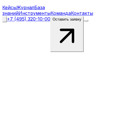
Кейсы
Журнал
База
знаний
Инструменты
Команда
Контакты
+7 (495) 320-10-00
Оставить заявку