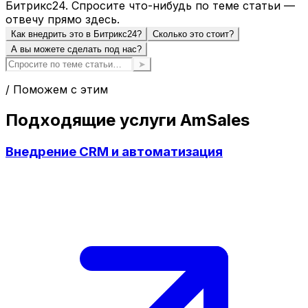
Битрикс24. Спросите что-нибудь по теме статьи —
отвечу прямо здесь.
Как внедрить это в Битрикс24?
Сколько это стоит?
А вы можете сделать под нас?
➤
/ Поможем с этим
Подходящие услуги AmSales
Внедрение CRM и автоматизация