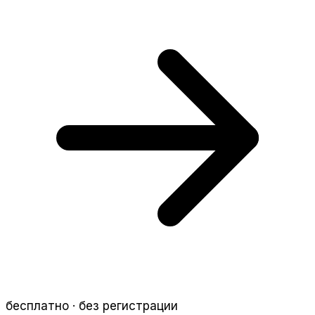
бесплатно · без регистрации