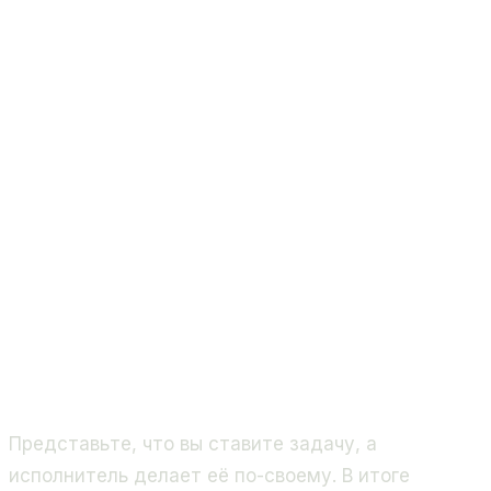
Представьте, что вы ставите задачу, а
исполнитель делает её по-своему. В итоге