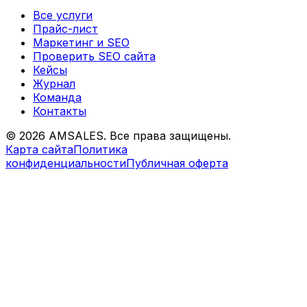
Все услуги
Прайс-лист
Маркетинг и SEO
Проверить SEO сайта
Кейсы
Журнал
Команда
Контакты
©
2026
AMSALES. Все права защищены.
Карта сайта
Политика
конфиденциальности
Публичная оферта