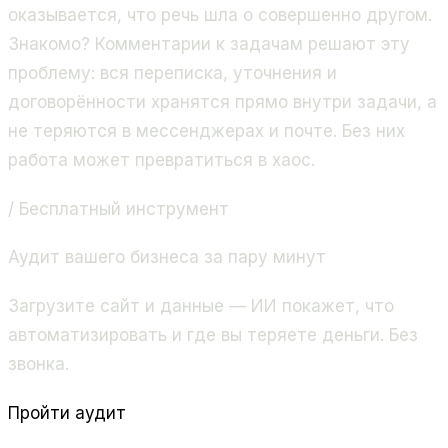
оказывается, что речь шла о совершенно другом.
Знакомо? Комментарии к задачам решают эту
проблему: вся переписка, уточнения и
договорённости хранятся прямо внутри задачи, а
не теряются в мессенджерах и почте. Без них
работа может превратиться в хаос.
/ Бесплатный инструмент
Аудит вашего бизнеса за пару минут
Загрузите сайт и данные — ИИ покажет, что
автоматизировать и где вы теряете деньги. Без
звонка.
Пройти аудит