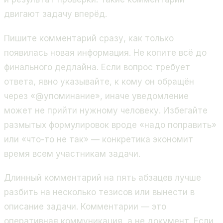
двигают задачу вперёд.
Пишите комментарий сразу, как только
появилась новая информация. Не копите всё до
финального дедлайна. Если вопрос требует
ответа, явно указывайте, к кому он обращён
через «@упоминание», иначе уведомление
может не прийти нужному человеку. Избегайте
размытых формулировок вроде «надо поправить»
или «что-то не так» — конкретика экономит
время всем участникам задачи.
Длинный комментарий на пять абзацев лучше
разбить на несколько тезисов или вынести в
описание задачи. Комментарии — это
оперативная коммуникация, а не документ. Если