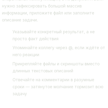
нужно зафиксировать большой массив
информации, приложите файл или заполните
описание задачи.
Указывайте конкретный результат, а не
просто факт действия
Упоминайте коллегу через @, если ждёте от
него реакции
Прикрепляйте файлы и скриншоты вместо
длинных текстовых описаний
Отвечайте на комментарии в разумные
сроки — затянутое молчание тормозит всю
задачу