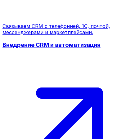
Связываем CRM с телефонией, 1С, почтой,
мессенджерами и маркетплейсами.
Внедрение CRM и автоматизация