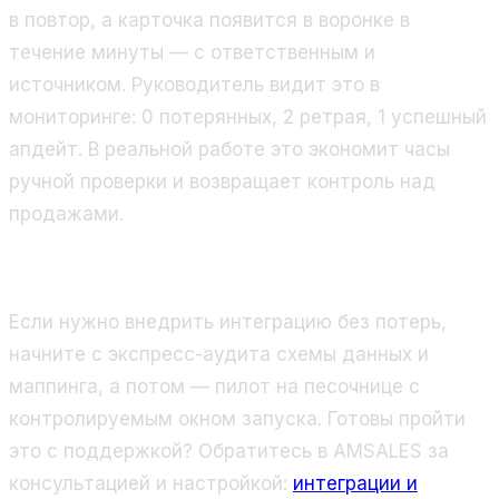
в повтор, а карточка появится в воронке в
течение минуты — с ответственным и
источником. Руководитель видит это в
мониторинге: 0 потерянных, 2 ретрая, 1 успешный
апдейт. В реальной работе это экономит часы
ручной проверки и возвращает контроль над
продажами.
Если нужно внедрить интеграцию без потерь,
начните с экспресс-аудита схемы данных и
маппинга, а потом — пилот на песочнице с
контролируемым окном запуска. Готовы пройти
это с поддержкой? Обратитесь в AMSALES за
консультацией и настройкой:
интеграции и