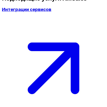
Интеграции сервисов