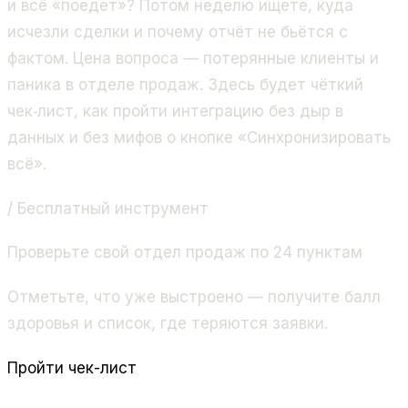
и всё «поедет»? Потом неделю ищете, куда
исчезли сделки и почему отчёт не бьётся с
фактом. Цена вопроса — потерянные клиенты и
паника в отделе продаж. Здесь будет чёткий
чек‑лист, как пройти интеграцию без дыр в
данных и без мифов о кнопке «Синхронизировать
всё».
/ Бесплатный инструмент
Проверьте свой отдел продаж по 24 пунктам
Отметьте, что уже выстроено — получите балл
здоровья и список, где теряются заявки.
Пройти чек-лист