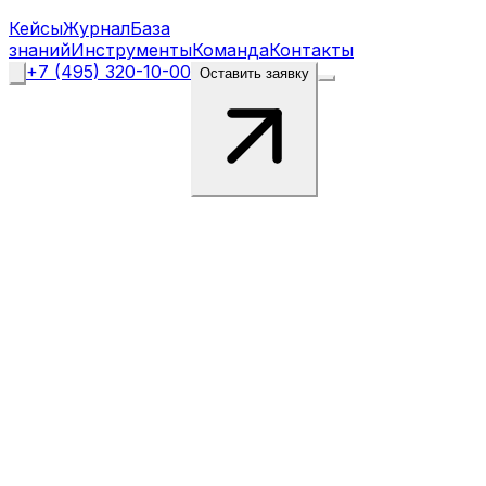
Кейсы
Журнал
База
знаний
Инструменты
Команда
Контакты
+7 (495) 320-10-00
Оставить заявку