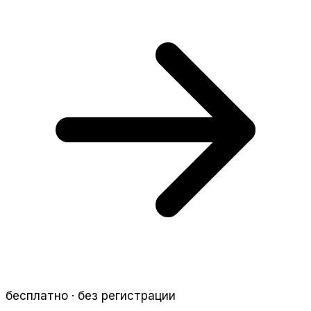
бесплатно · без регистрации