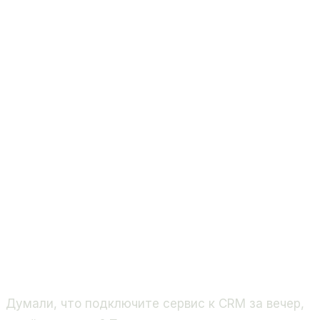
Думали, что подключите сервис к CRM за вечер,