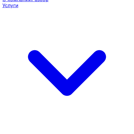
Услуги