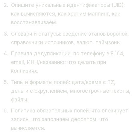
Опишите уникальные идентификаторы (UID):
как вычисляются, как храним маппинг, как
восстанавливаем.
Словари и статусы: сведение этапов воронок,
справочники источников, валют, таймзоны.
Правила дедупликации: по телефону в E.164,
email, ИНН/названию; что делать при
коллизиях.
Типы и форматы полей: дата/время с TZ,
деньги с округлением, многострочные тексты,
файлы.
Политика обязательных полей: что блокирует
запись, что заполняем дефолтом, что
вычисляется.