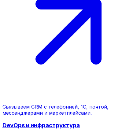
Связываем CRM с телефонией, 1С, почтой,
мессенджерами и маркетплейсами.
DevOps и инфраструктура