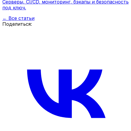
Серверы, CI/CD, мониторинг, бэкапы и безопасность
под ключ.
← Все статьи
Поделиться: