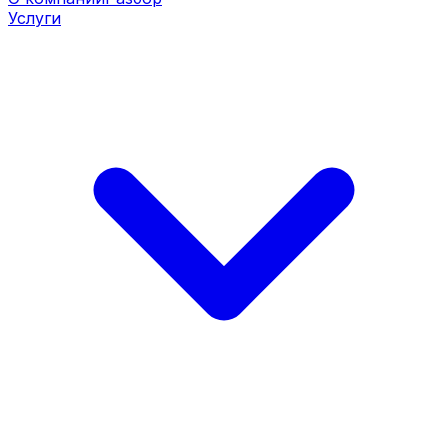
Услуги