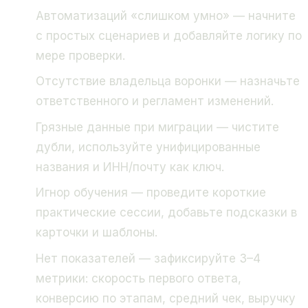
Автоматизаций «слишком умно» — начните
с простых сценариев и добавляйте логику по
мере проверки.
Отсутствие владельца воронки — назначьте
ответственного и регламент изменений.
Грязные данные при миграции — чистите
дубли, используйте унифицированные
названия и ИНН/почту как ключ.
Игнор обучения — проведите короткие
практические сессии, добавьте подсказки в
карточки и шаблоны.
Нет показателей — зафиксируйте 3–4
метрики: скорость первого ответа,
конверсию по этапам, средний чек, выручку