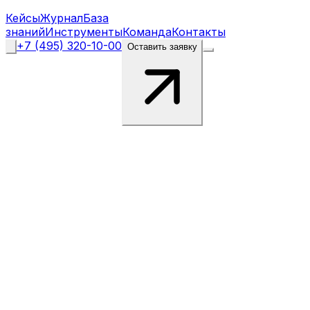
Кейсы
Журнал
База
знаний
Инструменты
Команда
Контакты
+7 (495) 320-10-00
Оставить заявку