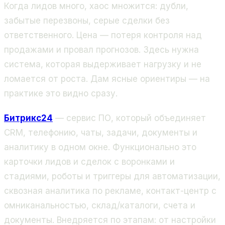
Когда лидов много, хаос множится: дубли,
забытые перезвоны, серые сделки без
ответственного. Цена — потеря контроля над
продажами и провал прогнозов. Здесь нужна
система, которая выдерживает нагрузку и не
ломается от роста. Дам ясные ориентиры — на
практике это видно сразу.
Битрикс24
— сервис ПО, который объединяет
CRM, телефонию, чаты, задачи, документы и
аналитику в одном окне. Функционально это
карточки лидов и сделок с воронками и
стадиями, роботы и триггеры для автоматизации,
сквозная аналитика по рекламе, контакт-центр с
омниканальностью, склад/каталоги, счета и
документы. Внедряется по этапам: от настройки