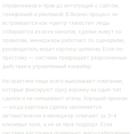
справочников и прав до интеграций с сайтом,
телефонией и рекламой. В бизнес процесс он
встраивается как «центр тяжести»: лиды
собираются из всех каналов, сделки живут по
правилам, менеджеры работают по сценариям,
руководитель видит картину целиком. Если по-
простому — система превращает разрозненные
действия в управляемый конвейер.
На практике чаще всего выигрывают компании,
которые фиксируют одну воронку на один тип
сделки и не смешивают этапы. Хороший признак
— когда карточка сделки заполняется
автоматически и менеджер отвечает за 3–4
ключевых поля, а не за «всё подряд». Если
система настроена правильно, масштабирование