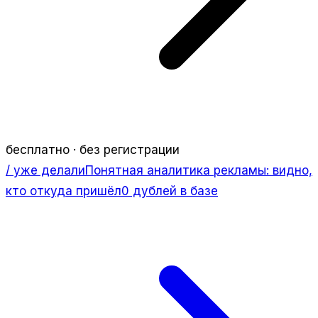
бесплатно · без регистрации
/ уже делали
Понятная аналитика рекламы: видно,
кто откуда пришёл
0 дублей в базе