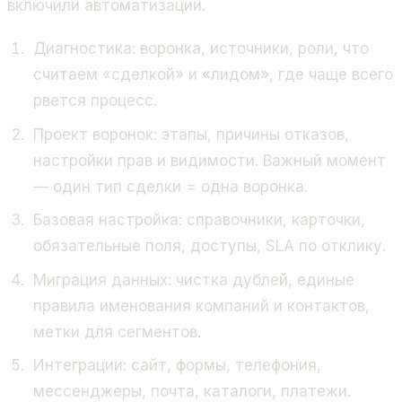
включили автоматизации.
Диагностика: воронка, источники, роли, что
считаем «сделкой» и «лидом», где чаще всего
рвется процесс.
Проект воронок: этапы, причины отказов,
настройки прав и видимости. Важный момент
— один тип сделки = одна воронка.
Базовая настройка: справочники, карточки,
обязательные поля, доступы, SLA по отклику.
Миграция данных: чистка дублей, единые
правила именования компаний и контактов,
метки для сегментов.
Интеграции: сайт, формы, телефония,
мессенджеры, почта, каталоги, платежи.