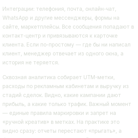
Интеграции: телефония, почта, онлайн-чат,
WhatsApp и другие мессенджеры, формы на
сайте, маркетплейсы. Все сообщения попадают в
контакт-центр и привязываются к карточке
клиента. Если по-простому — где бы ни написал
клиент, менеджер отвечает из одного окна, а
история не теряется.
Сквозная аналитика собирает UTM-метки,
расходы по рекламным кабинетам и выручку из
стадий сделок. Видно, какие кампании дают
прибыль, а какие только трафик. Важный момент
— единые правила маркировки и запрет на
«ручной креатив» в метках. На практике это
видно сразу: отчеты перестают «прыгать», а