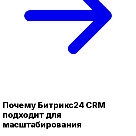
Почему Битрикс24 CRM
подходит для
масштабирования