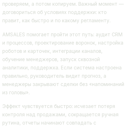
проверяем, а потом копируем. Важный момент —
договориться об условиях поддержки: кто
правит, как быстро и по какому регламенту.
AMSALES помогает пройти этот путь: аудит CRM
и процессов, проектирование воронок, настройка
роботов и карточек, интеграции каналов,
обучение менеджеров, запуск сквозной
аналитики, поддержка. Если система настроена
правильно, руководитель видит прогноз, а
менеджеры закрывают сделки без «напоминаний
из головы».
Эффект чувствуется быстро: исчезает потеря
контроля над продажами, сокращается ручная
рутина, отчеты начинают совпадать с