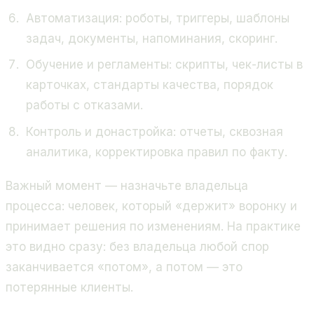
Автоматизация: роботы, триггеры, шаблоны
задач, документы, напоминания, скоринг.
Обучение и регламенты: скрипты, чек-листы в
карточках, стандарты качества, порядок
работы с отказами.
Контроль и донастройка: отчеты, сквозная
аналитика, корректировка правил по факту.
Важный момент — назначьте владельца
процесса: человек, который «держит» воронку и
принимает решения по изменениям. На практике
это видно сразу: без владельца любой спор
заканчивается «потом», а потом — это
потерянные клиенты.