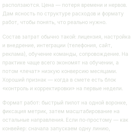
расползаются. Цена — потеря времени и нервов.
Дам ясность по структуре расходов и формату
работ, чтобы понять, что реально нужно.
Состав затрат обычно такой: лицензия, настройка
и внедрение, интеграции (телефония, сайт,
реклама), обучение команды, сопровождение. На
практике чаще всего экономят на обучении, а
потом «лечат» низкую конверсию месяцами.
Хороший признак — когда в смете есть блок
«контроль и корректировки» на первые недели.
Формат работ: быстрый пилот на одной воронке,
фиксация метрик, затем масштабирование на
остальные направления. Если по-простому — как
конвейер: сначала запускаем одну линию,