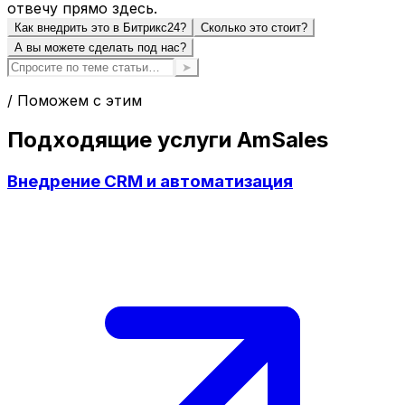
отвечу прямо здесь.
Как внедрить это в Битрикс24?
Сколько это стоит?
А вы можете сделать под нас?
➤
/ Поможем с этим
Подходящие услуги AmSales
Внедрение CRM и автоматизация