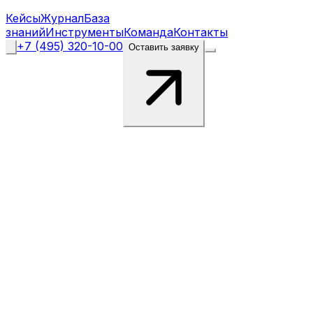
Кейсы
Журнал
База
знаний
Инструменты
Команда
Контакты
+7 (495) 320-10-00
Оставить заявку