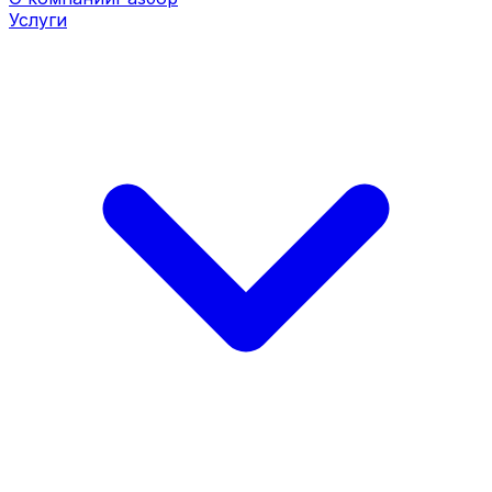
Услуги