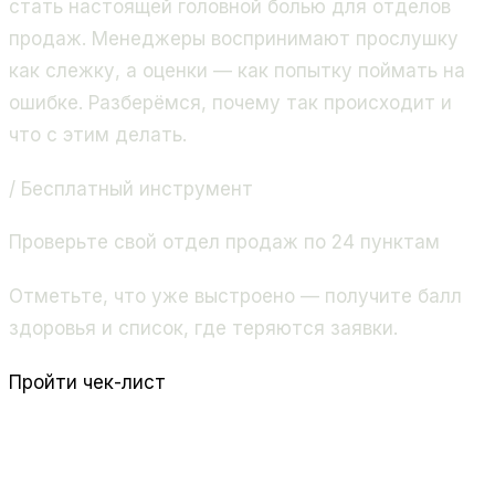
стать настоящей головной болью для отделов
продаж. Менеджеры воспринимают прослушку
как слежку, а оценки — как попытку поймать на
ошибке. Разберёмся, почему так происходит и
что с этим делать.
/ Бесплатный инструмент
Проверьте свой отдел продаж по 24 пунктам
Отметьте, что уже выстроено — получите балл
здоровья и список, где теряются заявки.
Пройти чек-лист