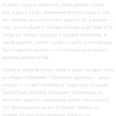
Формат подачи обратной связи решает почти
всё. Одно и то же замечание можно сказать так,
что человек расстроится и закроется, а можно —
так, что он уйдёт с чётким планом действий. «Ты
снова не закрыл сделку» и «давай разберём, в
какой момент клиент начал уходить и что можно
было сделать иначе» — это разные разговоры с
разным результатом.
Разборы звонков лучше делать один на один, а не
на общих собраниях. Публичная критика — даже
мягкая — ставит человека в защитную позицию.
Приватный разговор открывает возможность
честного диалога: менеджер может рассказать,
что происходило на его стороне, почему он
принял то или иное решение. Иногда за