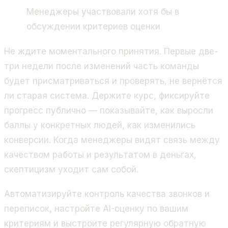
Менеджеры участвовали хотя бы в
обсуждении критериев оценки
Не ждите моментального принятия. Первые две-
три недели после изменений часть команды
будет присматриваться и проверять, не вернётся
ли старая система. Держите курс, фиксируйте
прогресс публично — показывайте, как выросли
баллы у конкретных людей, как изменились
конверсии. Когда менеджеры видят связь между
качеством работы и результатом в деньгах,
скептицизм уходит сам собой.
Автоматизируйте контроль качества звонков и
переписок, настройте AI-оценку по вашим
критериям и выстроите регулярную обратную