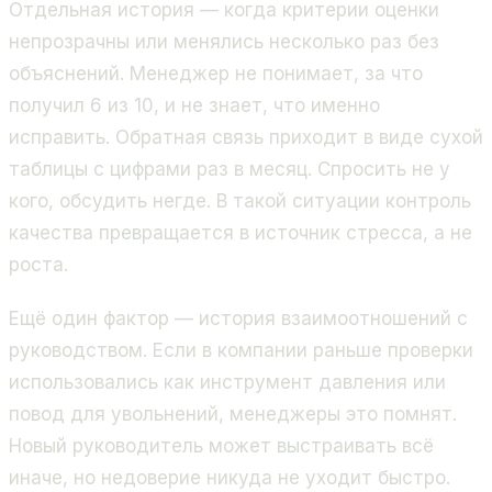
Отдельная история — когда критерии оценки
непрозрачны или менялись несколько раз без
объяснений. Менеджер не понимает, за что
получил 6 из 10, и не знает, что именно
исправить. Обратная связь приходит в виде сухой
таблицы с цифрами раз в месяц. Спросить не у
кого, обсудить негде. В такой ситуации контроль
качества превращается в источник стресса, а не
роста.
Ещё один фактор — история взаимоотношений с
руководством. Если в компании раньше проверки
использовались как инструмент давления или
повод для увольнений, менеджеры это помнят.
Новый руководитель может выстраивать всё
иначе, но недоверие никуда не уходит быстро.