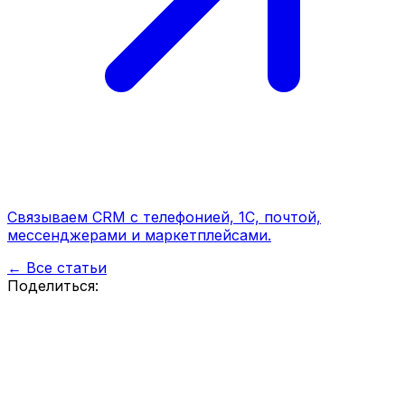
Связываем CRM с телефонией, 1С, почтой,
мессенджерами и маркетплейсами.
← Все статьи
Поделиться: