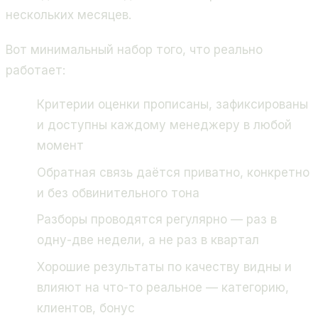
нескольких месяцев.
Вот минимальный набор того, что реально
работает:
Критерии оценки прописаны, зафиксированы
и доступны каждому менеджеру в любой
момент
Обратная связь даётся приватно, конкретно
и без обвинительного тона
Разборы проводятся регулярно — раз в
одну-две недели, а не раз в квартал
Хорошие результаты по качеству видны и
влияют на что-то реальное — категорию,
клиентов, бонус