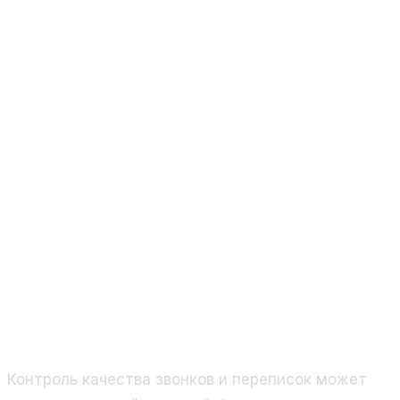
Контроль качества звонков и переписок может