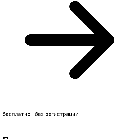
бесплатно · без регистрации