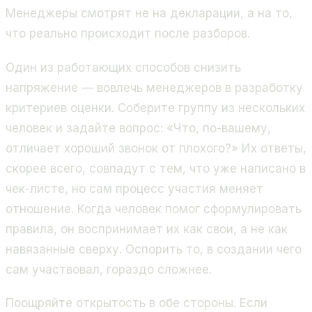
Менеджеры смотрят не на декларации, а на то,
что реально происходит после разборов.
Один из работающих способов снизить
напряжение — вовлечь менеджеров в разработку
критериев оценки. Соберите группу из нескольких
человек и задайте вопрос: «Что, по-вашему,
отличает хороший звонок от плохого?» Их ответы,
скорее всего, совпадут с тем, что уже написано в
чек-листе, но сам процесс участия меняет
отношение. Когда человек помог сформулировать
правила, он воспринимает их как свои, а не как
навязанные сверху. Оспорить то, в создании чего
сам участвовал, гораздо сложнее.
Поощряйте открытость в обе стороны. Если