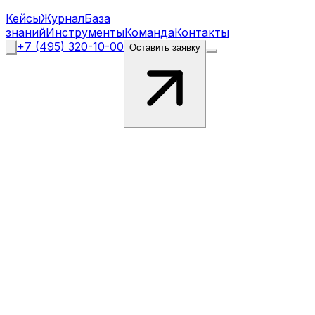
Кейсы
Журнал
База
знаний
Инструменты
Команда
Контакты
+7 (495) 320-10-00
Оставить заявку