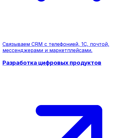
Связываем CRM с телефонией, 1С, почтой,
мессенджерами и маркетплейсами.
Разработка цифровых продуктов