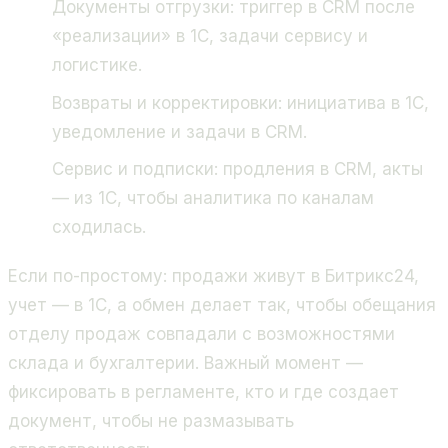
Документы отгрузки: триггер в CRM после
«реализации» в 1С, задачи сервису и
логистике.
Возвраты и корректировки: инициатива в 1С,
уведомление и задачи в CRM.
Сервис и подписки: продления в CRM, акты
— из 1С, чтобы аналитика по каналам
сходилась.
Если по-простому: продажи живут в Битрикс24,
учет — в 1С, а обмен делает так, чтобы обещания
отделу продаж совпадали с возможностями
склада и бухгалтерии. Важный момент —
фиксировать в регламенте, кто и где создает
документ, чтобы не размазывать