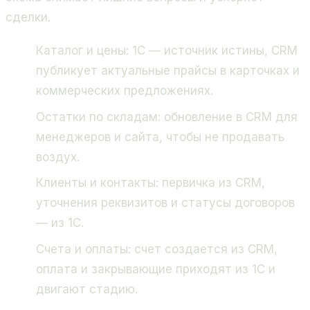
сделки.
Каталог и цены: 1С — источник истины, CRM
публикует актуальные прайсы в карточках и
коммерческих предложениях.
Остатки по складам: обновление в CRM для
менеджеров и сайта, чтобы не продавать
воздух.
Клиенты и контакты: первичка из CRM,
уточнения реквизитов и статусы договоров
— из 1С.
Счета и оплаты: счет создается из CRM,
оплата и закрывающие приходят из 1С и
двигают стадию.