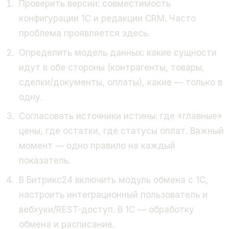
Проверить версии: совместимость
конфигурации 1С и редакции CRM. Часто
проблема проявляется здесь.
Определить модель данных: какие сущности
идут в обе стороны (контрагенты, товары,
сделки/документы, оплаты), какие — только в
одну.
Согласовать источники истины: где «главные»
цены, где остатки, где статусы оплат. Важный
момент — одно правило на каждый
показатель.
В Битрикс24 включить модуль обмена с 1С,
настроить интеграционный пользователь и
вебхуки/REST-доступ. В 1С — обработку
обмена и расписание.