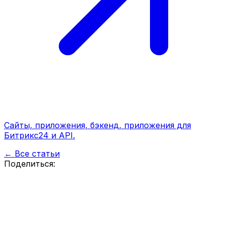
Сайты, приложения, бэкенд, приложения для
Битрикс24 и API.
← Все статьи
Поделиться: