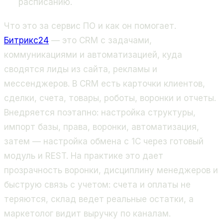
расписанию.
Что это за сервис ПО и как он помогает.
Битрикс24
— это CRM с задачами,
коммуникациями и автоматизацией, куда
сводятся лиды из сайта, рекламы и
мессенджеров. В CRM есть карточки клиентов,
сделки, счета, товары, роботы, воронки и отчеты.
Внедряется поэтапно: настройка структуры,
импорт базы, права, воронки, автоматизация,
затем — настройка обмена с 1С через готовый
модуль и REST. На практике это дает
прозрачность воронки, дисциплину менеджеров и
быструю связь с учетом: счета и оплаты не
теряются, склад ведет реальные остатки, а
маркетолог видит выручку по каналам.