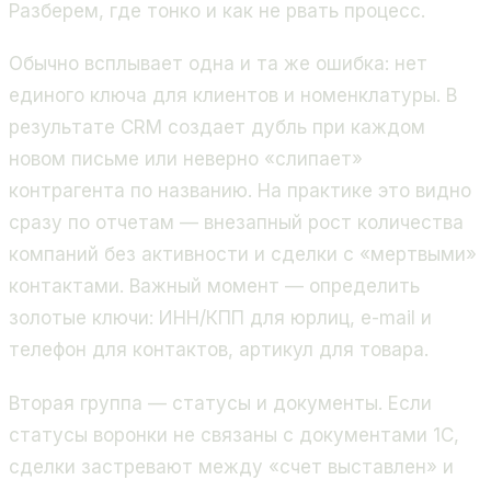
Разберем, где тонко и как не рвать процесс.
Обычно всплывает одна и та же ошибка: нет
единого ключа для клиентов и номенклатуры. В
результате CRM создает дубль при каждом
новом письме или неверно «слипает»
контрагента по названию. На практике это видно
сразу по отчетам — внезапный рост количества
компаний без активности и сделки с «мертвыми»
контактами. Важный момент — определить
золотые ключи: ИНН/КПП для юрлиц, e-mail и
телефон для контактов, артикул для товара.
Вторая группа — статусы и документы. Если
статусы воронки не связаны с документами 1С,
сделки застревают между «счет выставлен» и