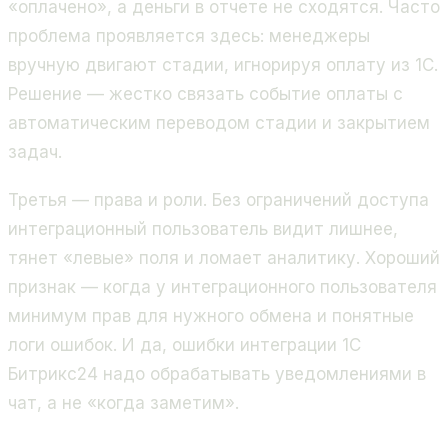
«оплачено», а деньги в отчете не сходятся. Часто
проблема проявляется здесь: менеджеры
вручную двигают стадии, игнорируя оплату из 1С.
Решение — жестко связать событие оплаты с
автоматическим переводом стадии и закрытием
задач.
Третья — права и роли. Без ограничений доступа
интеграционный пользователь видит лишнее,
тянет «левые» поля и ломает аналитику. Хороший
признак — когда у интеграционного пользователя
минимум прав для нужного обмена и понятные
логи ошибок. И да, ошибки интеграции 1С
Битрикс24 надо обрабатывать уведомлениями в
чат, а не «когда заметим».