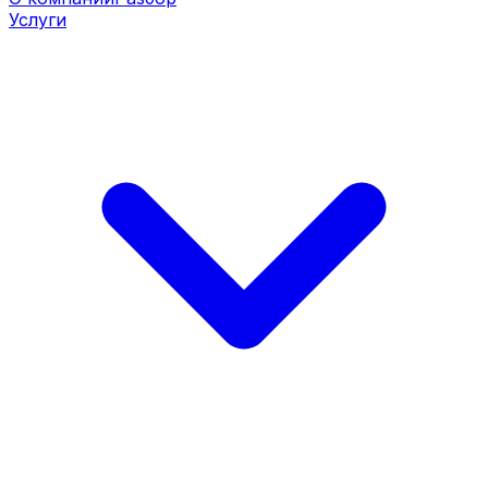
Услуги