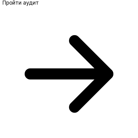
Пройти аудит