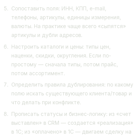
Сопоставить поля: ИНН, КПП, e-mail,
телефоны, артикулы, единицы измерения,
валюты. На практике чаще всего «сыпятся»
артикулы и дубли адресов.
Настроить каталоги и цены: типы цен,
наценки, скидки, округления. Если по-
простому — сначала типы, потом прайс,
потом ассортимент.
Определить правила дублирования: по какому
полю искать существующего клиента/товар и
что делать при конфликте.
Прописать статусы и бизнес-логику: из «счет
выставлен» в CRM — создается «реализация»
в 1С; из «оплачено» в 1С — двигаем сделку на