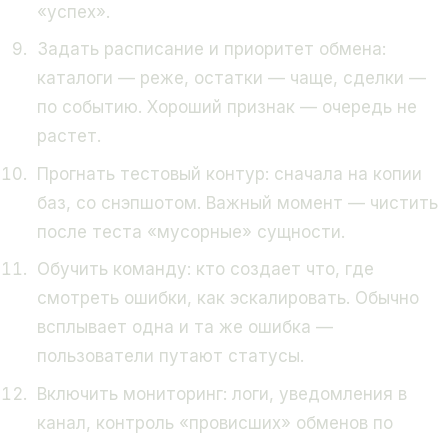
«успех».
Задать расписание и приоритет обмена:
каталоги — реже, остатки — чаще, сделки —
по событию. Хороший признак — очередь не
растет.
Прогнать тестовый контур: сначала на копии
баз, со снэпшотом. Важный момент — чистить
после теста «мусорные» сущности.
Обучить команду: кто создает что, где
смотреть ошибки, как эскалировать. Обычно
всплывает одна и та же ошибка —
пользователи путают статусы.
Включить мониторинг: логи, уведомления в
канал, контроль «провисших» обменов по