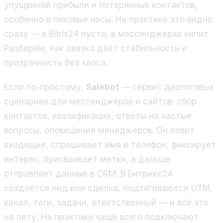
упущенной прибыли и потерянных контактов,
особенно в пиковые часы. На практике это видно
сразу — в Bitrix24 пусто, в мессенджерах кипит.
Разберём, как связка даёт стабильность и
прозрачность без хаоса.
Если по-простому,
Salebot
— сервис диалоговых
сценариев для мессенджеров и сайтов: сбор
контактов, квалификация, ответы на частые
вопросы, оповещения менеджеров. Он ловит
входящие, спрашивает имя и телефон, фиксирует
интерес, присваивает метки, а дальше
отправляет данные в CRM. В Битрикс24
создаётся лид или сделка, подтягиваются UTM,
канал, теги, задачи, ответственный — и всё это
на лету. На практике чаще всего подключают