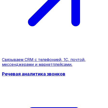
Связываем CRM с телефонией, 1С, почтой,
мессенджерами и маркетплейсами.
Речевая аналитика звонков