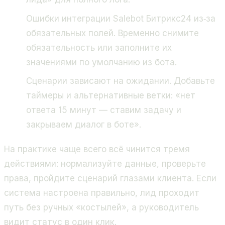
Ошибки интеграции Salebot Битрикс24 из‑за
обязательных полей. Временно снимите
обязательность или заполните их
значениями по умолчанию из бота.
Сценарии зависают на ожидании. Добавьте
таймеры и альтернативные ветки: «нет
ответа 15 минут — ставим задачу и
закрываем диалог в боте».
На практике чаще всего всё чинится тремя
действиями: нормализуйте данные, проверьте
права, пройдите сценарий глазами клиента. Если
система настроена правильно, лид проходит
путь без ручных «костылей», а руководитель
видит статус в один клик.