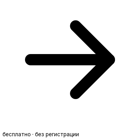
бесплатно · без регистрации