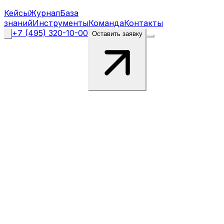
Кейсы
Журнал
База
знаний
Инструменты
Команда
Контакты
+7 (495) 320-10-00
Оставить заявку