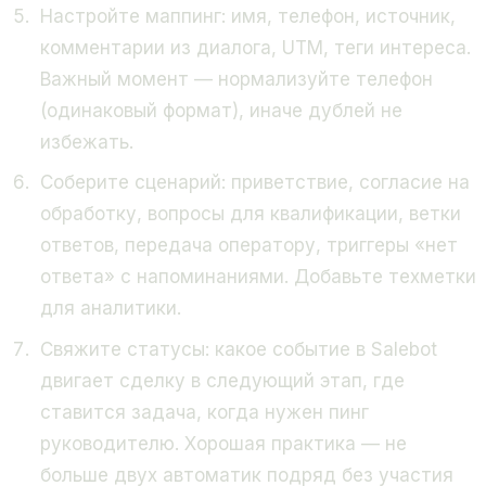
Настройте маппинг: имя, телефон, источник,
комментарии из диалога, UTM, теги интереса.
Важный момент — нормализуйте телефон
(одинаковый формат), иначе дублей не
избежать.
Соберите сценарий: приветствие, согласие на
обработку, вопросы для квалификации, ветки
ответов, передача оператору, триггеры «нет
ответа» с напоминаниями. Добавьте техметки
для аналитики.
Свяжите статусы: какое событие в Salebot
двигает сделку в следующий этап, где
ставится задача, когда нужен пинг
руководителю. Хорошая практика — не
больше двух автоматик подряд без участия