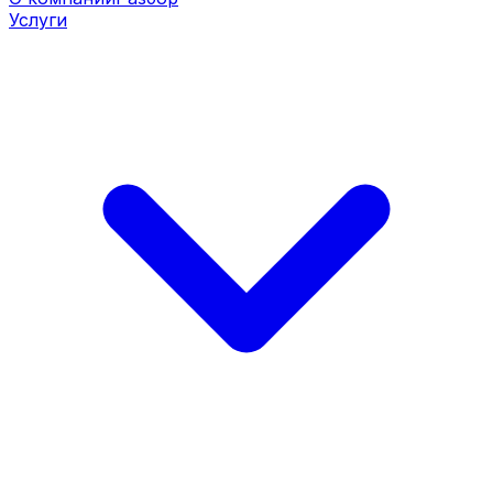
Услуги