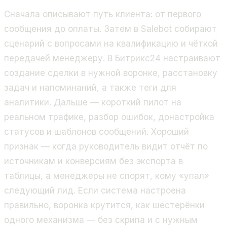
Сначала описывают путь клиента: от первого
сообщения до оплаты. Затем в Salebot собирают
сценарий с вопросами на квалификацию и чёткой
передачей менеджеру. В Битрикс24 настраивают
создание сделки в нужной воронке, расстановку
задач и напоминаний, а также теги для
аналитики. Дальше — короткий пилот на
реальном трафике, разбор ошибок, донастройка
статусов и шаблонов сообщений. Хороший
признак — когда руководитель видит отчёт по
источникам и конверсиям без экспорта в
таблицы, а менеджеры не спорят, кому «упал»
следующий лид. Если система настроена
правильно, воронка крутится, как шестерёнки
одного механизма — без скрипа и с нужным