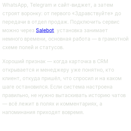
WhatsApp, Telegram и сайт-виджет, а затем
строят воронку: от первого «Здравствуйте» до
передачи в отдел продаж. Подключить сервис
можно через
Salebot
, установка занимает
немного времени, основная работа — в грамотной
схеме полей и статусов.
Хороший признак — когда карточка в CRM
открывается и менеджеру уже понятно, кто
клиент, откуда пришёл, что спросил и на каком
шаге остановился. Если система настроена
правильно, не нужно вытаскивать историю чатов
— всё лежит в полях и комментариях, а
напоминания приходят вовремя.