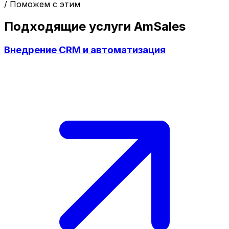
/ Поможем с этим
Подходящие услуги AmSales
Внедрение CRM и автоматизация