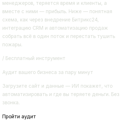
менеджеров, теряется время и клиенты, а
вместе с ними — прибыль. Ниже — понятная
схема, как через внедрение Битрикс24,
интеграцию CRM и автоматизацию продаж
собрать всё в один поток и перестать тушить
пожары.
/ Бесплатный инструмент
Аудит вашего бизнеса за пару минут
Загрузите сайт и данные — ИИ покажет, что
автоматизировать и где вы теряете деньги. Без
звонка.
Пройти аудит