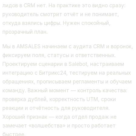
лидов в CRM нет. На практике это видно сразу:
руководитель смотрит отчёт и не понимает,
откуда взялись цифры. Нужен спокойный,
прозрачный план.
Мы в AMSALES начинаем с аудита CRM и воронок,
фиксируем поля, статусы и ответственных.
Проектируем сценарии в Salebot, настраиваем
интеграцию с Битрикс24, тестируем на реальных
обращениях, прописываем регламенты и обучаем
команду. Важный момент — контроль качества:
проверка дублей, корректность UTM, сроки
реакции и отчётность для руководителя.
Хороший признак — когда отдел продаж не
замечает «волшебства» и просто работает
быстрее.