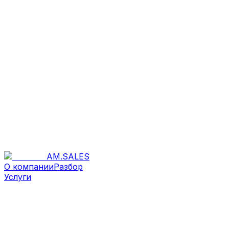
AM
.
SALES
О компании
Разбор
Услуги