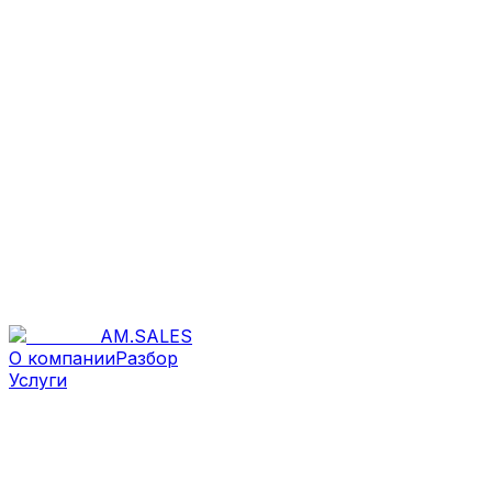
AM
.
SALES
О компании
Разбор
Услуги