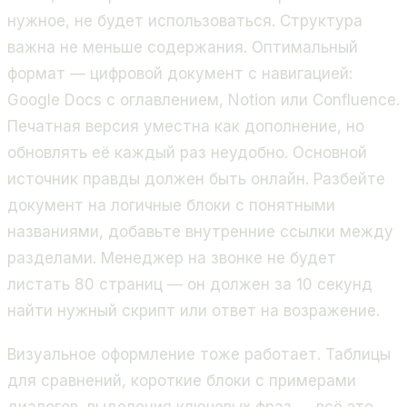
нужное, не будет использоваться. Структура
важна не меньше содержания. Оптимальный
формат — цифровой документ с навигацией:
Google Docs с оглавлением, Notion или Confluence.
Печатная версия уместна как дополнение, но
обновлять её каждый раз неудобно. Основной
источник правды должен быть онлайн. Разбейте
документ на логичные блоки с понятными
названиями, добавьте внутренние ссылки между
разделами. Менеджер на звонке не будет
листать 80 страниц — он должен за 10 секунд
найти нужный скрипт или ответ на возражение.
Визуальное оформление тоже работает. Таблицы
для сравнений, короткие блоки с примерами