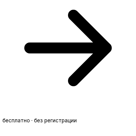
бесплатно · без регистрации