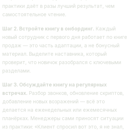
практики даёт в разы лучший результат, чем
самостоятельное чтение.
Шаг 2. Встройте книгу в онбординг.
Каждый
новый сотрудник с первого дня работает по книге
продаж — это часть адаптации, а не бонусный
материал. Выделите наставника, который
проверит, что новичок разобрался с ключевыми
разделами.
Шаг 3. Обсуждайте книгу на регулярных
встречах.
Разбор звонков, обновление скриптов,
добавление новых возражений — всё это
делается на еженедельных или ежемесячных
планёрках. Менеджеры сами приносят ситуации
из практики: «Клиент спросил вот это, я не знал,