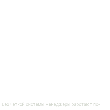
Без чёткой системы менеджеры работают по-