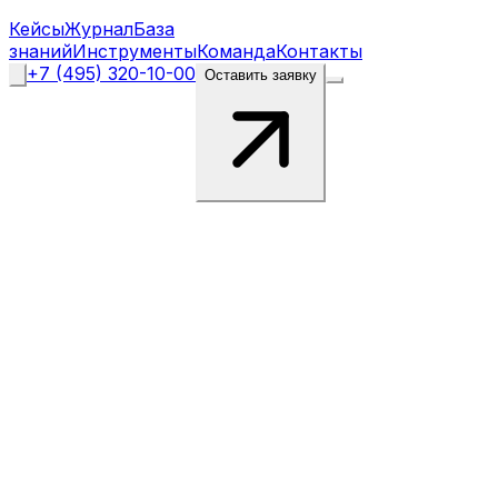
Кейсы
Журнал
База
знаний
Инструменты
Команда
Контакты
+7 (495) 320-10-00
Оставить заявку