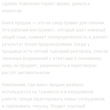
сделки. Компания теряет время, деньги и
клиентов.
Книга продаж — это не свод правил для галочки.
Это рабочий инструмент, который даёт команде
общий язык, снимает неопределённость и делает
результат более предсказуемым. Когда у
продавца есть чёткий сценарий разговора, список
типичных возражений с ответами и понимание,
кому он продаёт, уверенность в переговорах
растёт автоматически.
Компаниям, где книга продаж реально
используется на тренингах и в ежедневной
работе, проще адаптировать новых сотрудников
и переживать текучку. Уходит опытный