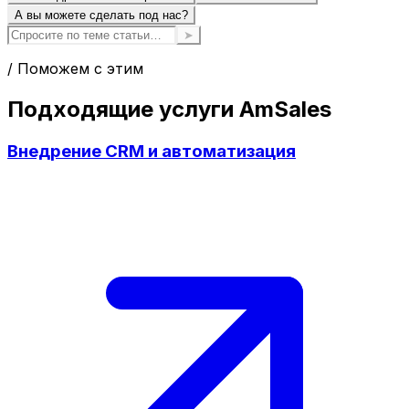
А вы можете сделать под нас?
➤
/ Поможем с этим
Подходящие услуги AmSales
Внедрение CRM и автоматизация