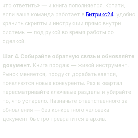
что ответить» — и книга пополняется. Кстати,
если ваша команда работает в
Битрикс24
, удобно
хранить скрипты и инструкции прямо внутри
системы — под рукой во время работы со
сделкой.
Шаг 4. Собирайте обратную связь и обновляйте
документ.
Книга продаж — живой инструмент.
Рынок меняется, продукт дорабатывается,
появляются новые конкуренты. Раз в квартал
пересматривайте ключевые разделы и убирайте
то, что устарело. Назначьте ответственного за
обновления — без конкретного человека
документ быстро превратится в архив.