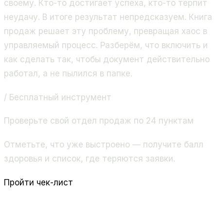
своему. Кто-то достигает успеха, кто-то терпит
неудачу. В итоге результат непредсказуем. Книга
продаж решает эту проблему, превращая хаос в
управляемый процесс. Разберём, что включить и
как сделать так, чтобы документ действительно
работал, а не пылился в папке.
/ Бесплатный инструмент
Проверьте свой отдел продаж по 24 пунктам
Отметьте, что уже выстроено — получите балл
здоровья и список, где теряются заявки.
Пройти чек-лист