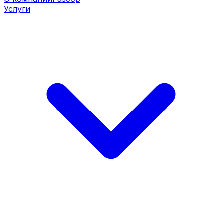
Услуги