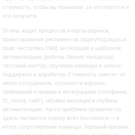
стоимость, чтобы вы понимали, за что платите и
что получите.
Этапы: аудит процессов и карты воронок;
проектирование регламентов задач/подзадач и
прав; настройка CRM, интеграций и шаблонов;
автоматизация (роботы, бизнес-процессы),
тестовый контур; обучение команды и запуск;
поддержка и доработка. Стоимость зависит от
числа сотрудников, сложности воронок,
требований к правам и интеграциям (телефония,
1С, почта, сайт), объёма миграции и глубины
автоматизации. Часто проблема проявляется
здесь: пытаются «сразу всё» без пилота — в
итоге сопротивление команды. Хороший признак