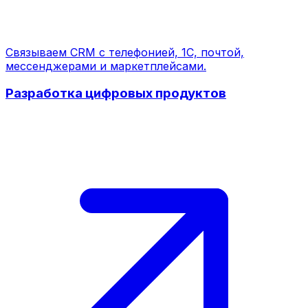
Связываем CRM с телефонией, 1С, почтой,
мессенджерами и маркетплейсами.
Разработка цифровых продуктов