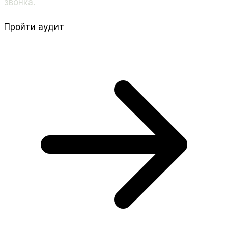
звонка.
Пройти аудит