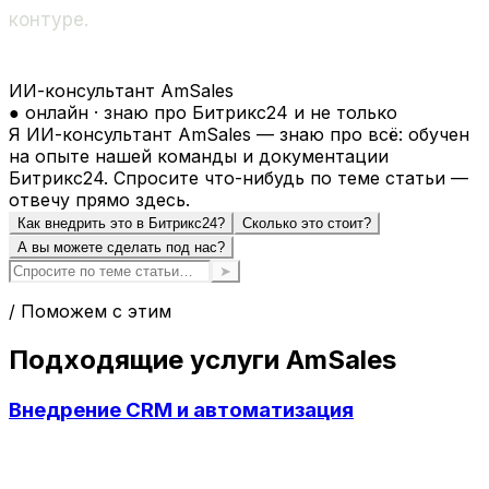
контуре.
ИИ-консультант AmSales
● онлайн · знаю про Битрикс24 и не только
Я ИИ-консультант AmSales — знаю про всё: обучен
на опыте нашей команды и документации
Битрикс24. Спросите что-нибудь по теме статьи —
отвечу прямо здесь.
Как внедрить это в Битрикс24?
Сколько это стоит?
А вы можете сделать под нас?
➤
/ Поможем с этим
Подходящие услуги AmSales
Внедрение CRM и автоматизация