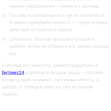
лишние уведомления = слепота к важным.
Поставьте напоминания и чек по активности
(комментарий/файл/чеклист) — тогда история
действий останется в задаче.
Сохраните. При повторе работ создайте
шаблон, чтобы не собирать всё заново каждый
раз.
Если ещё нет аккаунта, зарегистрируйтесь в
Битрикс24
и включите модуль задач — базовая
конфигурация занимает считанные минуты, а
выгода от порядка заметна уже на первой
неделе.