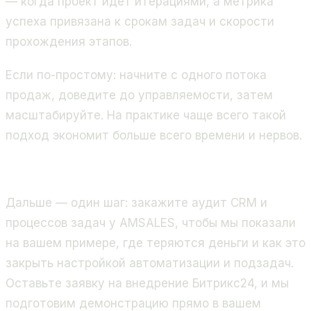
— когда проект идёт итерациями, а метрика
успеха привязана к срокам задач и скорости
прохождения этапов.
Если по-простому: начните с одного потока
продаж, доведите до управляемости, затем
масштабируйте. На практике чаще всего такой
подход экономит больше всего времени и нервов.
Дальше — один шаг: закажите аудит CRM и
процессов задач у AMSALES, чтобы мы показали
на вашем примере, где теряются деньги и как это
закрыть настройкой автоматизации и подзадач.
Оставьте заявку на внедрение Битрикс24, и мы
подготовим демонстрацию прямо в вашем