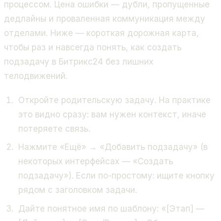
процессом. Цена ошибки — дубли, пропущенные
дедлайны и проваленная коммуникация между
отделами. Ниже — короткая дорожная карта,
чтобы раз и навсегда понять, как создать
подзадачу в Битрикс24 без лишних
телодвижений.
Откройте родительскую задачу. На практике
это видно сразу: вам нужен контекст, иначе
потеряете связь.
Нажмите «Ещё» → «Добавить подзадачу» (в
некоторых интерфейсах — «Создать
подзадачу»). Если по-простому: ищите кнопку
рядом с заголовком задачи.
Дайте понятное имя по шаблону: «[Этап] —