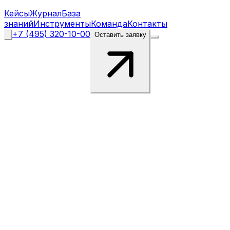
Кейсы
Журнал
База
знаний
Инструменты
Команда
Контакты
+7 (495) 320-10-00
Оставить заявку