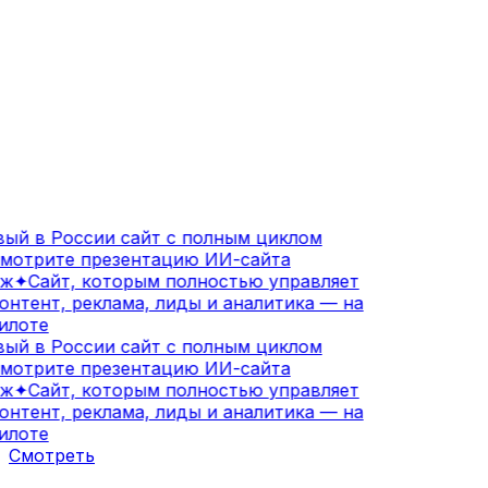
ый в России сайт с полным циклом
мотрите презентацию ИИ-сайта
ж
✦
Сайт, которым полностью управляет
нтент, реклама, лиды и аналитика — на
лоте
ый в России сайт с полным циклом
мотрите презентацию ИИ-сайта
ж
✦
Сайт, которым полностью управляет
нтент, реклама, лиды и аналитика — на
лоте
Смотреть