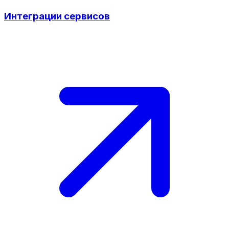
Интеграции сервисов