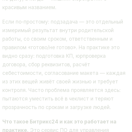
красивым названием.
Если по-простому: подзадача — это отдельный
измеримый результат внутри родительской
работы, со своим сроком, ответственным и
правилом «готово/не готово». На практике это
видно сразу: подготовка КП, юрпроверка
договора, сбор реквизитов, расчёт
себестоимости, согласование макета — каждая
из этих вещей живёт своей жизнью и требует
контроля. Часто проблема проявляется здесь:
пытаются уместить всё в чеклист и теряют
прозрачность по срокам и загрузке людей.
Что такое Битрикс24 и как это работает на
практике.
Это сервис ПО для управления