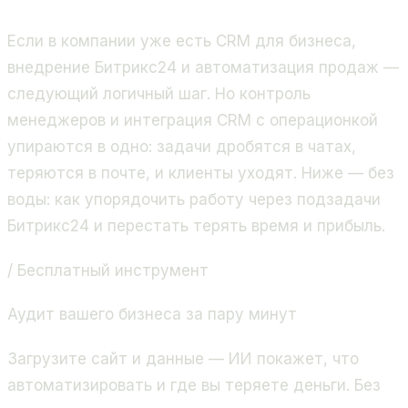
Битрикс24, 400+ проектов.
Если в компании уже есть CRM для бизнеса,
внедрение Битрикс24 и автоматизация продаж —
следующий логичный шаг. Но контроль
менеджеров и интеграция CRM с операционкой
упираются в одно: задачи дробятся в чатах,
теряются в почте, и клиенты уходят. Ниже — без
воды: как упорядочить работу через подзадачи
Битрикс24 и перестать терять время и прибыль.
/ Бесплатный инструмент
Аудит вашего бизнеса за пару минут
Загрузите сайт и данные — ИИ покажет, что
автоматизировать и где вы теряете деньги. Без