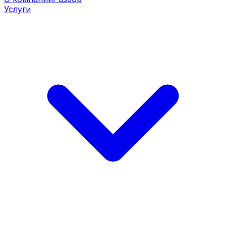
Услуги