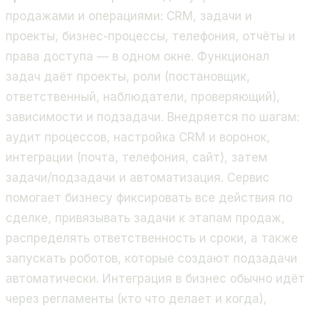
продажами и операциями: CRM, задачи и
проекты, бизнес-процессы, телефония, отчёты и
права доступа — в одном окне. Функционал
задач даёт проекты, роли (постановщик,
ответственный, наблюдатели, проверяющий),
зависимости и подзадачи. Внедряется по шагам:
аудит процессов, настройка CRM и воронок,
интеграции (почта, телефония, сайт), затем
задачи/подзадачи и автоматизация. Сервис
помогает бизнесу фиксировать все действия по
сделке, привязывать задачи к этапам продаж,
распределять ответственность и сроки, а также
запускать роботов, которые создают подзадачи
автоматически. Интеграция в бизнес обычно идёт
через регламенты (кто что делает и когда),