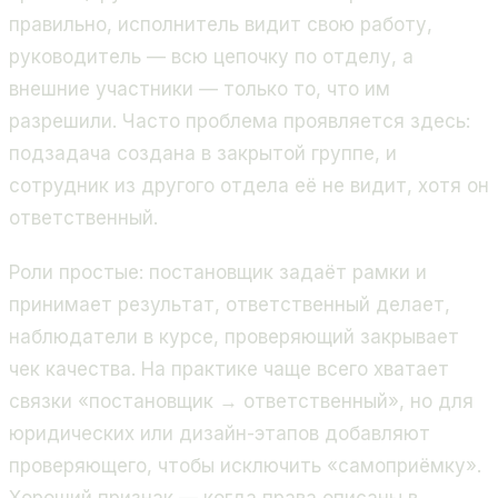
правильно, исполнитель видит свою работу,
руководитель — всю цепочку по отделу, а
внешние участники — только то, что им
разрешили. Часто проблема проявляется здесь:
подзадача создана в закрытой группе, и
сотрудник из другого отдела её не видит, хотя он
ответственный.
Роли простые: постановщик задаёт рамки и
принимает результат, ответственный делает,
наблюдатели в курсе, проверяющий закрывает
чек качества. На практике чаще всего хватает
связки «постановщик → ответственный», но для
юридических или дизайн-этапов добавляют
проверяющего, чтобы исключить «самоприёмку».
Хороший признак — когда права описаны в