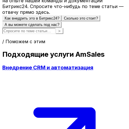
на опыте нашей команды и документации
Битрикс24. Спросите что-нибудь по теме статьи —
отвечу прямо здесь.
Как внедрить это в Битрикс24?
Сколько это стоит?
А вы можете сделать под нас?
➤
/ Поможем с этим
Подходящие услуги AmSales
Внедрение CRM и автоматизация