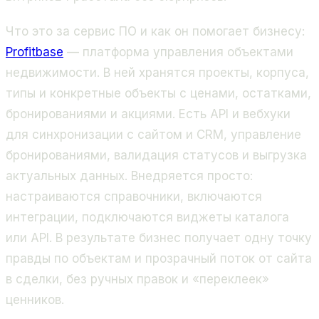
Что это за сервис ПО и как он помогает бизнесу:
Profitbase
— платформа управления объектами
недвижимости. В ней хранятся проекты, корпуса,
типы и конкретные объекты с ценами, остатками,
бронированиями и акциями. Есть API и вебхуки
для синхронизации с сайтом и CRM, управление
бронированиями, валидация статусов и выгрузка
актуальных данных. Внедряется просто:
настраиваются справочники, включаются
интеграции, подключаются виджеты каталога
или API. В результате бизнес получает одну точку
правды по объектам и прозрачный поток от сайта
в сделки, без ручных правок и «переклеек»
ценников.