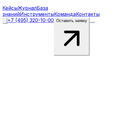
Кейсы
Журнал
База
знаний
Инструменты
Команда
Контакты
+7 (495) 320-10-00
Оставить заявку