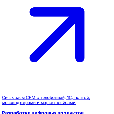
Связываем CRM с телефонией, 1С, почтой,
мессенджерами и маркетплейсами.
Разработка цифровых продуктов