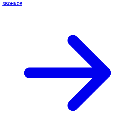
звонков