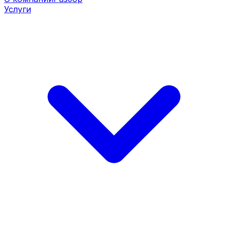
Услуги