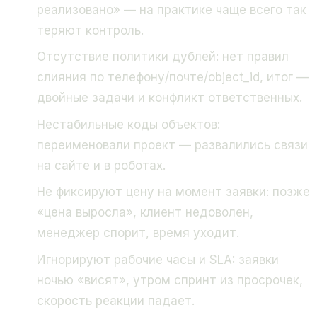
реализовано» — на практике чаще всего так
теряют контроль.
Отсутствие политики дублей: нет правил
слияния по телефону/почте/object_id, итог —
двойные задачи и конфликт ответственных.
Нестабильные коды объектов:
переименовали проект — развалились связи
на сайте и в роботах.
Не фиксируют цену на момент заявки: позже
«цена выросла», клиент недоволен,
менеджер спорит, время уходит.
Игнорируют рабочие часы и SLA: заявки
ночью «висят», утром спринт из просрочек,
скорость реакции падает.