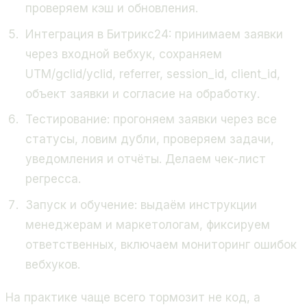
проверяем кэш и обновления.
Интеграция в Битрикс24: принимаем заявки
через входной вебхук, сохраняем
UTM/gclid/yclid, referrer, session_id, client_id,
объект заявки и согласие на обработку.
Тестирование: прогоняем заявки через все
статусы, ловим дубли, проверяем задачи,
уведомления и отчёты. Делаем чек-лист
регресса.
Запуск и обучение: выдаём инструкции
менеджерам и маркетологам, фиксируем
ответственных, включаем мониторинг ошибок
вебхуков.
На практике чаще всего тормозит не код, а