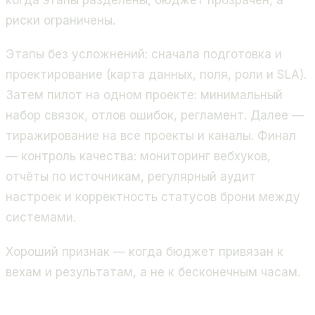
риски ограничены.
Этапы без усложнений: сначала подготовка и
проектирование (карта данных, поля, роли и SLA).
Затем пилот на одном проекте: минимальный
набор связок, отлов ошибок, регламент. Далее —
тиражирование на все проекты и каналы. Финал
— контроль качества: мониторинг вебхуков,
отчёты по источникам, регулярный аудит
настроек и корректность статусов брони между
системами.
Хороший признак — когда бюджет привязан к
вехам и результатам, а не к бесконечным часам.