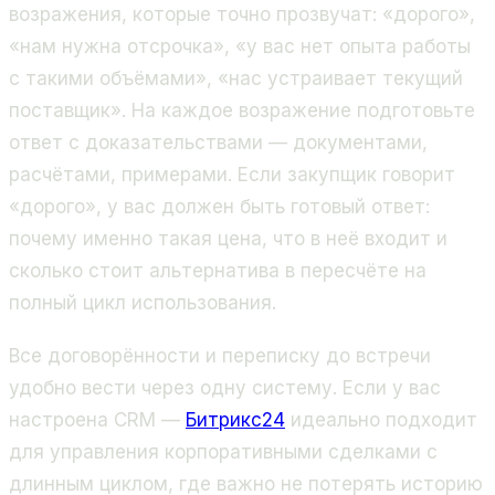
возражения, которые точно прозвучат: «дорого»,
«нам нужна отсрочка», «у вас нет опыта работы
с такими объёмами», «нас устраивает текущий
поставщик». На каждое возражение подготовьте
ответ с доказательствами — документами,
расчётами, примерами. Если закупщик говорит
«дорого», у вас должен быть готовый ответ:
почему именно такая цена, что в неё входит и
сколько стоит альтернатива в пересчёте на
полный цикл использования.
Все договорённости и переписку до встречи
удобно вести через одну систему. Если у вас
настроена CRM —
Битрикс24
идеально подходит
для управления корпоративными сделками с
длинным циклом, где важно не потерять историю