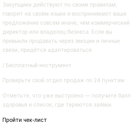
Закупщики действуют по своим правилам,
говорят на своём языке и воспринимают ваше
предложение совсем иначе, чем коммерческий
директор или владелец бизнеса. Если вы
привыкли продавать через эмоции и личные
связи, придётся адаптироваться.
/ Бесплатный инструмент
Проверьте свой отдел продаж по 24 пунктам
Отметьте, что уже выстроено — получите балл
здоровья и список, где теряются заявки.
Пройти чек-лист