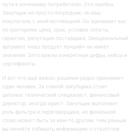
пути к конечному потребителю. Это ошибка.
Закупщик не просто посредник; он ваш
покупатель с иной мотивацией. Он оценивает вас
по критериям: цена, срок, условия оплаты,
гарантии, репутация поставщика. Эмоциональный
аргумент «наш продукт лучший» не имеет
значения. Зато важны конкретные цифры, кейсы и
сертификаты.
И вот что ещё важно: решение редко принимает
один человек. За спиной закупщика стоит
цепочка: технический специалист, финансовый
директор, иногда юрист. Закупщик выполняет
роль фильтра и переговорщика, но финальное
слово может быть за кем-то другим. Чем раньше
вы начнёте собирать информацию о структуре