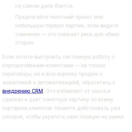
на самом деле боится.
Предлагайте пилотный проект или
небольшую первую партию, если видите
сомнения — это снижает риск для обеих
сторон.
Если хотите выстроить системную работу с
корпоративными клиентами — не только
переговоры, но и всю воронку продаж с
аналитикой и автоматизацией, обратитесь к
внедрению CRM
. Это избавляет от хаоса в
сделках и даёт понятную картину по всему
портфелю клиентов. Начните действовать уже
сегодня, чтобы укрепить свои позиции на рынке.