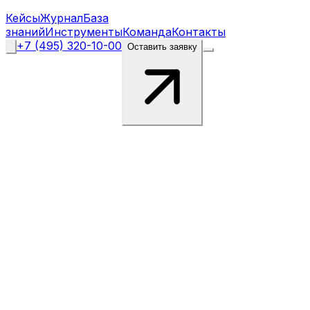
Кейсы
Журнал
База
знаний
Инструменты
Команда
Контакты
+7 (495) 320-10-00
Оставить заявку