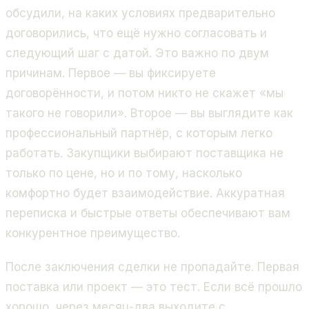
обсудили, на каких условиях предварительно
договорились, что ещё нужно согласовать и
следующий шаг с датой. Это важно по двум
причинам. Первое — вы фиксируете
договорённости, и потом никто не скажет «мы
такого не говорили». Второе — вы выглядите как
профессиональный партнёр, с которым легко
работать. Закупщики выбирают поставщика не
только по цене, но и по тому, насколько
комфортно будет взаимодействие. Аккуратная
переписка и быстрые ответы обеспечивают вам
конкурентное преимущество.
После заключения сделки не пропадайте. Первая
поставка или проект — это тест. Если всё прошло
хорошо, через месяц-два выходите с