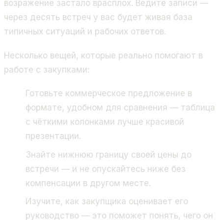
возражение застало врасплох. Ведите записи —
через десять встреч у вас будет живая база
типичных ситуаций и рабочих ответов.
Несколько вещей, которые реально помогают в
работе с закупками:
Готовьте коммерческое предложение в
формате, удобном для сравнения — таблица
с чёткими колонками лучше красивой
презентации.
Знайте нижнюю границу своей цены до
встречи — и не опускайтесь ниже без
компенсации в другом месте.
Изучите, как закупщика оценивает его
руководство — это поможет понять, чего он