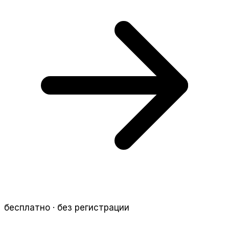
бесплатно · без регистрации