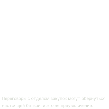
Переговоры с отделом закупок могут обернуться
настоящей битвой, и это не преувеличение.