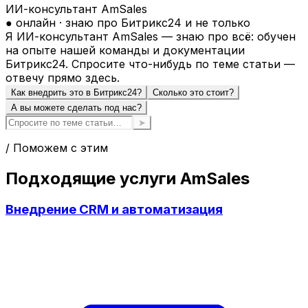
ИИ-консультант AmSales
● онлайн · знаю про Битрикс24 и не только
Я ИИ-консультант AmSales — знаю про всё: обучен
на опыте нашей команды и документации
Битрикс24. Спросите что-нибудь по теме статьи —
отвечу прямо здесь.
Как внедрить это в Битрикс24?
Сколько это стоит?
А вы можете сделать под нас?
➤
/ Поможем с этим
Подходящие услуги AmSales
Внедрение CRM и автоматизация