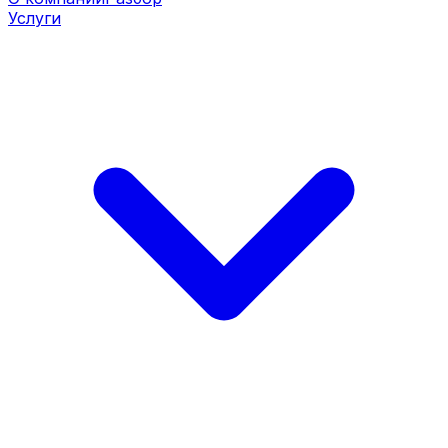
Услуги