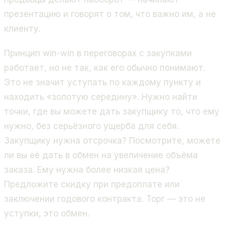
презентацию и говорят о том, что важно им, а не
клиенту.
Принцип win-win в переговорах с закупками
работает, но не так, как его обычно понимают.
Это не значит уступать по каждому пункту и
находить «золотую середину». Нужно найти
точки, где вы можете дать закупщику то, что ему
нужно, без серьёзного ущерба для себя.
Закупщику нужна отсрочка? Посмотрите, можете
ли вы её дать в обмен на увеличение объёма
заказа. Ему нужна более низкая цена?
Предложите скидку при предоплате или
заключении годового контракта. Торг — это не
уступки, это обмен.