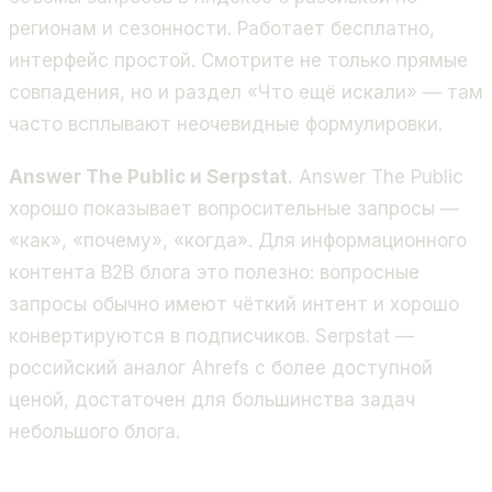
регионам и сезонности. Работает бесплатно,
интерфейс простой. Смотрите не только прямые
совпадения, но и раздел «Что ещё искали» — там
часто всплывают неочевидные формулировки.
Answer The Public и Serpstat.
Answer The Public
хорошо показывает вопросительные запросы —
«как», «почему», «когда». Для информационного
контента B2B блога это полезно: вопросные
запросы обычно имеют чёткий интент и хорошо
конвертируются в подписчиков. Serpstat —
российский аналог Ahrefs с более доступной
ценой, достаточен для большинства задач
небольшого блога.