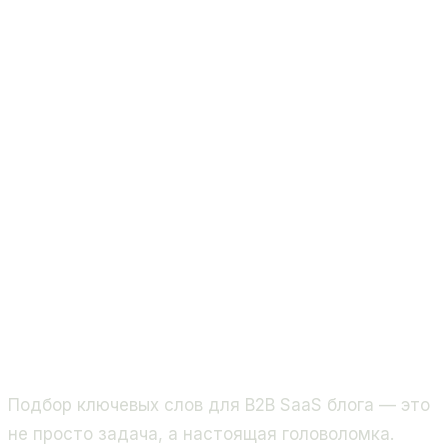
Подбор ключевых слов для B2B SaaS блога — это
не просто задача, а настоящая головоломка.