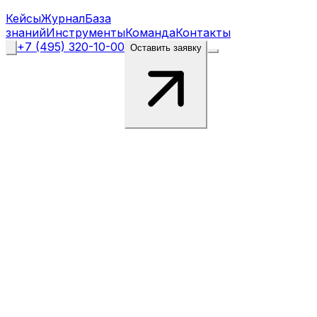
Кейсы
Журнал
База
знаний
Инструменты
Команда
Контакты
+7 (495) 320-10-00
Оставить заявку