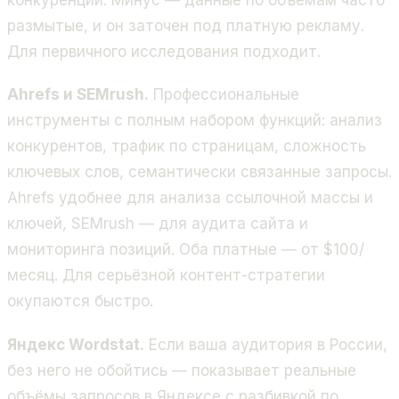
размытые, и он заточен под платную рекламу.
Для первичного исследования подходит.
Ahrefs и SEMrush.
Профессиональные
инструменты с полным набором функций: анализ
конкурентов, трафик по страницам, сложность
ключевых слов, семантически связанные запросы.
Ahrefs удобнее для анализа ссылочной массы и
ключей, SEMrush — для аудита сайта и
мониторинга позиций. Оба платные — от $100/
месяц. Для серьёзной контент-стратегии
окупаются быстро.
Яндекс Wordstat.
Если ваша аудитория в России,
без него не обойтись — показывает реальные
объёмы запросов в Яндексе с разбивкой по