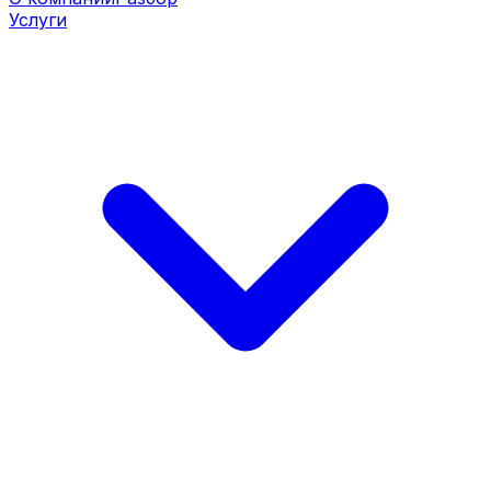
Услуги