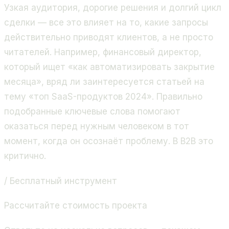
Узкая аудитория, дорогие решения и долгий цикл
сделки — все это влияет на то, какие запросы
действительно приводят клиентов, а не просто
читателей. Например, финансовый директор,
который ищет «как автоматизировать закрытие
месяца», вряд ли заинтересуется статьей на
тему «топ SaaS-продуктов 2024». Правильно
подобранные ключевые слова помогают
оказаться перед нужным человеком в тот
момент, когда он осознаёт проблему. В B2B это
критично.
/ Бесплатный инструмент
Рассчитайте стоимость проекта