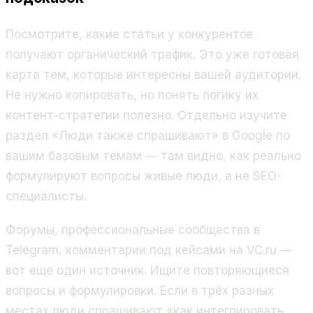
Посмотрите, какие статьи у конкурентов
получают органический трафик. Это уже готовая
карта тем, которые интересны вашей аудитории.
Не нужно копировать, но понять логику их
контент-стратегии полезно. Отдельно изучите
раздел «Люди также спрашивают» в Google по
вашим базовым темам — там видно, как реально
формулируют вопросы живые люди, а не SEO-
специалисты.
Форумы, профессиональные сообщества в
Telegram, комментарии под кейсами на VC.ru —
вот еще один источник. Ищите повторяющиеся
вопросы и формулировки. Если в трёх разных
местах люди спрашивают «как интегрировать