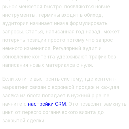
рынок меняется быстро: появляются новые
инструменты, термины входят в обиход,
аудитория начинает иначе формулировать
запросы. Статья, написанная год назад, может
потерять позиции просто потому что запрос
немного изменился. Регулярный аудит и
обновление контента удерживают трафик без
написания новых материалов с нуля.
Если хотите выстроить систему, где контент-
маркетинг связан с воронкой продаж и каждая
заявка из блога попадает в нужный pipeline,
начните с
настройки CRM
. Это позволит замкнуть
цикл от первого органического визита до
закрытой сделки.