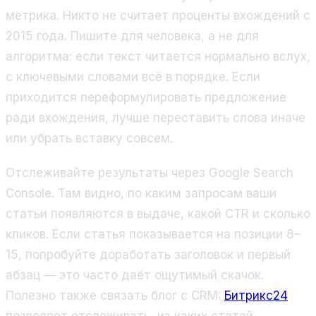
метрика. Никто не считает проценты вхождений с
2015 года. Пишите для человека, а не для
алгоритма: если текст читается нормально вслух,
с ключевыми словами всё в порядке. Если
приходится переформулировать предложение
ради вхождения, лучше переставить слова иначе
или убрать вставку совсем.
Отслеживайте результаты через Google Search
Console. Там видно, по каким запросам ваши
статьи появляются в выдаче, какой CTR и сколько
кликов. Если статья показывается на позиции 8–
15, попробуйте доработать заголовок и первый
абзац — это часто даёт ощутимый скачок.
Полезно также связать блог с CRM:
Битрикс24