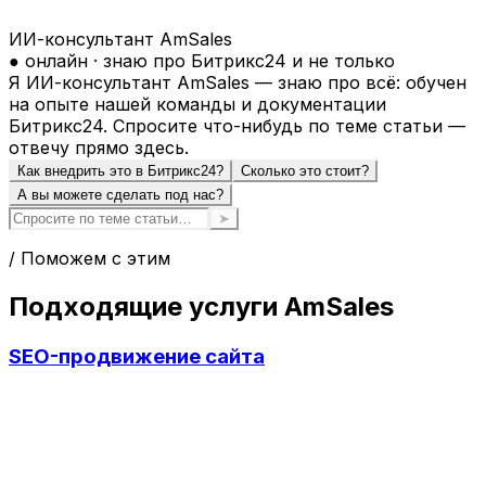
ИИ-консультант AmSales
● онлайн · знаю про Битрикс24 и не только
Я ИИ-консультант AmSales — знаю про всё: обучен
на опыте нашей команды и документации
Битрикс24. Спросите что-нибудь по теме статьи —
отвечу прямо здесь.
Как внедрить это в Битрикс24?
Сколько это стоит?
А вы можете сделать под нас?
➤
/ Поможем с этим
Подходящие услуги AmSales
SEO-продвижение сайта