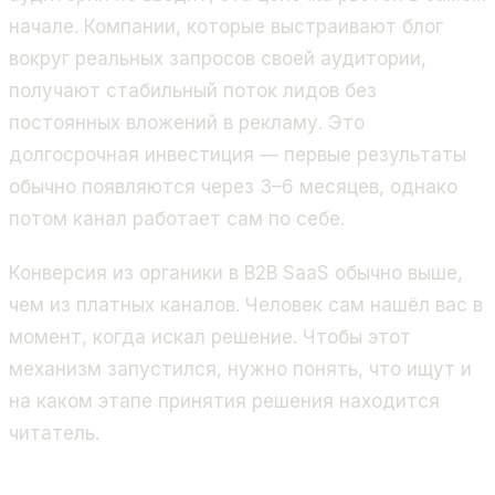
начале. Компании, которые выстраивают блог
вокруг реальных запросов своей аудитории,
получают стабильный поток лидов без
постоянных вложений в рекламу. Это
долгосрочная инвестиция — первые результаты
обычно появляются через 3–6 месяцев, однако
потом канал работает сам по себе.
Конверсия из органики в B2B SaaS обычно выше,
чем из платных каналов. Человек сам нашёл вас в
момент, когда искал решение. Чтобы этот
механизм запустился, нужно понять, что ищут и
на каком этапе принятия решения находится
читатель.