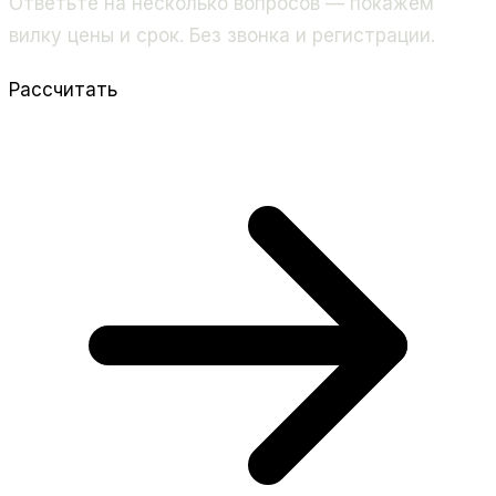
Ответьте на несколько вопросов — покажем
вилку цены и срок. Без звонка и регистрации.
Рассчитать