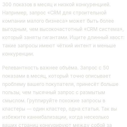
300 показов в месяц и низкой конкуренцией.
Например, запрос «CRM для строительной
компании малого бизнеса» может быть более
выгодным, чем высокочастотный «CRM система»,
который заняты гигантами. Ищите длинный хвост:
такие запросы имеют чёткий интент и меньше
конкуренции.
Релевантность важнее объёма. Запрос с 50
показами в месяц, который точно описывает
проблему вашего покупателя, принесёт больше
пользы, чем тысячный запрос с размытым
смыслом. Группируйте похожие запросы в
кластеры — один кластер, одна статья. Так вы
избежите каннибализации, когда несколько
ваших страниц конкурируют между собой за