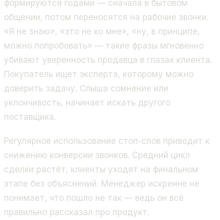
формируются годами — сначала в бытовом
общении, потом переносятся на рабочие звонки.
«Я не знаю», «это не ко мне», «ну, в принципе,
можно попробовать» — такие фразы мгновенно
убивают уверенность продавца в глазах клиента.
Покупатель ищет эксперта, которому можно
доверить задачу. Слыша сомнение или
уклончивость, начинает искать другого
поставщика.
Регулярное использование стоп-слов приводит к
снижению конверсии звонков. Средний цикл
сделки растёт, клиенты уходят на финальном
этапе без объяснений. Менеджер искренне не
понимает, что пошло не так — ведь он всё
правильно рассказал про продукт.