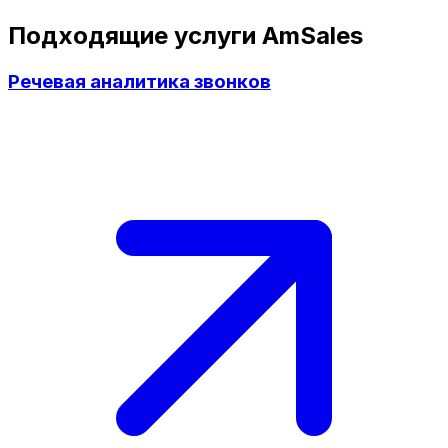
Подходящие услуги AmSales
Речевая аналитика звонков