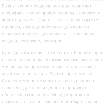
Во внутреннем общении команда понимает
специфику, терпит профессиональный жаргон и
знает подтекст. Клиент — нет. Фраза «мы это
сделаем, когда доработаем» для коллеги
означает «скоро», для клиента — «не знаем
когда и, возможно, никогда».
Культурный контекст тоже важен. В переговорах
с крупными корпоративными заказчиками слово
«дёшево» воспринимается как сигнал низкого
качества, а не выгоды. В разговоре с малым
бизнесом «дорого» может закрыть разговор
навсегда, даже если ценность продукта
объективно выше цены. Менеджер должен
понимать, с кем он говорит, и подбирать язык