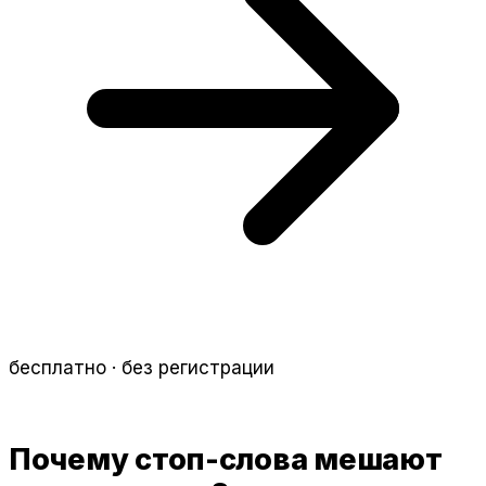
бесплатно · без регистрации
Почему стоп-слова мешают