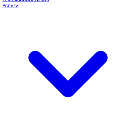
Услуги