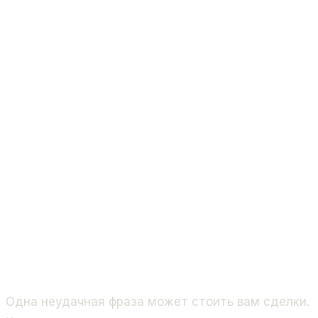
Одна неудачная фраза может стоить вам сделки.