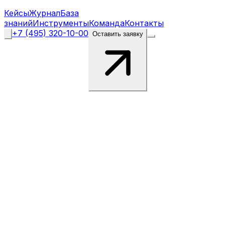
Кейсы
Журнал
База
знаний
Инструменты
Команда
Контакты
+7 (495) 320-10-00
Оставить заявку