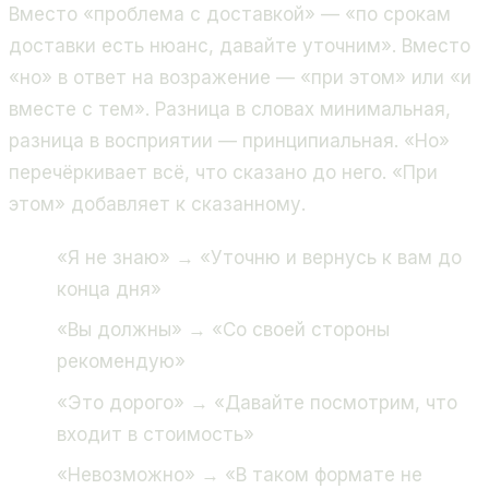
Вместо «проблема с доставкой» — «по срокам
доставки есть нюанс, давайте уточним». Вместо
«но» в ответ на возражение — «при этом» или «и
вместе с тем». Разница в словах минимальная,
разница в восприятии — принципиальная. «Но»
перечёркивает всё, что сказано до него. «При
этом» добавляет к сказанному.
«Я не знаю» → «Уточню и вернусь к вам до
конца дня»
«Вы должны» → «Со своей стороны
рекомендую»
«Это дорого» → «Давайте посмотрим, что
входит в стоимость»
«Невозможно» → «В таком формате не