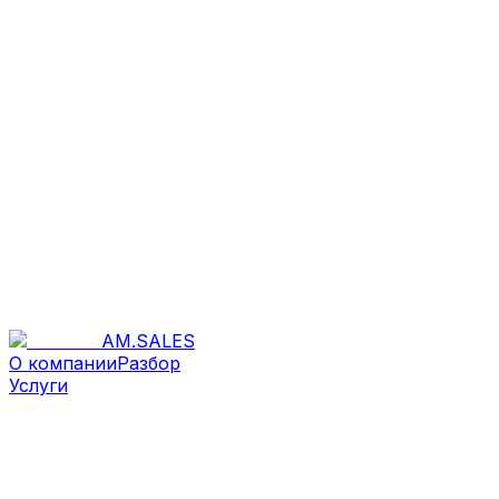
AM
.
SALES
О компании
Разбор
Услуги