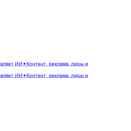
ляет ИИ
✦
Контент, реклама, лиды и
ляет ИИ
✦
Контент, реклама, лиды и