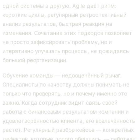
одной системы в другую. Agile даёт ритм:
короткие циклы, регулярный ретроспективный
анализ результатов, быстрая реакция на
изменения. Сочетание этих подходов позволяет
не просто зафиксировать проблему, но и
итеративно улучшать процессы, не дожидаясь
большой реорганизации.
Обучение команды — недооценённый рычаг.
Специалисты по качеству должны понимать не
только что проверять, но и почему именно это
важно. Когда сотрудник видит связь своей
работы с финансовым результатом компании и
удовлетворённостью клиента, его вовлечённость
растёт. Регулярный разбор кейсов — конкретных
дефектов, которые дорого обошлись, — работает