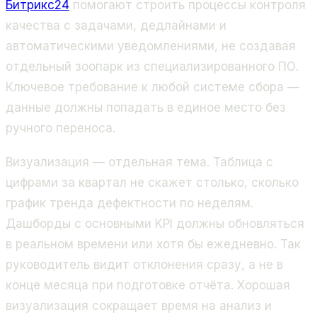
Битрикс24
помогают строить процессы контроля
качества с задачами, дедлайнами и
автоматическими уведомлениями, не создавая
отдельный зоопарк из специализированного ПО.
Ключевое требование к любой системе сбора —
данные должны попадать в единое место без
ручного переноса.
Визуализация — отдельная тема. Таблица с
цифрами за квартал не скажет столько, сколько
график тренда дефектности по неделям.
Дашборды с основными KPI должны обновляться
в реальном времени или хотя бы ежедневно. Так
руководитель видит отклонения сразу, а не в
конце месяца при подготовке отчёта. Хорошая
визуализация сокращает время на анализ и