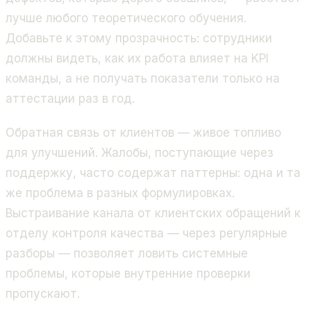
лучше любого теоретического обучения.
Добавьте к этому прозрачность: сотрудники
должны видеть, как их работа влияет на KPI
команды, а не получать показатели только на
аттестации раз в год.
Обратная связь от клиентов — живое топливо
для улучшений. Жалобы, поступающие через
поддержку, часто содержат паттерны: одна и та
же проблема в разных формулировках.
Выстраивание канала от клиентских обращений к
отделу контроля качества — через регулярные
разборы — позволяет ловить системные
проблемы, которые внутренние проверки
пропускают.