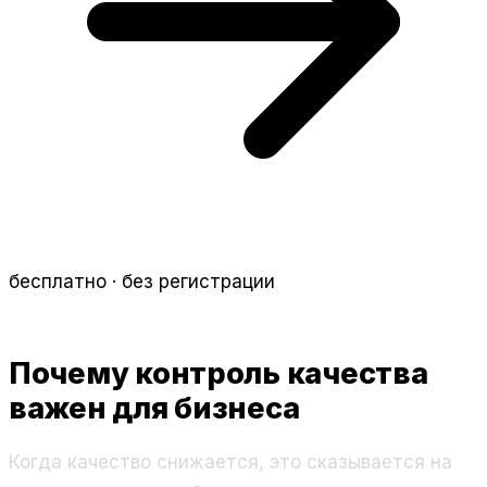
бесплатно · без регистрации
Почему контроль качества
важен для бизнеса
Когда качество снижается, это сказывается на