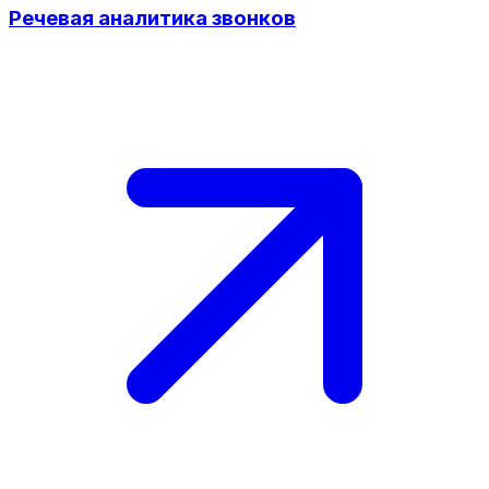
Речевая аналитика звонков