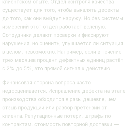
клиентском опыте. Отдел контроля качества
существует для того, чтобы выявлять дефекты
до того, как они выйдут наружу. Но без системы
измерений этот отдел работает вслепую.
Сотрудники делают проверки и фиксируют
нарушения, но оценить, улучшается ли ситуация
в целом, невозможно. Например, если в течение
трёх месяцев процент дефектных единиц растёт
с 2% до 5%, это прямой сигнал к действию.
Финансовая сторона вопроса часто
недооценивается. Исправление дефекта на этапе
производства обходится в разы дешевле, чем
отзыв продукции или разбор претензии от
клиента. Репутационные потери, штрафы по
контрактам, стоимость повторной доставки —