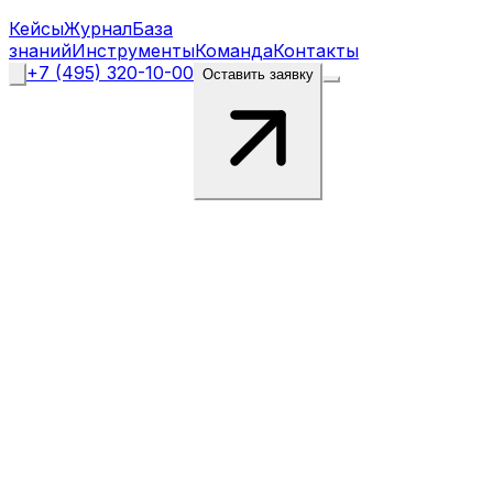
Кейсы
Журнал
База
знаний
Инструменты
Команда
Контакты
+7 (495) 320-10-00
Оставить заявку