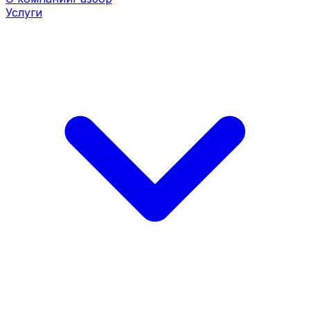
Услуги