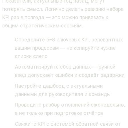
Показатели, актуальные год назад, могут
потерять смысл. Логично делать ревизию набора
KPI раз в полгода — это можно привязать к
общим стратегическим сессиям.
Определите 5–8 ключевых KPI, релевантных
вашим процессам — не копируйте чужие
списки слепо
Автоматизируйте сбор данных — ручной
ввод допускает ошибки и создаёт задержки
Настройте дашборд с актуальными
данными для руководителя и команды
Проводите разбор отклонений еженедельно,
а не только при подготовке отчётов
Свяжите KPI с системой обратной связи от