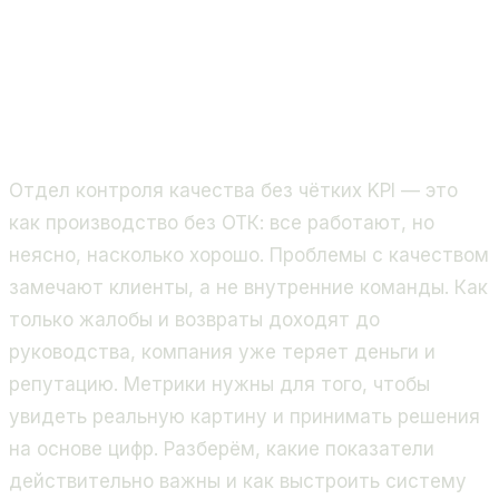
Отдел контроля качества без чётких KPI — это
как производство без ОТК: все работают, но
неясно, насколько хорошо. Проблемы с качеством
замечают клиенты, а не внутренние команды. Как
только жалобы и возвраты доходят до
руководства, компания уже теряет деньги и
репутацию. Метрики нужны для того, чтобы
увидеть реальную картину и принимать решения
на основе цифр. Разберём, какие показатели
действительно важны и как выстроить систему