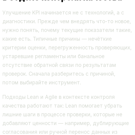
Улучшение KPI начинается не с технологий, а с
диагностики. Прежде чем внедрять что-то новое,
нужно понять, почему текущие показатели такие,
какие есть. Типичные причины — нечёткие
критерии оценки, перегруженность проверяющих,
устаревшие регламенты или банальное
отсутствие обратной связи по результатам
проверок. Сначала разберитесь с причиной,
потом выбирайте инструмент.
Подходы Lean и Agile в контексте контроля
качества работают так: Lean помогает убрать
лишние шаги в процессе проверки, которые не
добавляют ценности — например, дублирующие
согласования или ручной перенос данных из