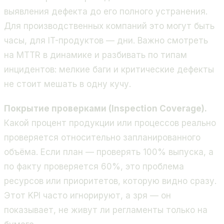
выявления дефекта до его полного устранения.
Для производственных компаний это могут быть
часы, для IT-продуктов — дни. Важно смотреть
на MTTR в динамике и разбивать по типам
инцидентов: мелкие баги и критические дефекты
не стоит мешать в одну кучу.
Покрытие проверками (Inspection Coverage).
Какой процент продукции или процессов реально
проверяется относительно запланированного
объёма. Если план — проверять 100% выпуска, а
по факту проверяется 60%, это проблема
ресурсов или приоритетов, которую видно сразу.
Этот KPI часто игнорируют, а зря — он
показывает, не живут ли регламенты только на