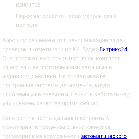
клиентов
Пересматривайте набор метрик раз в
полгода
Хорошим решением для централизации задач,
проверок и отчётности по KPI будет
Битрикс24
.
Это поможет выстроить процессы контроля
качества с автоматическими задачами и
журналом действий. Не откладывайте
построение системы до момента, когда
проблемы уже очевидны. Начните работать над
улучшением качества прямо сейчас!
Если хотите пойти дальше и встроить AI-
мониторинг в процессы оценки качества,
посмотрите на возможности
автоматического