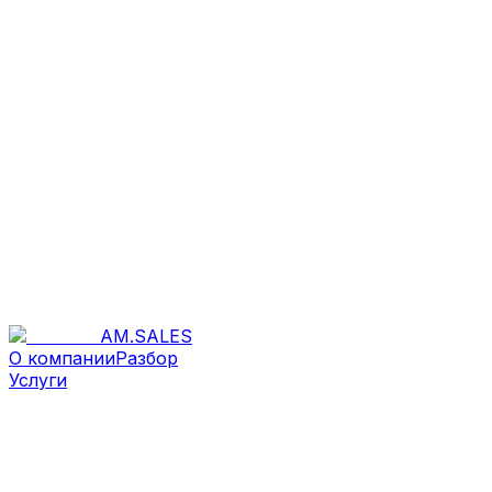
AM
.
SALES
О компании
Разбор
Услуги