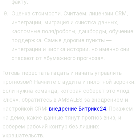
факту.
Оценка стоимости. Считаем: лицензии CRM,
интеграции, миграция и очистка данных,
кастомные поля/роботы, дашборды, обучение,
поддержка. Самые дорогие пункты —
интеграции и чистка истории, но именно они
спасают от «бумажного прогноза».
Готовы перестать гадать и начать управлять
прогнозом? Начните с аудита и пилотной воронки.
Если нужна команда, которая соберет это «под
ключ», обратитесь в AMSALES за внедрением и
настройкой CRM:
внедрение Битрикс24
. Покажем
на демо, какие данные тянут прогноз вниз, и
соберем рабочий контур без лишних
украшательств.