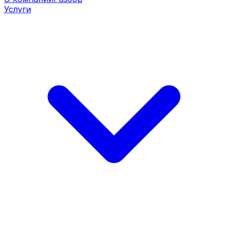
Услуги