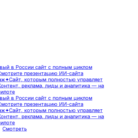
ый в России сайт с полным циклом
мотрите презентацию ИИ-сайта
ж
✦
Сайт, которым полностью управляет
онтент, реклама, лиды и аналитика — на
илоте
ый в России сайт с полным циклом
мотрите презентацию ИИ-сайта
ж
✦
Сайт, которым полностью управляет
онтент, реклама, лиды и аналитика — на
илоте
Смотреть