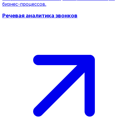
бизнес-процессов.
Речевая аналитика звонков