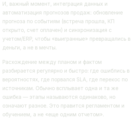
И, важный момент, интеграция данных и
автоматизация прогнозов продаж: обновление
прогноза по событиям (встреча прошла, КП
открыто, счет оплачен) и синхронизация с
учетом/ERP, чтобы «выигранные» превращались в
деньги, а не в мечты.
Расхождение между планом и фактом
разбирается регулярно и быстро: где ошиблись в
вероятностях, где порвался SLA, где перекос по
источникам. Обычно всплывает одна и та же
ошибка — этапы называются одинаково, но
означают разное. Это правится регламентом и
обучением, а не «еще одним отчетом».