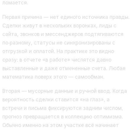
ломается.
Первая причина — нет единого источника правды.
Сделки живут в нескольких воронках, лиды с
сайта, звонков и мессенджеров подтягиваются
по‑разному, статусы не синхронизированы с
отгрузкой и оплатой. На практике это видно
сразу: в отчете «в работе» числятся давно
выставленные и даже отмененные счета. Любая
математика поверх этого — самообман.
Вторая — мусорные данные и ручной ввод. Когда
вероятность сделки ставится «на глаз», а
встречи и письма фиксируются задним числом,
прогноз превращается в коллекцию оптимизма.
Обычно именно на этом участке всё начинает