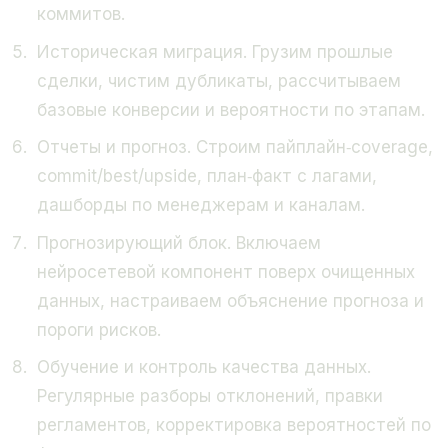
коммитов.
Историческая миграция. Грузим прошлые
сделки, чистим дубликаты, рассчитываем
базовые конверсии и вероятности по этапам.
Отчеты и прогноз. Строим пайплайн‑coverage,
commit/best/upside, план‑факт с лагами,
дашборды по менеджерам и каналам.
Прогнозирующий блок. Включаем
нейросетевой компонент поверх очищенных
данных, настраиваем объяснение прогноза и
пороги рисков.
Обучение и контроль качества данных.
Регулярные разборы отклонений, правки
регламентов, корректировка вероятностей по