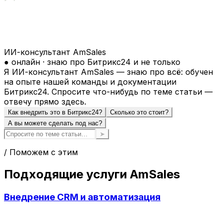
ИИ-консультант AmSales
● онлайн · знаю про Битрикс24 и не только
Я ИИ-консультант AmSales — знаю про всё: обучен
на опыте нашей команды и документации
Битрикс24. Спросите что-нибудь по теме статьи —
отвечу прямо здесь.
Как внедрить это в Битрикс24?
Сколько это стоит?
А вы можете сделать под нас?
➤
/ Поможем с этим
Подходящие услуги AmSales
Внедрение CRM и автоматизация