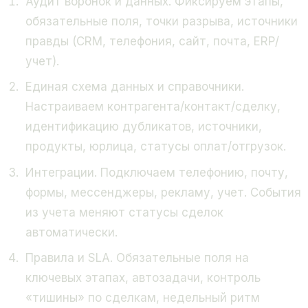
Аудит воронок и данных. Фиксируем этапы,
обязательные поля, точки разрыва, источники
правды (CRM, телефония, сайт, почта, ERP/
учет).
Единая схема данных и справочники.
Настраиваем контрагента/контакт/сделку,
идентификацию дубликатов, источники,
продукты, юрлица, статусы оплат/отгрузок.
Интеграции. Подключаем телефонию, почту,
формы, мессенджеры, рекламу, учет. События
из учета меняют статусы сделок
автоматически.
Правила и SLA. Обязательные поля на
ключевых этапах, автозадачи, контроль
«тишины» по сделкам, недельный ритм