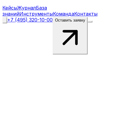
Кейсы
Журнал
База
знаний
Инструменты
Команда
Контакты
+7 (495) 320-10-00
Оставить заявку