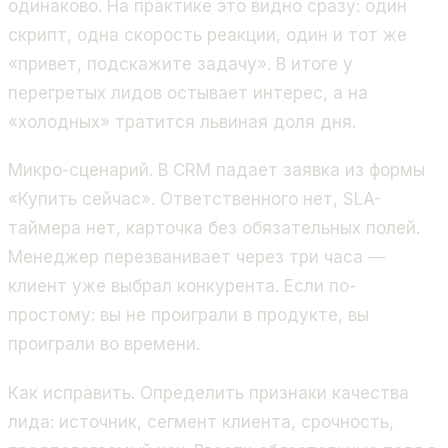
одинаково. На практике это видно сразу: один
скрипт, одна скорость реакции, один и тот же
«привет, подскажите задачу». В итоге у
перегретых лидов остывает интерес, а на
«холодных» тратится львиная доля дня.
Микро-сценарий. В CRM падает заявка из формы
«Купить сейчас». Ответственного нет, SLA-
таймера нет, карточка без обязательных полей.
Менеджер перезванивает через три часа —
клиент уже выбрал конкурента. Если по-
простому: вы не проиграли в продукте, вы
проиграли во времени.
Как исправить. Определить признаки качества
лида: источник, сегмент клиента, срочность,