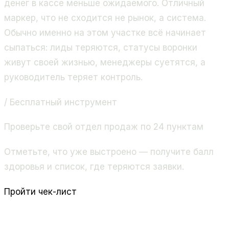
денег в кассе меньше ожидаемого. Отличный
маркер, что не сходится не рынок, а система.
Обычно именно на этом участке всё начинает
сыпаться: лиды теряются, статусы воронки
живут своей жизнью, менеджеры суетятся, а
руководитель теряет контроль.
/ Бесплатный инструмент
Проверьте свой отдел продаж по 24 пунктам
Отметьте, что уже выстроено — получите балл
здоровья и список, где теряются заявки.
Пройти чек-лист