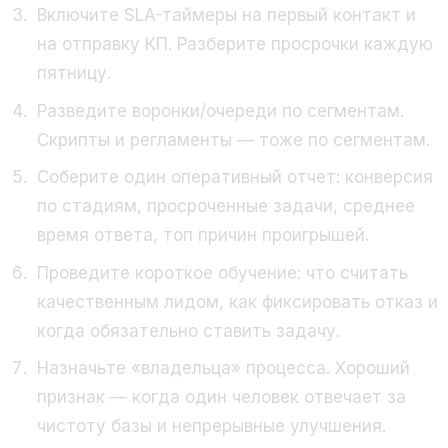
Включите SLA-таймеры на первый контакт и
на отправку КП. Разберите просрочки каждую
пятницу.
Разведите воронки/очереди по сегментам.
Скрипты и регламенты — тоже по сегментам.
Соберите один оперативный отчет: конверсия
по стадиям, просроченные задачи, среднее
время ответа, топ причин проигрышей.
Проведите короткое обучение: что считать
качественным лидом, как фиксировать отказ и
когда обязательно ставить задачу.
Назначьте «владельца» процесса. Хороший
признак — когда один человек отвечает за
чистоту базы и непрерывные улучшения.