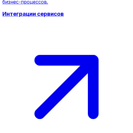
бизнес-процессов.
Интеграции сервисов