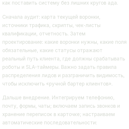
как поставить систему без лишних кругов ада.
Сначала аудит: карта текущей воронки,
источники трафика, скрипты, чек-листы
квалификации, отчетность. Затем
проектирование: какие воронки нужны, какие поля
обязательные, какие статусы отражают
реальный путь клиента, где должны срабатывать
роботы и SLA-таймеры. Важно задать правила
распределения лидов и разграничить видимость,
чтобы исключить «ручной бартер клиентов».
Дальше внедрение. Интегрируем телефонию,
почту, формы, чаты; включаем запись звонков и
хранение переписок в карточке; настраиваем
автоматические последовательности: