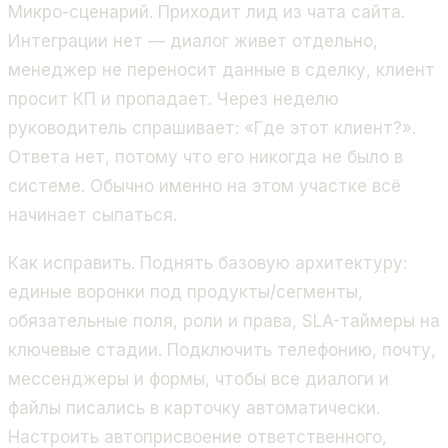
Микро-сценарий. Приходит лид из чата сайта.
Интеграции нет — диалог живет отдельно,
менеджер не переносит данные в сделку, клиент
просит КП и пропадает. Через неделю
руководитель спрашивает: «Где этот клиент?».
Ответа нет, потому что его никогда не было в
системе. Обычно именно на этом участке всё
начинает сыпаться.
Как исправить. Поднять базовую архитектуру:
единые воронки под продукты/сегменты,
обязательные поля, роли и права, SLA-таймеры на
ключевые стадии. Подключить телефонию, почту,
мессенджеры и формы, чтобы все диалоги и
файлы писались в карточку автоматически.
Настроить автоприсвоение ответственного,