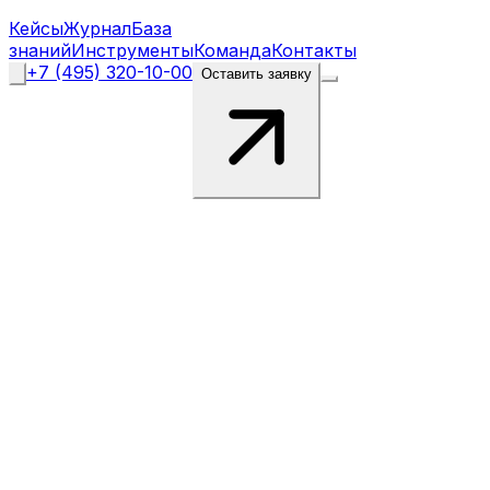
Кейсы
Журнал
База
знаний
Инструменты
Команда
Контакты
+7 (495) 320-10-00
Оставить заявку