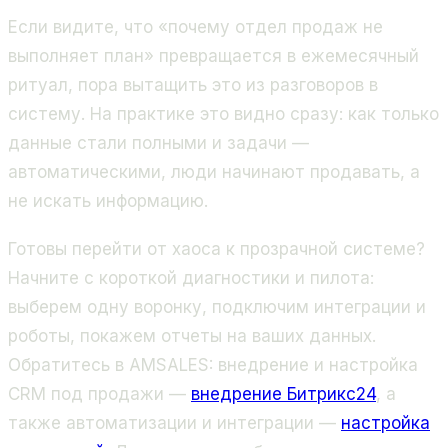
Если видите, что «почему отдел продаж не
выполняет план» превращается в ежемесячный
ритуал, пора вытащить это из разговоров в
систему. На практике это видно сразу: как только
данные стали полными и задачи —
автоматическими, люди начинают продавать, а
не искать информацию.
Готовы перейти от хаоса к прозрачной системе?
Начните с короткой диагностики и пилота:
выберем одну воронку, подключим интеграции и
роботы, покажем отчеты на ваших данных.
Обратитесь в AMSALES: внедрение и настройка
CRM под продажи —
внедрение Битрикс24
, а
также автоматизации и интеграции —
настройка