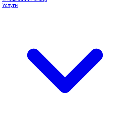
Услуги