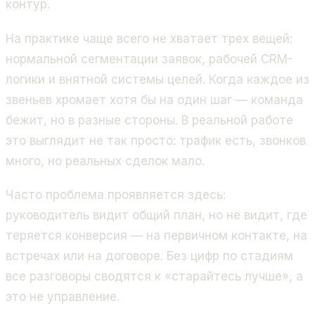
контур.
На практике чаще всего не хватает трех вещей:
нормальной сегментации заявок, рабочей CRM-
логики и внятной системы целей. Когда каждое из
звеньев хромает хотя бы на один шаг — команда
бежит, но в разные стороны. В реальной работе
это выглядит не так просто: трафик есть, звонков
много, но реальных сделок мало.
Часто проблема проявляется здесь:
руководитель видит общий план, но не видит, где
теряется конверсия — на первичном контакте, на
встречах или на договоре. Без цифр по стадиям
все разговоры сводятся к «старайтесь лучше», а
это не управление.