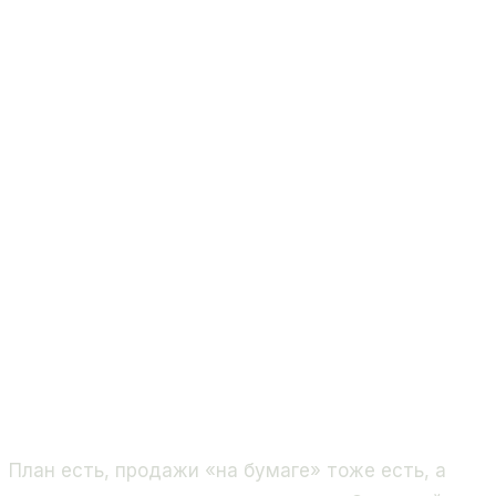
План есть, продажи «на бумаге» тоже есть, а