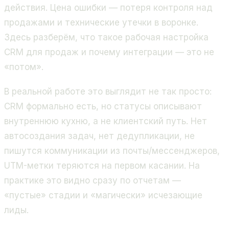
действия. Цена ошибки — потеря контроля над
продажами и технические утечки в воронке.
Здесь разберём, что такое рабочая настройка
CRM для продаж и почему интеграции — это не
«потом».
В реальной работе это выглядит не так просто:
CRM формально есть, но статусы описывают
внутреннюю кухню, а не клиентский путь. Нет
автосоздания задач, нет дедупликации, не
пишутся коммуникации из почты/мессенджеров,
UTM-метки теряются на первом касании. На
практике это видно сразу по отчетам —
«пустые» стадии и «магически» исчезающие
лиды.