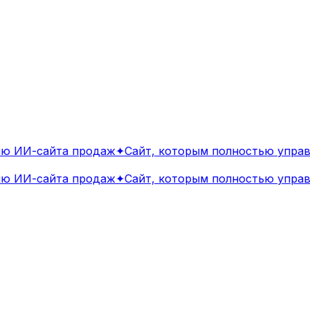
 ИИ-сайта продаж
✦
Сайт, которым полностью управл
 ИИ-сайта продаж
✦
Сайт, которым полностью управл