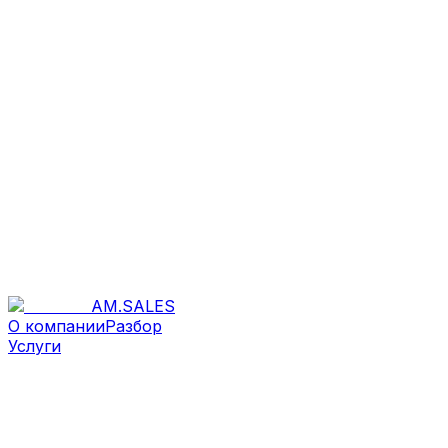
AM
.
SALES
О компании
Разбор
Услуги