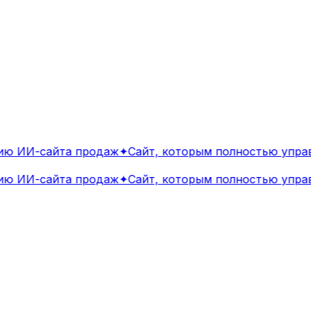
 ИИ-сайта продаж
✦
Сайт, которым полностью управл
 ИИ-сайта продаж
✦
Сайт, которым полностью управл