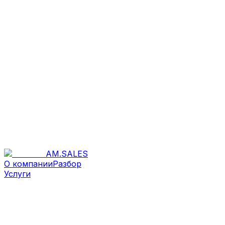
AM
.
SALES
О компании
Разбор
Услуги