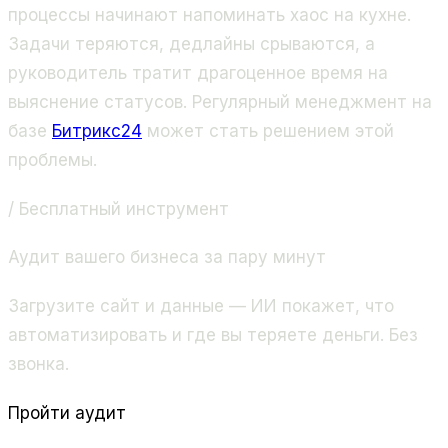
процессы начинают напоминать хаос на кухне.
Задачи теряются, дедлайны срываются, а
руководитель тратит драгоценное время на
выяснение статусов. Регулярный менеджмент на
базе
Битрикс24
может стать решением этой
проблемы.
/ Бесплатный инструмент
Аудит вашего бизнеса за пару минут
Загрузите сайт и данные — ИИ покажет, что
автоматизировать и где вы теряете деньги. Без
звонка.
Пройти аудит