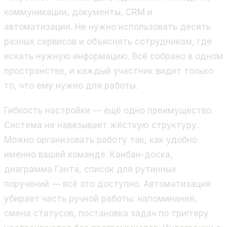
коммуникации, документы, CRM и
автоматизация. Не нужно использовать десять
разных сервисов и объяснять сотрудникам, где
искать нужную информацию. Всё собрано в одном
пространстве, и каждый участник видит только
то, что ему нужно для работы.
Гибкость настройки — ещё одно преимущество.
Система не навязывает жёсткую структуру.
Можно организовать работу так, как удобно
именно вашей команде. Канбан-доска,
диаграмма Ганта, список для рутинных
поручений — всё это доступно. Автоматизация
убирает часть ручной работы: напоминания,
смена статусов, постановка задач по триггеру