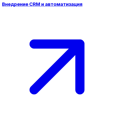
Внедрение CRM и автоматизация