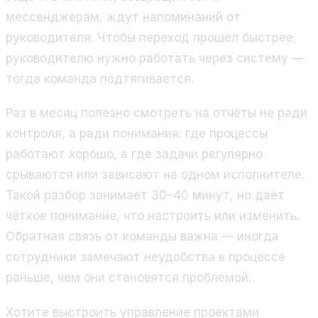
мессенджерам, ждут напоминаний от
руководителя. Чтобы переход прошёл быстрее,
руководителю нужно работать через систему —
тогда команда подтягивается.
Раз в месяц полезно смотреть на отчёты не ради
контроля, а ради понимания: где процессы
работают хорошо, а где задачи регулярно
срываются или зависают на одном исполнителе.
Такой разбор занимает 30–40 минут, но даёт
чёткое понимание, что настроить или изменить.
Обратная связь от команды важна — иногда
сотрудники замечают неудобства в процессе
раньше, чем они становятся проблемой.
Хотите выстроить управление проектами