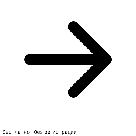
бесплатно · без регистрации