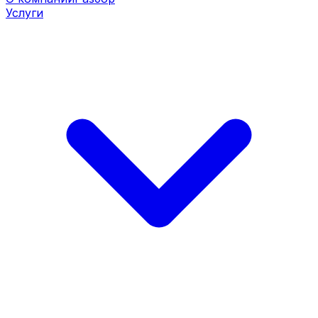
Услуги