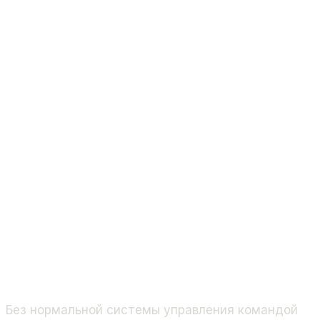
Без нормальной системы управления командой