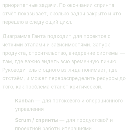
приоритетные задачи. По окончании спринта
отчёт показывает, сколько задач закрыто и что
перешло в следующий цикл.
Диаграмма Ганта подходит для проектов с
чёткими этапами и зависимостями. Запуск
продукта, строительство, внедрение системы —
там, где важно видеть всю временную линию.
Руководитель с одного взгляда понимает, где
отстаём, и может перераспределить ресурсы до
того, как проблема станет критической.
Kanban
— для потокового и операционного
управления
Scrum / спринты
— для продуктовой и
проектной работы итерациями