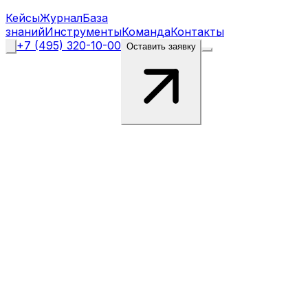
Кейсы
Журнал
База
знаний
Инструменты
Команда
Контакты
+7 (495) 320-10-00
Оставить заявку