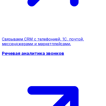
Связываем CRM с телефонией, 1С, почтой,
мессенджерами и маркетплейсами.
Речевая аналитика звонков