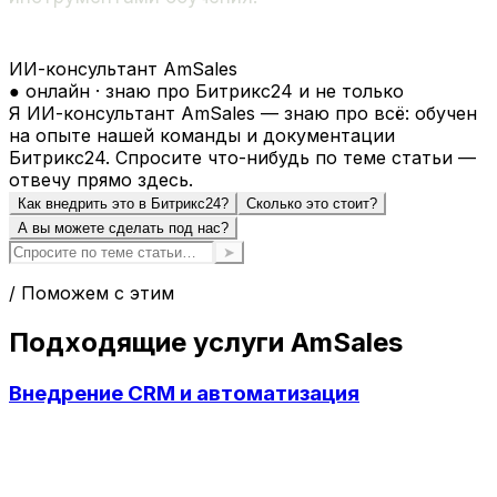
ИИ-консультант AmSales
● онлайн · знаю про Битрикс24 и не только
Я ИИ-консультант AmSales — знаю про всё: обучен
на опыте нашей команды и документации
Битрикс24. Спросите что-нибудь по теме статьи —
отвечу прямо здесь.
Как внедрить это в Битрикс24?
Сколько это стоит?
А вы можете сделать под нас?
➤
/ Поможем с этим
Подходящие услуги AmSales
Внедрение CRM и автоматизация