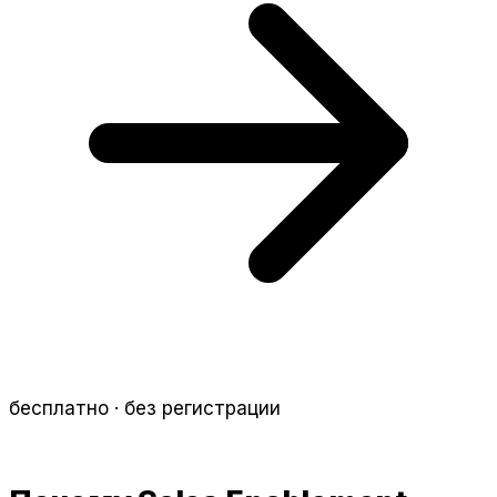
бесплатно · без регистрации