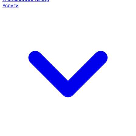
Услуги