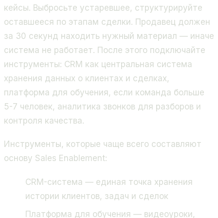
кейсы. Выбросьте устаревшее, структурируйте
оставшееся по этапам сделки. Продавец должен
за 30 секунд находить нужный материал — иначе
система не работает. После этого подключайте
инструменты: CRM как центральная система
хранения данных о клиентах и сделках,
платформа для обучения, если команда больше
5-7 человек, аналитика звонков для разборов и
контроля качества.
Инструменты, которые чаще всего составляют
основу Sales Enablement:
CRM-система — единая точка хранения
истории клиентов, задач и сделок
Платформа для обучения — видеоуроки,