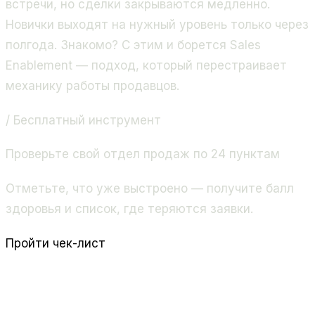
встречи, но сделки закрываются медленно.
Новички выходят на нужный уровень только через
полгода. Знакомо? С этим и борется Sales
Enablement — подход, который перестраивает
механику работы продавцов.
/ Бесплатный инструмент
Проверьте свой отдел продаж по 24 пунктам
Отметьте, что уже выстроено — получите балл
здоровья и список, где теряются заявки.
Пройти чек-лист