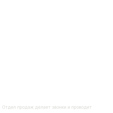
Отдел продаж делает звонки и проводит