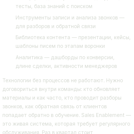
тесты, база знаний с поиском
Инструменты записи и анализа звонков —
для разборов и обратной связи
Библиотека контента — презентации, кейсы,
шаблоны писем по этапам воронки
Аналитика — дашборды по конверсии,
длине сделки, активности менеджеров
Технологии без процессов не работают. Нужно
договориться внутри команды: кто обновляет
материалы и как часто, кто проводит разборы
звонков, как обратная связь от клиентов
попадает обратно в обучение. Sales Enablement —
это живая система, которая требует регулярного
обслуживания. Раз в квартал стоит