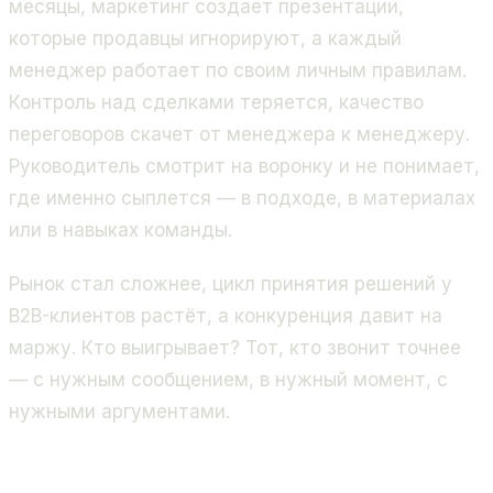
месяцы, маркетинг создает презентации,
которые продавцы игнорируют, а каждый
менеджер работает по своим личным правилам.
Контроль над сделками теряется, качество
переговоров скачет от менеджера к менеджеру.
Руководитель смотрит на воронку и не понимает,
где именно сыплется — в подходе, в материалах
или в навыках команды.
Рынок стал сложнее, цикл принятия решений у
B2B-клиентов растёт, а конкуренция давит на
маржу. Кто выигрывает? Тот, кто звонит точнее
— с нужным сообщением, в нужный момент, с
нужными аргументами.