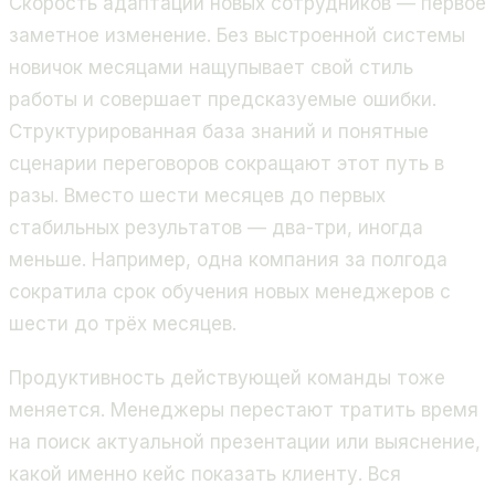
Скорость адаптации новых сотрудников — первое
заметное изменение. Без выстроенной системы
новичок месяцами нащупывает свой стиль
работы и совершает предсказуемые ошибки.
Структурированная база знаний и понятные
сценарии переговоров сокращают этот путь в
разы. Вместо шести месяцев до первых
стабильных результатов — два-три, иногда
меньше. Например, одна компания за полгода
сократила срок обучения новых менеджеров с
шести до трёх месяцев.
Продуктивность действующей команды тоже
меняется. Менеджеры перестают тратить время
на поиск актуальной презентации или выяснение,
какой именно кейс показать клиенту. Вся