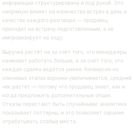
информация структурирована и под рукой. Это
напрямую влияет на количество встреч в день и
качество каждого разговора — продавец
приходит на встречу подготовленным, а не
импровизирует на ходу.
Выручка растёт не за счёт того, что менеджеры
начинают работать больше, а за счёт того, что
каждая сделка ведётся умнее. Конверсия на
ключевых этапах воронки увеличивается, средний
чек растёт — потому что продавец знает, как и
когда предложить дополнительные опции.
Отказы перестают быть случайными: аналитика
показывает паттерны, и это позволяет заранее
отрабатывать слабые места.