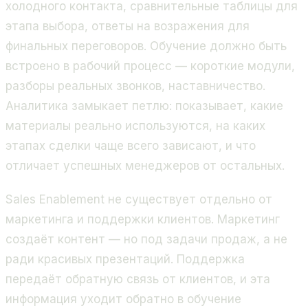
холодного контакта, сравнительные таблицы для
этапа выбора, ответы на возражения для
финальных переговоров. Обучение должно быть
встроено в рабочий процесс — короткие модули,
разборы реальных звонков, наставничество.
Аналитика замыкает петлю: показывает, какие
материалы реально используются, на каких
этапах сделки чаще всего зависают, и что
отличает успешных менеджеров от остальных.
Sales Enablement не существует отдельно от
маркетинга и поддержки клиентов. Маркетинг
создаёт контент — но под задачи продаж, а не
ради красивых презентаций. Поддержка
передаёт обратную связь от клиентов, и эта
информация уходит обратно в обучение