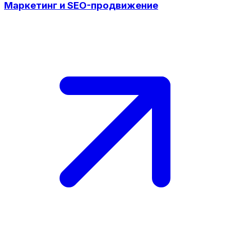
Маркетинг и SEO-продвижение