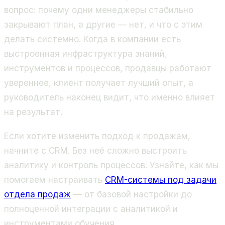
вопрос: почему одни менеджеры стабильно
закрывают план, а другие — нет, и что с этим
делать системно. Когда в компании есть
выстроенная инфраструктура знаний,
инструментов и процессов, продавцы работают
увереннее, клиент получает лучший опыт, а
руководитель наконец видит, что именно влияет
на результат.
Если хотите изменить подход к продажам,
начните с CRM. Без неё сложно выстроить
аналитику и контроль процессов. Узнайте, как мы
помогаем настраивать
CRM-системы под задачи
отдела продаж
— от базовой настройки до
полноценной интеграции с аналитикой и
инструментами обучения.