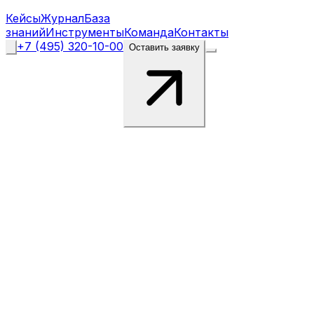
Кейсы
Журнал
База
знаний
Инструменты
Команда
Контакты
+7 (495) 320-10-00
Оставить заявку