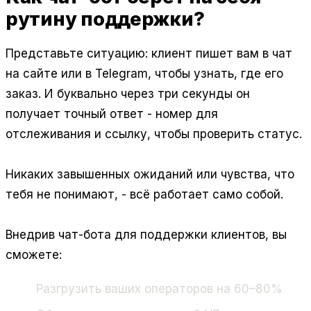
рутину поддержки?
Представьте ситуацию: клиент пишет вам в чат
на сайте или в Telegram, чтобы узнать, где его
заказ. И буквально через три секунды он
получает точный ответ - номер для
отслеживания и ссылку, чтобы проверить статус.
Никаких завышенных ожиданий или чувства, что
тебя не понимают, - всё работает само собой.
Внедрив чат-бота для поддержки клиентов, вы
сможете:
Разгрузить ваших операторов на 60–80%