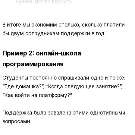
нужно что-то вернуть.
В итоге мы экономим столько, сколько платили
бы двум сотрудникам поддержки в год.
Пример 2: онлайн-школа
программирования
Студенты постоянно спрашивали одно и то же:
“Где домашка?”, “Когда следующее занятие?”,
“Как войти на платформу?”.
Поддержка была завалена этими однотипными
вопросами.