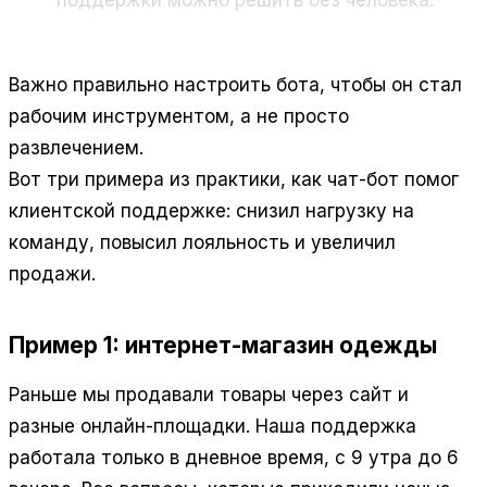
поддержки можно решить без человека.
Важно правильно настроить бота, чтобы он стал
рабочим инструментом, а не просто
развлечением.
Вот три примера из практики, как чат-бот помог
клиентской поддержке: снизил нагрузку на
команду, повысил лояльность и увеличил
продажи.
Пример 1: интернет-магазин одежды
Раньше мы продавали товары через сайт и
разные онлайн-площадки. Наша поддержка
работала только в дневное время, с 9 утра до 6