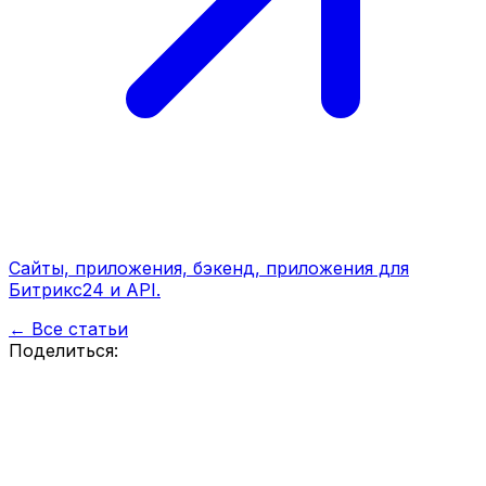
Сайты, приложения, бэкенд, приложения для
Битрикс24 и API.
← Все статьи
Поделиться: