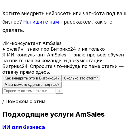
Хотите внедрить нейросеть или чат-бота под ваш
бизнес?
Напишите нам
- расскажем, как это
сделать.
ИИ-консультант AmSales
● онлайн · знаю про Битрикс24 и не только
Я ИИ-консультант AmSales — знаю про всё: обучен
на опыте нашей команды и документации
Битрикс24. Спросите что-нибудь по теме статьи —
отвечу прямо здесь.
Как внедрить это в Битрикс24?
Сколько это стоит?
А вы можете сделать под нас?
➤
/ Поможем с этим
Подходящие услуги AmSales
ИИ для бизнеса