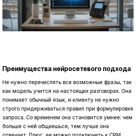
Преимущества нейросетевого подхода
Не нужно перечислять все возможные фразы, так
как модель учится на настоящих разговорах. Она
понимает обычный язык, и клиенту не нужно
строго придерживаться правил при формулировке
запроса. Со временем она становится умнее: чем
больше с ней общаешься, тем лучше она
отвечает. Плюс, ее можно подключить к CRM,