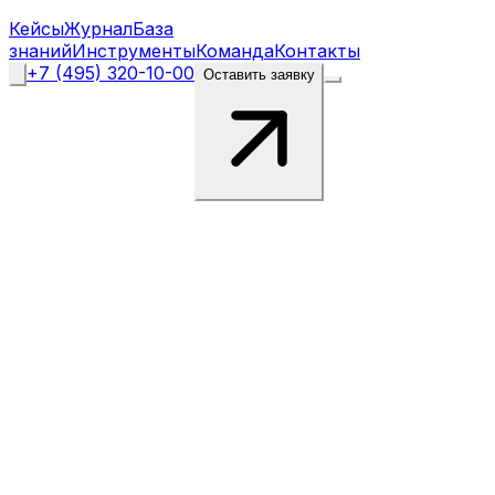
Кейсы
Журнал
База
знаний
Инструменты
Команда
Контакты
+7 (495) 320-10-00
Оставить заявку