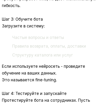
гибкость.
Шаг 3: Обучите бота
Загрузите в систему:
Частые вопросы и ответы
Правила возврата, оплаты, доставки
Структуру каталога или услуг
Если используете нейросеть - проведите
обучение на ваших данных.
Это называется fine-tuning.
Шаг 4: Тестируйте и запускайте
Протестируйте бота на сотрудниках. Пусть