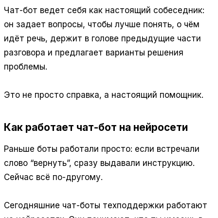
Чат-бот ведет себя как настоящий собеседник:
он задает вопросы, чтобы лучше понять, о чём
идёт речь, держит в голове предыдущие части
разговора и предлагает варианты решения
проблемы.
Это не просто справка, а настоящий помощник.
Как работает чат-бот на нейросети
Раньше боты работали просто: если встречали
слово “вернуть”, сразу выдавали инструкцию.
Сейчас всё по-другому.
Сегодняшние чат-боты техподдержки работают