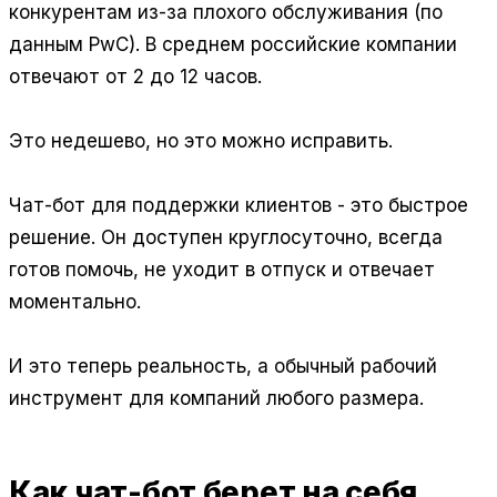
конкурентам из-за плохого обслуживания (по
данным PwC). В среднем российские компании
отвечают от 2 до 12 часов.
Это недешево, но это можно исправить.
Чат-бот для поддержки клиентов - это быстрое
решение. Он доступен круглосуточно, всегда
готов помочь, не уходит в отпуск и отвечает
моментально.
И это теперь реальность, а обычный рабочий
инструмент для компаний любого размера.
Как чат-бот берет на себя