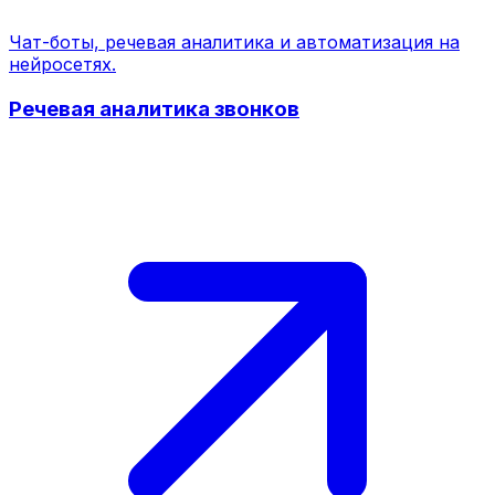
Чат-боты, речевая аналитика и автоматизация на
нейросетях.
Речевая аналитика звонков