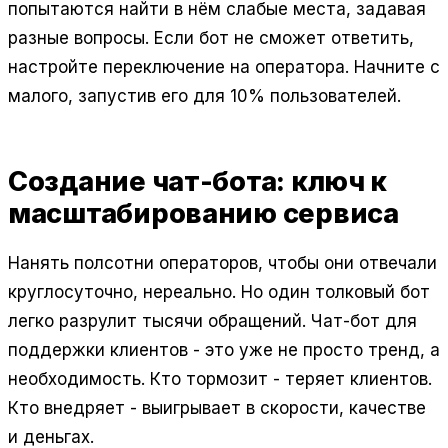
попытаются найти в нём слабые места, задавая
разные вопросы. Если бот не сможет ответить,
настройте переключение на оператора. Начните с
малого, запустив его для 10% пользователей.
Создание чат-бота: ключ к
масштабированию сервиса
Нанять полсотни операторов, чтобы они отвечали
круглосуточно, нереально. Но один толковый бот
легко разрулит тысячи обращений. Чат-бот для
поддержки клиентов - это уже не просто тренд, а
необходимость. Кто тормозит - теряет клиентов.
Кто внедряет - выигрывает в скорости, качестве
и деньгах.