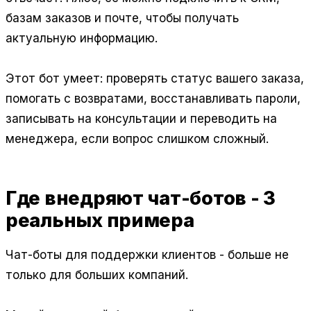
базам заказов и почте, чтобы получать
актуальную информацию.
Этот бот умеет: проверять статус вашего заказа,
помогать с возвратами, восстанавливать пароли,
записывать на консультации и переводить на
менеджера, если вопрос слишком сложный.
Где внедряют чат-ботов - 3
реальных примера
Чат-боты для поддержки клиентов - больше не
только для больших компаний.