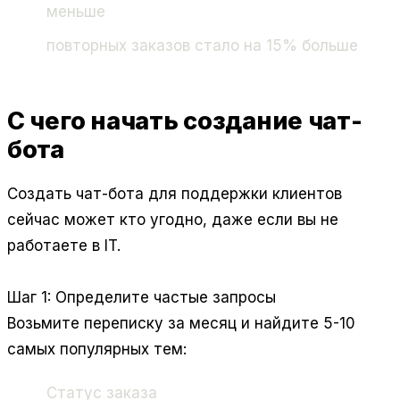
меньше
повторных заказов стало на 15% больше
С чего начать создание чат-
бота
Создать чат-бота для поддержки клиентов
сейчас может кто угодно, даже если вы не
работаете в IT.
Шаг 1: Определите частые запросы
Возьмите переписку за месяц и найдите 5-10
самых популярных тем:
Статус заказа