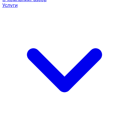
Услуги