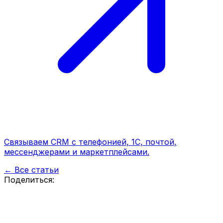
Связываем CRM с телефонией, 1С, почтой,
мессенджерами и маркетплейсами.
← Все статьи
Поделиться: