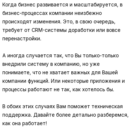
Когда бизнес развивается и масштабируется, в
бизнес-процессах компании неизбежно
происходят изменения. Это, в свою очередь,
требует от CRM-системы доработки или вовсе
перенастройки.
А иногда случается так, что Вы только-только
внедрили систему в компанию, но уже
понимаете, что не хватает важных для Вашей
компании функций. Или некоторые приложения и
процессы работают не так, как хотелось бы.
В обоих этих случаях Вам поможет техническая
поддержка. Давайте более детально разберемся,
как она работает!