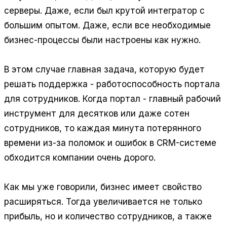
серверы. Даже, если был крутой интегратор с
большим опытом. Даже, если все необходимые
бизнес-процессы были настроены как нужно.
В этом случае главная задача, которую будет
решать поддержка - работоспособность портала
для сотрудников. Когда портал - главный рабочий
инструмент для десятков или даже сотен
сотрудников, то каждая минута потерянного
времени из-за поломок и ошибок в CRM-системе
обходится компании очень дорого.
Как мы уже говорили, бизнес имеет свойство
расширяться. Тогда увеличивается не только
прибыль, но и количество сотрудников, а также