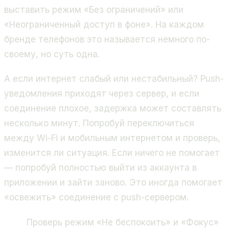
выставить режим «Без ограничений» или
«Неограниченный доступ в фоне». На каждом
бренде телефонов это называется немного по-
своему, но суть одна.
А если интернет слабый или нестабильный? Push-
уведомления приходят через сервер, и если
соединение плохое, задержка может составлять
несколько минут. Попробуй переключиться
между Wi-Fi и мобильным интернетом и проверь,
изменится ли ситуация. Если ничего не помогает
— попробуй полностью выйти из аккаунта в
приложении и зайти заново. Это иногда помогает
«освежить» соединение с push-сервером.
Проверь режим «Не беспокоить» и «Фокус»