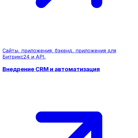
Сайты, приложения, бэкенд, приложения для
Битрикс24 и API.
Внедрение CRM и автоматизация