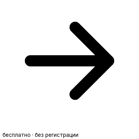
бесплатно · без регистрации