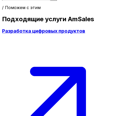
/ Поможем с этим
Подходящие услуги AmSales
Разработка цифровых продуктов