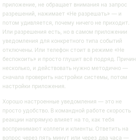
приложение, не обращает внимания на запрос
разрешений, нажимает «Не разрешать» — и
потом удивляется, почему ничего не приходит.
Или разрешения есть, но в самом приложении
уведомления для конкретного типа событий
отключены. Или телефон стоит в режиме «Не
беспокоить» и просто глушит всё подряд. Причин
несколько, и действовать нужно методично —
сначала проверить настройки системы, потом
настройки приложения.
Хорошо настроенные уведомления — это не
просто удобство. В командной работе скорость
реакции напрямую влияет на то, как тебя
воспринимают коллеги и клиенты. Ответить на
вопрос через пять минут или через два часа —