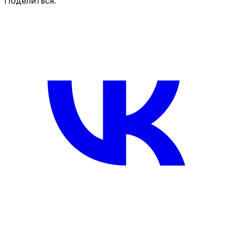
Поделиться: