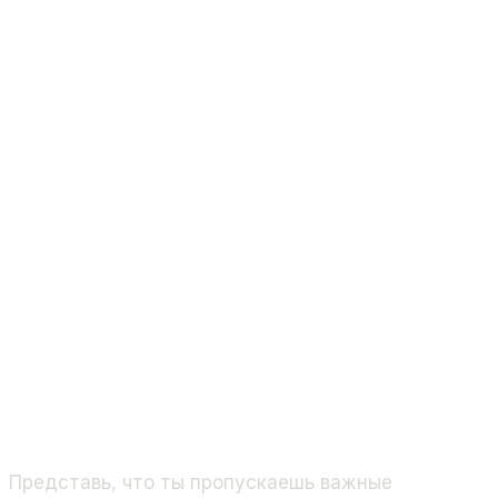
Представь, что ты пропускаешь важные