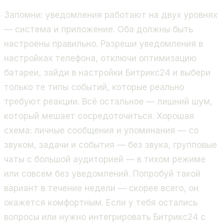
Запомни: уведомления работают на двух уровнях
— система и приложение. Оба должны быть
настроены правильно. Разреши уведомления в
настройках телефона, отключи оптимизацию
батареи, зайди в настройки Битрикс24 и выбери
только те типы событий, которые реально
требуют реакции. Всё остальное — лишний шум,
который мешает сосредоточиться. Хорошая
схема: личные сообщения и упоминания — со
звуком, задачи и события — без звука, групповые
чаты с большой аудиторией — в тихом режиме
или совсем без уведомлений. Попробуй такой
вариант в течение недели — скорее всего, он
окажется комфортным. Если у тебя остались
вопросы или нужно интегрировать Битрикс24 с