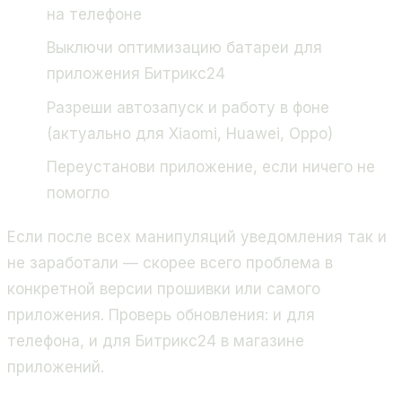
на телефоне
Выключи оптимизацию батареи для
приложения Битрикс24
Разреши автозапуск и работу в фоне
(актуально для Xiaomi, Huawei, Oppo)
Переустанови приложение, если ничего не
помогло
Если после всех манипуляций уведомления так и
не заработали — скорее всего проблема в
конкретной версии прошивки или самого
приложения. Проверь обновления: и для
телефона, и для Битрикс24 в магазине
приложений.