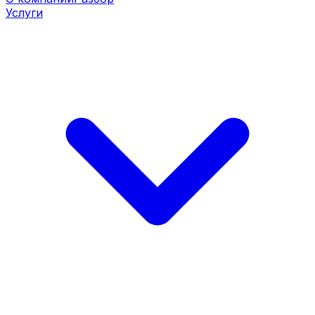
Услуги