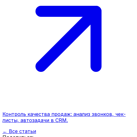
Контроль качества продаж: анализ звонков, чек-
листы, автозадачи в CRM.
← Все статьи