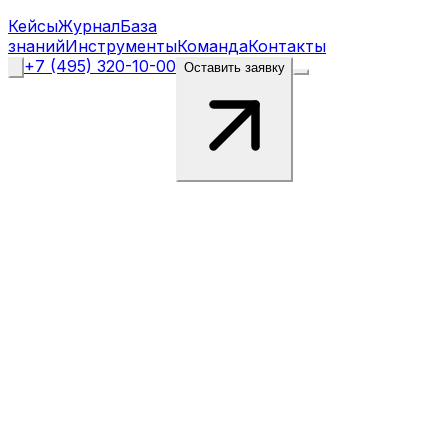
Кейсы
Журнал
База
знаний
Инструменты
Команда
Контакты
+7 (495) 320-10-00
Оставить заявку