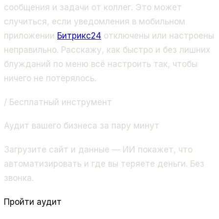
сообщения и задачи от коллег. Это может
случиться, если уведомления в мобильном
приложении
Битрикс24
отключены или настроены
неправильно. Расскажу, как быстро и без лишних
блужданий по меню всё настроить так, чтобы
ничего не потерялось.
/ Бесплатный инструмент
Аудит вашего бизнеса за пару минут
Загрузите сайт и данные — ИИ покажет, что
автоматизировать и где вы теряете деньги. Без
звонка.
Пройти аудит