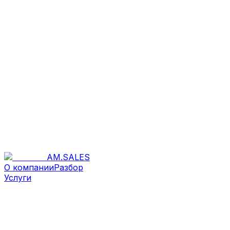
AM
.
SALES
О компании
Разбор
Услуги