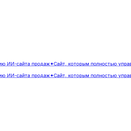
 ИИ-сайта продаж
✦
Сайт, которым полностью управл
 ИИ-сайта продаж
✦
Сайт, которым полностью управл