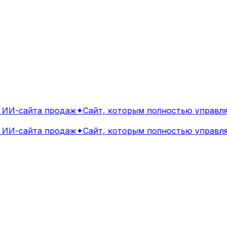
ИИ-сайта продаж
✦
Сайт, которым полностью управляе
ИИ-сайта продаж
✦
Сайт, которым полностью управляе