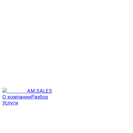
AM
.
SALES
О компании
Разбор
Услуги