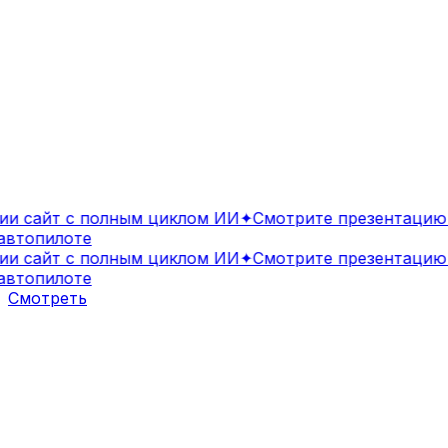
и сайт с полным циклом ИИ
✦
Смотрите презентацию 
втопилоте
и сайт с полным циклом ИИ
✦
Смотрите презентацию 
втопилоте
Смотреть