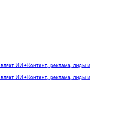
ляет ИИ
✦
Контент, реклама, лиды и
ляет ИИ
✦
Контент, реклама, лиды и