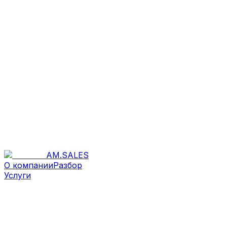
AM
.
SALES
О компании
Разбор
Услуги