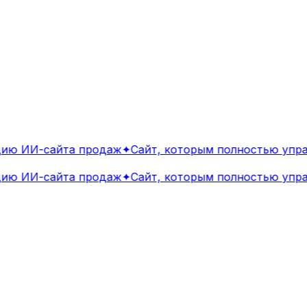
ю ИИ-сайта продаж
✦
Сайт, которым полностью управ
ю ИИ-сайта продаж
✦
Сайт, которым полностью управ