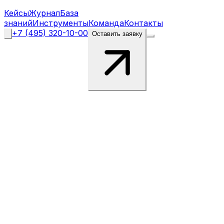
Кейсы
Журнал
База
знаний
Инструменты
Команда
Контакты
+7 (495) 320-10-00
Оставить заявку