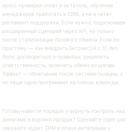
кросс-проверка оплат и остатков, обучение
менеджеров «работать в CRM, а не в чате»,
регламент поддержки. Если нужно, подключаем
расширенный сценарий через API, но только
после стабилизации базового обмена. Если по-
простому — как внедрить Битрикс24 с 1С без
боли: договориться о правилах, закрепить
ответственность, включить обмен по шагам.
Эффект — облегчение после систематизации, а
не «еще одна программа» на плечах команды.
Готовы навести порядок и вернуть контроль над
деньгами в воронке продаж? Сделайте один шаг:
закажите аудит CRM и плана интеграции у