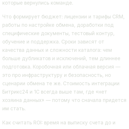
которые вернулись команде.
Что формирует бюджет: лицензии и тарифы CRM,
работы по настройке обмена, доработки под
специфические документы, тестовый контур,
обучение и поддержка. Сроки зависят от
качества данных и сложности каталога: чем
больше дубликатов и исключений, тем длиннее
подготовка. Коробочная или облачная версия —
это про инфраструктуру и безопасность, но
сценарии обмена те же. Стоимость интеграции
Битрикс24 и 1С всегда выше там, где «нет
хозяина данных» — потому что сначала придется
им стать.
Как считать ROI: время на выписку счета до и