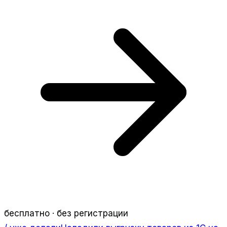
бесплатно · без регистрации