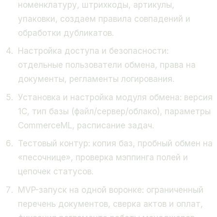
номенклатуру, штрихкоды, артикулы,
упаковки, создаем правила совпадений и
обработки дубликатов.
Настройка доступа и безопасности:
отдельные пользователи обмена, права на
документы, регламенты логирования.
Установка и настройка модуля обмена: версия
1С, тип базы (файл/сервер/облако), параметры
CommerceML, расписание задач.
Тестовый контур: копия баз, пробный обмен на
«песочнице», проверка мэппинга полей и
цепочек статусов.
MVP-запуск на одной воронке: ограниченный
перечень документов, сверка актов и оплат,