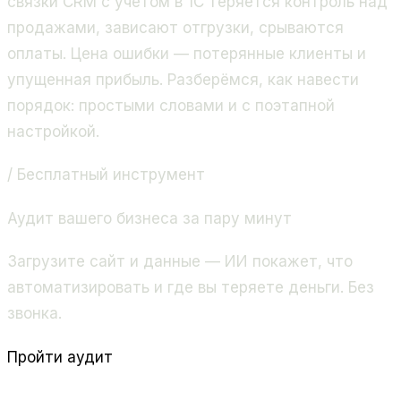
связки CRM с учетом в 1С теряется контроль над
продажами, зависают отгрузки, срываются
оплаты. Цена ошибки — потерянные клиенты и
упущенная прибыль. Разберёмся, как навести
порядок: простыми словами и с поэтапной
настройкой.
/ Бесплатный инструмент
Аудит вашего бизнеса за пару минут
Загрузите сайт и данные — ИИ покажет, что
автоматизировать и где вы теряете деньги. Без
звонка.
Пройти аудит