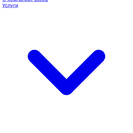
Услуги