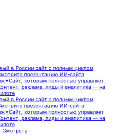
ый в России сайт с полным циклом
мотрите презентацию ИИ-сайта
ж
✦
Сайт, которым полностью управляет
онтент, реклама, лиды и аналитика — на
илоте
ый в России сайт с полным циклом
мотрите презентацию ИИ-сайта
ж
✦
Сайт, которым полностью управляет
онтент, реклама, лиды и аналитика — на
илоте
Смотреть