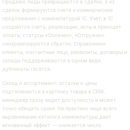
Продажи: лиды превращаются в сделки, а из
сделок формируются счета и коммерческие
предложения с номенклатурой 1С. Учет: в 1С
создаются счета, реализации, акты и приходит
оплата; статусы «Оплачен», «Отгружен»
синхронизируются обратно. Справочники:
клиенты, контактные лица, реквизиты, договоры и
склады поддерживаются в одном виде,
дубликаты гасятся.
Склад и ассортимент: остатки и цены
подтягиваются в карточку товара в CRM,
менеджер сразу видит доступность и может
точно обещать сроки. На практике чаще всего
выравнивание каталога номенклатуры дает
мгновенный эффект — снижается число