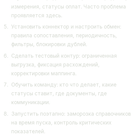
измерения, статусы оплат. Часто проблема
проявляется здесь.
Установить коннектор и настроить обмен:
правила сопоставления, периодичность,
фильтры, блокировки дублей.
Сделать тестовый контур: ограниченная
выгрузка, фиксация расхождений,
корректировки маппинга.
Обучить команду: кто что делает, какие
статусы ставит, где документы, где
коммуникации.
Запустить поэтапно: заморозка справочников
на время пуска, контроль критических
показателей.