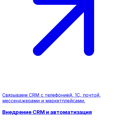
Связываем CRM с телефонией, 1С, почтой,
мессенджерами и маркетплейсами.
Внедрение CRM и автоматизация