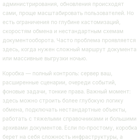
администрирования, обновления происходят
сами, проще масштабировать пользователей. Но
есть ограничения по глубине кастомизаций,
скоростям обмена и нестандартным схемам
документооборота. Часто проблема проявляется
здесь, когда нужен сложный маршрут документа
или массивные выгрузки ночью.
Коробка — полный контроль: сервер ваш,
расширенные сценарии, очереди событий,
фоновые задачи, тонкие права. Важный момент:
здесь можно строить более глубокую логику
обмена, подключать нестандартные объекты,
работать с тяжелыми справочниками и большими
архивами документов. Если по-простому, коробка
берет на себя сложность инфраструктуры, а