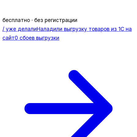
бесплатно · без регистрации
/ уже делали
Наладили выгрузку товаров из 1С на
сайт
0 сбоев выгрузки