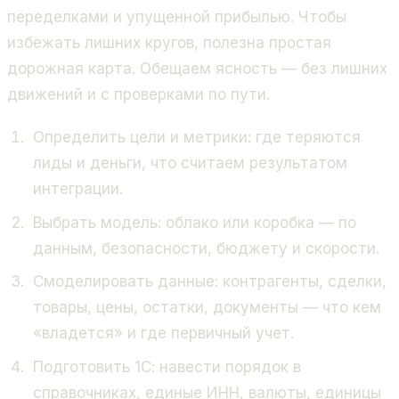
переделками и упущенной прибылью. Чтобы
избежать лишних кругов, полезна простая
дорожная карта. Обещаем ясность — без лишних
движений и с проверками по пути.
Определить цели и метрики: где теряются
лиды и деньги, что считаем результатом
интеграции.
Выбрать модель: облако или коробка — по
данным, безопасности, бюджету и скорости.
Смоделировать данные: контрагенты, сделки,
товары, цены, остатки, документы — что кем
«владется» и где первичный учет.
Подготовить 1С: навести порядок в
справочниках, единые ИНН, валюты, единицы