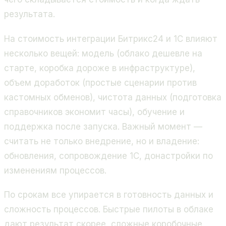
результата.
На стоимость интеграции Битрикс24 и 1С влияют
несколько вещей: модель (облако дешевле на
старте, коробка дороже в инфраструктуре),
объем доработок (простые сценарии против
кастомных обменов), чистота данных (подготовка
справочников экономит часы), обучение и
поддержка после запуска. Важный момент —
считать не только внедрение, но и владение:
обновления, сопровождение 1С, донастройки по
изменениям процессов.
По срокам все упирается в готовность данных и
сложность процессов. Быстрые пилоты в облаке
дают результат скорее, сложные коробочные