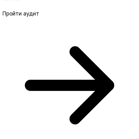
Пройти аудит