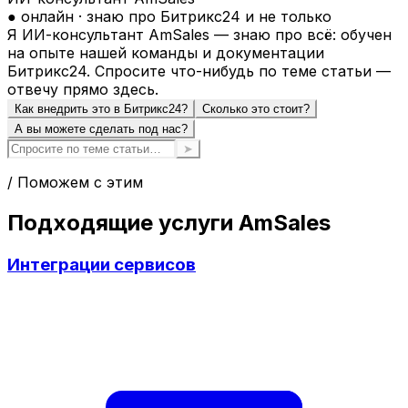
● онлайн · знаю про Битрикс24 и не только
Я ИИ-консультант AmSales — знаю про всё: обучен
на опыте нашей команды и документации
Битрикс24. Спросите что-нибудь по теме статьи —
отвечу прямо здесь.
Как внедрить это в Битрикс24?
Сколько это стоит?
А вы можете сделать под нас?
➤
/ Поможем с этим
Подходящие услуги AmSales
Интеграции сервисов