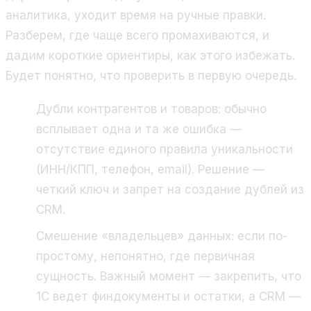
аналитика, уходит время на ручные правки.
Разберем, где чаще всего промахиваются, и
дадим короткие ориентиры, как этого избежать.
Будет понятно, что проверить в первую очередь.
Дубли контрагентов и товаров: обычно
всплывает одна и та же ошибка —
отсутствие единого правила уникальности
(ИНН/КПП, телефон, email). Решение —
четкий ключ и запрет на создание дублей из
CRM.
Смешение «владельцев» данных: если по-
простому, непонятно, где первичная
сущность. Важный момент — закрепить, что
1С ведет финдокументы и остатки, а CRM —