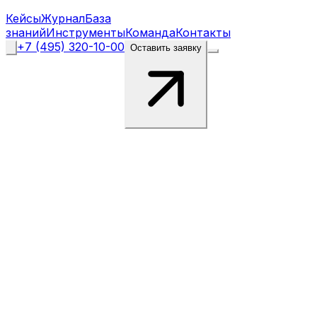
Кейсы
Журнал
База
знаний
Инструменты
Команда
Контакты
+7 (495) 320-10-00
Оставить заявку