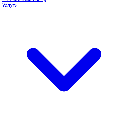
Услуги