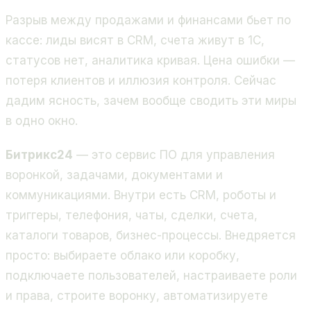
Разрыв между продажами и финансами бьет по
кассе: лиды висят в CRM, счета живут в 1С,
статусов нет, аналитика кривая. Цена ошибки —
потеря клиентов и иллюзия контроля. Сейчас
дадим ясность, зачем вообще сводить эти миры
в одно окно.
Битрикс24
— это сервис ПО для управления
воронкой, задачами, документами и
коммуникациями. Внутри есть CRM, роботы и
триггеры, телефония, чаты, сделки, счета,
каталоги товаров, бизнес-процессы. Внедряется
просто: выбираете облако или коробку,
подключаете пользователей, настраиваете роли
и права, строите воронку, автоматизируете