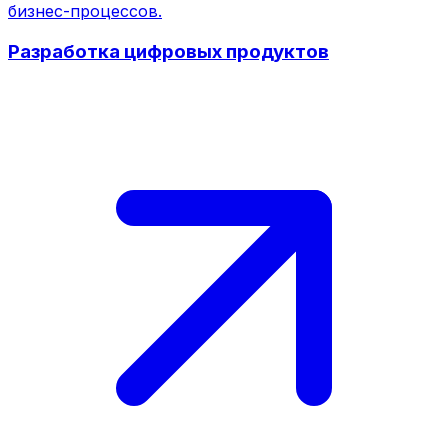
бизнес-процессов.
Разработка цифровых продуктов