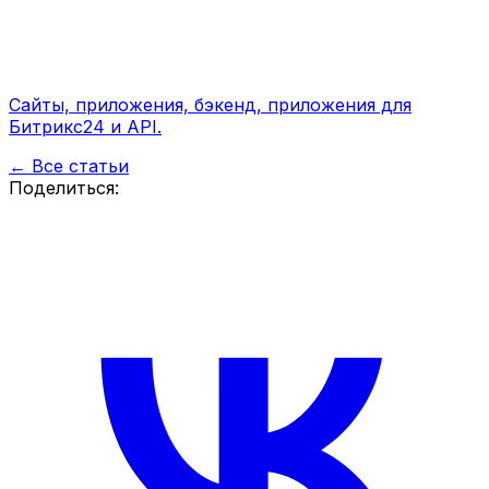
Сайты, приложения, бэкенд, приложения для
Битрикс24 и API.
← Все статьи
Поделиться: