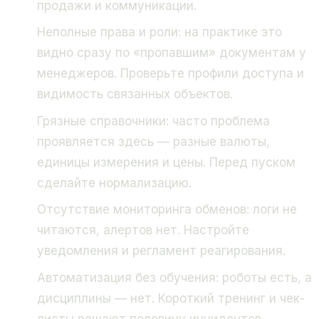
продажи и коммуникации.
Неполные права и роли: на практике это
видно сразу по «пропавшим» документам у
менеджеров. Проверьте профили доступа и
видимость связанных объектов.
Грязные справочники: часто проблема
проявляется здесь — разные валюты,
единицы измерения и цены. Перед пуском
сделайте нормализацию.
Отсутствие мониторинга обменов: логи не
читаются, алертов нет. Настройте
уведомления и регламент реагирования.
Автоматизация без обучения: роботы есть, а
дисциплины — нет. Короткий тренинг и чек-
листы решают половину инцидентов.