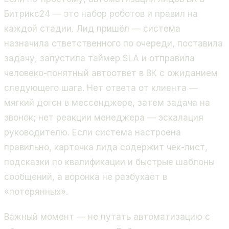
Битрикс24 — это набор роботов и правил на
каждой стадии. Лид пришёл — система
назначила ответственного по очереди, поставила
задачу, запустила таймер SLA и отправила
человеко-понятный автоответ в ВК с ожиданием
следующего шага. Нет ответа от клиента —
мягкий догон в мессенджере, затем задача на
звонок; нет реакции менеджера — эскалация
руководителю. Если система настроена
правильно, карточка лида содержит чек-лист,
подсказки по квалификации и быстрые шаблоны
сообщений, а воронка не разбухает в
«потерянных».
Важный момент — не путать автоматизацию с