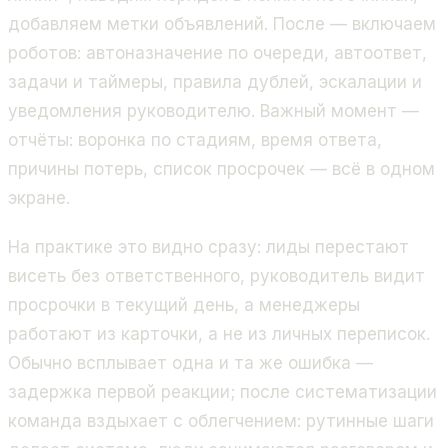
добавляем метки объявлений. После — включаем
роботов: автоназначение по очереди, автоответ,
задачи и таймеры, правила дублей, эскалации и
уведомления руководителю. Важный момент —
отчёты: воронка по стадиям, время ответа,
причины потерь, список просрочек — всё в одном
экране.
На практике это видно сразу: лиды перестают
висеть без ответственного, руководитель видит
просрочки в текущий день, а менеджеры
работают из карточки, а не из личных переписок.
Обычно всплывает одна и та же ошибка —
задержка первой реакции; после систематизации
команда вздыхает с облегчением: рутинные шаги