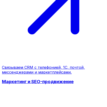
Связываем CRM с телефонией, 1С, почтой,
мессенджерами и маркетплейсами.
Маркетинг и SEO-продвижение