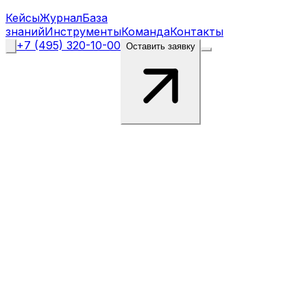
Кейсы
Журнал
База
знаний
Инструменты
Команда
Контакты
+7 (495) 320-10-00
Оставить заявку