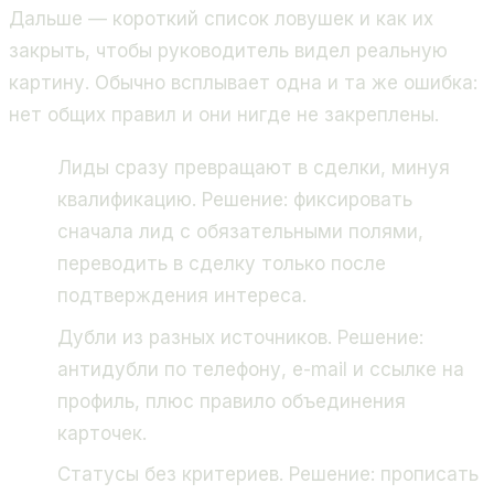
Дальше — короткий список ловушек и как их
закрыть, чтобы руководитель видел реальную
картину. Обычно всплывает одна и та же ошибка:
нет общих правил и они нигде не закреплены.
Лиды сразу превращают в сделки, минуя
квалификацию. Решение: фиксировать
сначала лид с обязательными полями,
переводить в сделку только после
подтверждения интереса.
Дубли из разных источников. Решение:
антидубли по телефону, e-mail и ссылке на
профиль, плюс правило объединения
карточек.
Статусы без критериев. Решение: прописать