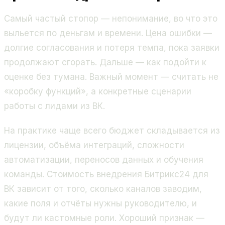
Самый частый стопор — непонимание, во что это
выльется по деньгам и времени. Цена ошибки —
долгие согласования и потеря темпа, пока заявки
продолжают сгорать. Дальше — как подойти к
оценке без тумана. Важный момент — считать не
«коробку функций», а конкретные сценарии
работы с лидами из ВК.
На практике чаще всего бюджет складывается из
лицензии, объёма интеграций, сложности
автоматизации, переносов данных и обучения
команды. Стоимость внедрения Битрикс24 для
ВК зависит от того, сколько каналов заводим,
какие поля и отчёты нужны руководителю, и
будут ли кастомные роли. Хороший признак —