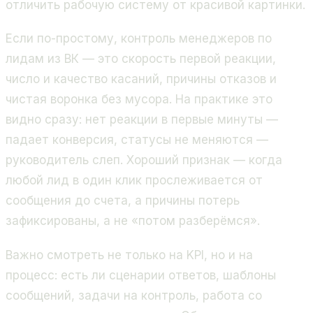
отличить рабочую систему от красивой картинки.
Если по-простому, контроль менеджеров по
лидам из ВК — это скорость первой реакции,
число и качество касаний, причины отказов и
чистая воронка без мусора. На практике это
видно сразу: нет реакции в первые минуты —
падает конверсия, статусы не меняются —
руководитель слеп. Хороший признак — когда
любой лид в один клик прослеживается от
сообщения до счета, а причины потерь
зафиксированы, а не «потом разберёмся».
Важно смотреть не только на KPI, но и на
процесс: есть ли сценарии ответов, шаблоны
сообщений, задачи на контроль, работа со