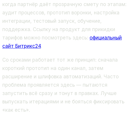
когда партнёр даёт прозрачную смету по этапам:
аудит процессов, прототип воронки, настройка
интеграции, тестовый запуск, обучение,
поддержка. Ссылку на продукт для прикидки
тарифов можно посмотреть здесь:
официальный
сайт Битрикс24
.
Со сроками работает тот же принцип: сначала
короткий прототип на один канал, затем
расширение и шлифовка автоматизаций. Часто
проблема проявляется здесь — пытаются
запустить всё сразу и тонут в правках. Лучше
выпускать итерациями и не бояться фиксировать
«как есть».