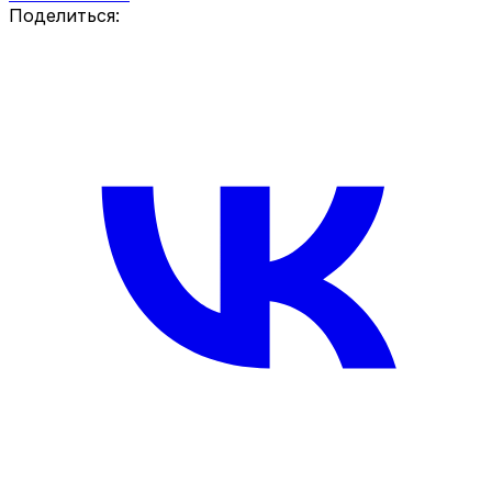
Поделиться: