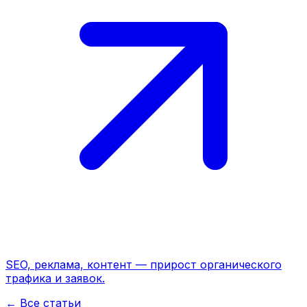
SEO, реклама, контент — прирост органического
трафика и заявок.
← Все статьи