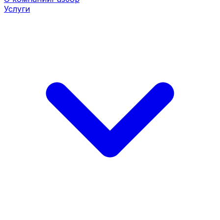
Услуги