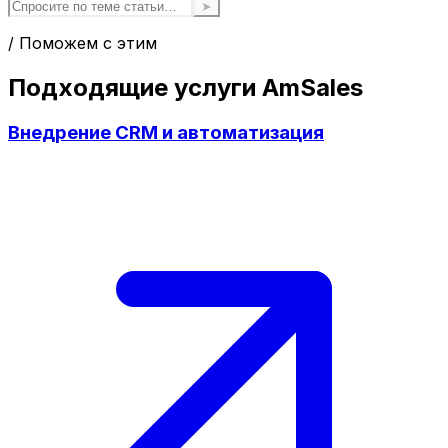
➤
/ Поможем с этим
Подходящие услуги AmSales
Внедрение CRM и автоматизация