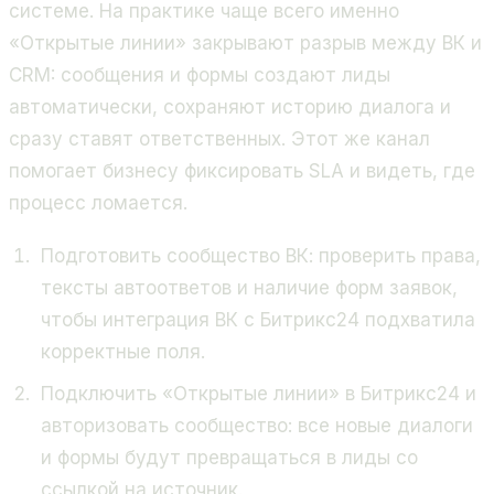
системе. На практике чаще всего именно
«Открытые линии» закрывают разрыв между ВК и
CRM: сообщения и формы создают лиды
автоматически, сохраняют историю диалога и
сразу ставят ответственных. Этот же канал
помогает бизнесу фиксировать SLA и видеть, где
процесс ломается.
Подготовить сообщество ВК: проверить права,
тексты автоответов и наличие форм заявок,
чтобы интеграция ВК с Битрикс24 подхватила
корректные поля.
Подключить «Открытые линии» в Битрикс24 и
авторизовать сообщество: все новые диалоги
и формы будут превращаться в лиды со
ссылкой на источник.