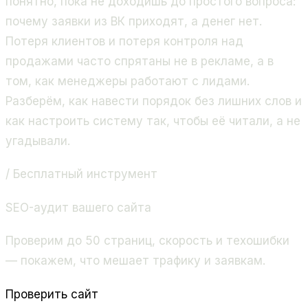
понятно, пока не доходишь до простого вопроса:
почему заявки из ВК приходят, а денег нет.
Потеря клиентов и потеря контроля над
продажами часто спрятаны не в рекламе, а в
том, как менеджеры работают с лидами.
Разберём, как навести порядок без лишних слов и
как настроить систему так, чтобы её читали, а не
угадывали.
/ Бесплатный инструмент
SEO-аудит вашего сайта
Проверим до 50 страниц, скорость и техошибки
— покажем, что мешает трафику и заявкам.
Проверить сайт