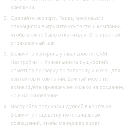
компании.
Сделайте экспорт. Перед массовыми
операциями выгрузите контакты и компании,
чтобы можно было откатиться. Это простой
страховочный шаг.
Включите контроль уникальности. CRM →
Настройки → Уникальность сущностей:
отметьте проверку по телефону и e‑mail для
контактов и компаний. Важный момент:
активируйте проверку не только на создание,
но и на обновление.
Настройте подсказки дублей в карточке.
Включите подсветку потенциальных
совпадений, чтобы менеджер видел