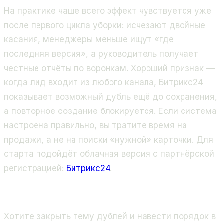
На практике чаще всего эффект чувствуется уже
после первого цикла уборки: исчезают двойные
касания, менеджеры меньше ищут «где
последняя версия», а руководитель получает
честные отчёты по воронкам. Хороший признак —
когда лид входит из любого канала, Битрикс24
показывает возможный дубль ещё до сохранения,
а повторное создание блокируется. Если система
настроена правильно, вы тратите время на
продажи, а не на поиски «нужной» карточки. Для
старта подойдёт облачная версия с партнёрской
регистрацией:
Битрикс24
.
Хотите закрыть тему дублей и навести порядок в