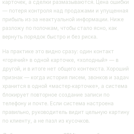
карточек, а сделки размазываются. Цена ошибки
— потеря контроля над продажами и упущенная
прибыль из‑за неактуальной информации. Ниже
разложу по полочкам, чтобы стало ясно, как
вернуть порядок быстро и без риска.
На практике это видно сразу: один контакт
«горячий» в одной карточке, «холодный» — в
другой, и в итоге нет общего контекста. Хороший
признак — когда история писем, звонков и задач
хранится в одной «мастер‑карточке», а система
блокирует повторное создание записи по
телефону и почте. Если система настроена
правильно, руководитель видит цельную картину
по клиенту, а не пазл из кусочков.