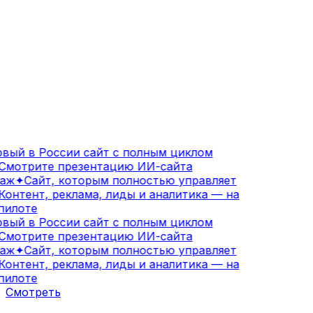
вый в России сайт с полным циклом
Смотрите презентацию ИИ-сайта
аж
✦
Сайт, которым полностью управляет
онтент, реклама, лиды и аналитика — на
илоте
вый в России сайт с полным циклом
Смотрите презентацию ИИ-сайта
аж
✦
Сайт, которым полностью управляет
онтент, реклама, лиды и аналитика — на
илоте
Смотреть