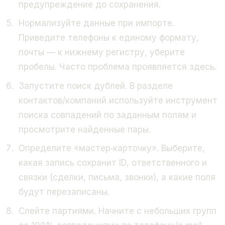
предупреждение до сохранения.
Нормализуйте данные при импорте.
Приведите телефоны к единому формату,
почты — к нижнему регистру, уберите
пробелы. Часто проблема проявляется здесь.
Запустите поиск дублей. В разделе
контактов/компаний используйте инструмент
поиска совпадений по заданным полям и
просмотрите найденные пары.
Определите «мастер‑карточку». Выберите,
какая запись сохранит ID, ответственного и
связки (сделки, письма, звонки), а какие поля
будут перезаписаны.
Слейте партиями. Начните с небольших групп