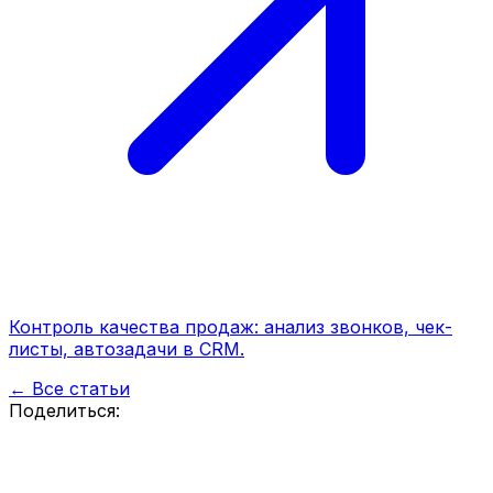
Контроль качества продаж: анализ звонков, чек-
листы, автозадачи в CRM.
← Все статьи
Поделиться: