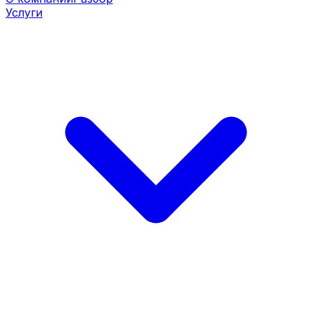
Услуги