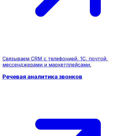
Связываем CRM с телефонией, 1С, почтой,
мессенджерами и маркетплейсами.
Речевая аналитика звонков