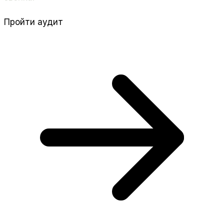
Пройти аудит