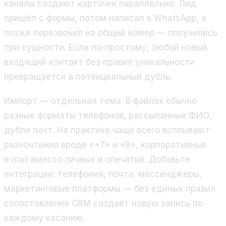
каналы создают карточки параллельно. Лид
пришёл с формы, потом написал в WhatsApp, а
позже перезвонил на общий номер — получились
три сущности. Если по-простому, любой новый
входящий контакт без правил уникальности
превращается в потенциальный дубль.
Импорт — отдельная тема. В файлах обычно
разные форматы телефонов, рассыпанные ФИО,
дубли почт. На практике чаще всего всплывают
разночтения вроде «+7» и «8», корпоративные
e‑mail вместо личных и опечатки. Добавьте
интеграции: телефония, почта, мессенджеры,
маркетинговые платформы — без единых правил
сопоставления CRM создаёт новую запись по
каждому касанию.