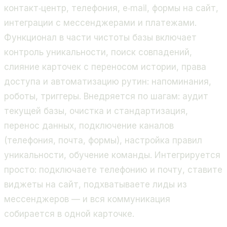
контакт‑центр, телефония, e‑mail, формы на сайт,
интеграции с мессенджерами и платежами.
Функционал в части чистоты базы включает
контроль уникальности, поиск совпадений,
слияние карточек с переносом истории, права
доступа и автоматизацию рутин: напоминания,
роботы, триггеры. Внедряется по шагам: аудит
текущей базы, очистка и стандартизация,
перенос данных, подключение каналов
(телефония, почта, формы), настройка правил
уникальности, обучение команды. Интегрируется
просто: подключаете телефонию и почту, ставите
виджеты на сайт, подхватываете лиды из
мессенджеров — и вся коммуникация
собирается в одной карточке.