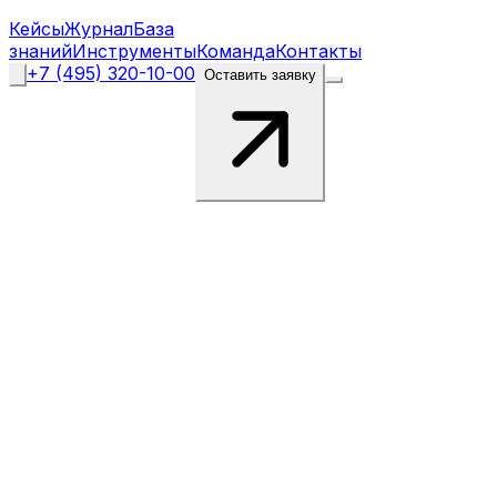
Кейсы
Журнал
База
знаний
Инструменты
Команда
Контакты
+7 (495) 320-10-00
Оставить заявку