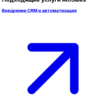
Внедрение CRM и автоматизация