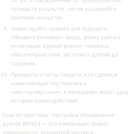
со 100% совпадениями по телефону/e‑mail,
проверьте результат, затем расширяйте
критерии аккуратно.
Зафиксируйте правила для будущего.
Обновите регламент ввода, форму сайта и
интеграции: единый формат телефона,
обязательные поля, автопоиск дублей до
создания.
Проверьте отчёты. Сверьте, что сделки и
коммуникации подтянулись в
«мастер‑карточки», а менеджеры видят одну
историю взаимодействий.
Если по-простому, настройка объединения
дублей Bitrix24 — это комбинация правил
уникальности, аккуратной чистки и