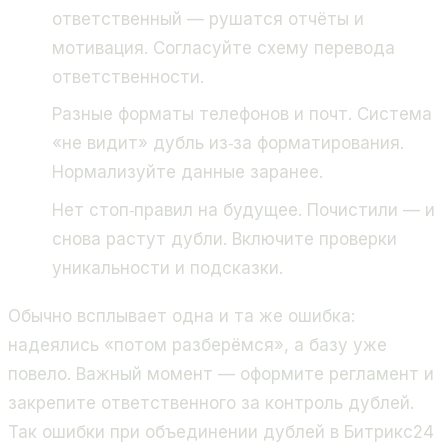
ответственный — рушатся отчёты и
мотивация. Согласуйте схему перевода
ответственности.
Разные форматы телефонов и почт. Система
«не видит» дубль из‑за форматирования.
Нормализуйте данные заранее.
Нет стоп‑правил на будущее. Почистили — и
снова растут дубли. Включите проверки
уникальности и подсказки.
Обычно всплывает одна и та же ошибка:
надеялись «потом разберёмся», а базу уже
повело. Важный момент — оформите регламент и
закрепите ответственного за контроль дублей.
Так ошибки при объединении дублей в Битрикс24