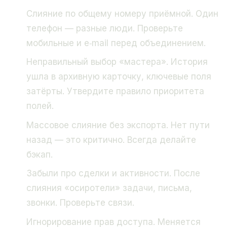
Слияние по общему номеру приёмной. Один
телефон — разные люди. Проверьте
мобильные и e‑mail перед объединением.
Неправильный выбор «мастера». История
ушла в архивную карточку, ключевые поля
затёрты. Утвердите правило приоритета
полей.
Массовое слияние без экспорта. Нет пути
назад — это критично. Всегда делайте
бэкап.
Забыли про сделки и активности. После
слияния «осиротели» задачи, письма,
звонки. Проверьте связи.
Игнорирование прав доступа. Меняется