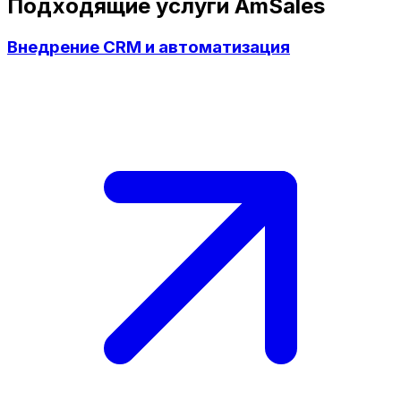
Подходящие услуги AmSales
Внедрение CRM и автоматизация