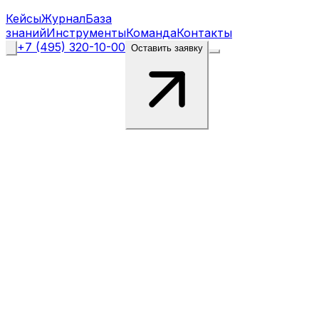
Кейсы
Журнал
База
знаний
Инструменты
Команда
Контакты
+7 (495) 320-10-00
Оставить заявку