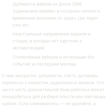
Дубликаты файлов на Диске CRM
(одинаковое имя/вес в соседних папках) и
временные вложения из задач, где задач
уже нет.
Неактуальные направления воронок и
стадии, в которых нет карточек и
автоматизаций.
Отключённые вебхуки и интеграции без
событий за последние месяцы.
С чем аккуратно: документы, счета, договоры,
переписка с клиентом, аудиозаписи звонков. Это
часто часть доказательной базы работы и может
понадобиться для разбирательств или повторных
сделок. Если сомневаетесь — не удаляйте, а