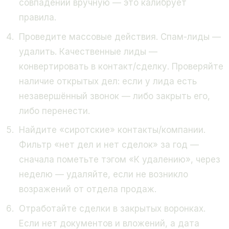
совпадений вручную — это калибрует
правила.
Проведите массовые действия. Спам-лиды —
удалить. Качественные лиды —
конвертировать в контакт/сделку. Проверяйте
наличие открытых дел: если у лида есть
незавершённый звонок — либо закрыть его,
либо перенести.
Найдите «сиротские» контакты/компании.
Фильтр «нет дел и нет сделок» за год —
сначала пометьте тэгом «К удалению», через
неделю — удаляйте, если не возникло
возражений от отдела продаж.
Отработайте сделки в закрытых воронках.
Если нет документов и вложений, а дата