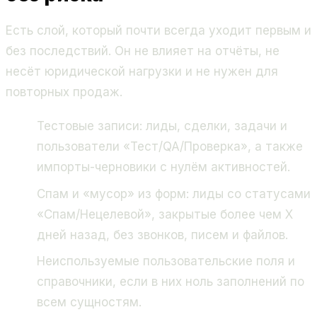
Есть слой, который почти всегда уходит первым и
без последствий. Он не влияет на отчёты, не
несёт юридической нагрузки и не нужен для
повторных продаж.
Тестовые записи: лиды, сделки, задачи и
пользователи «Тест/QA/Проверка», а также
импорты-черновики с нулём активностей.
Спам и «мусор» из форм: лиды со статусами
«Спам/Нецелевой», закрытые более чем X
дней назад, без звонков, писем и файлов.
Неиспользуемые пользовательские поля и
справочники, если в них ноль заполнений по
всем сущностям.