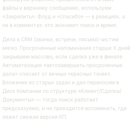
файлы к верхнему сообщению, используем
«Закрепить». Флуд и «спасибо» — в реакциях, а
не в комментах: это экономит поиск и время.
Дела в CRM (звонки, встречи, письма) чистим
мягко. Просроченные напоминания старше X дней
закрываем массово, если сделка уже в финале.
Автоматизация «автозавершить просроченные
дела» спасает от вечных «красных точек».
Вложения из старых задач и дел переносим в
Диск Компании по структуре «Клиент/Сделка/
Документы» — тогда поиск работает
предсказуемо, и не приходится вспоминать, где
лежит свежая версия КП.