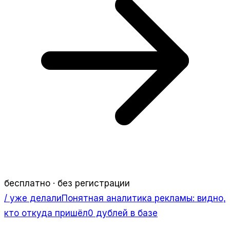
бесплатно · без регистрации
/ уже делали
Понятная аналитика рекламы: видно,
кто откуда пришёл
0 дублей в базе