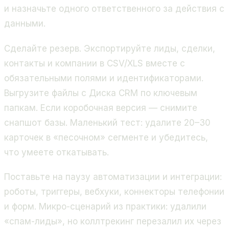
и назначьте одного ответственного за действия с
данными.
Сделайте резерв. Экспортируйте лиды, сделки,
контакты и компании в CSV/XLS вместе с
обязательными полями и идентификаторами.
Выгрузите файлы с Диска CRM по ключевым
папкам. Если коробочная версия — снимите
снапшот базы. Маленький тест: удалите 20–30
карточек в «песочном» сегменте и убедитесь,
что умеете откатывать.
Поставьте на паузу автоматизации и интеграции:
роботы, триггеры, вебхуки, коннекторы телефонии
и форм. Микро-сценарий из практики: удалили
«спам-лиды», но коллтрекинг перезалил их через