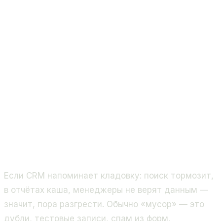
Если CRM напоминает кладовку: поиск тормозит,
в отчётах каша, менеджеры не верят данным —
значит, пора разгрести. Обычно «мусор» — это
дубли, тестовые записи, спам из форм,