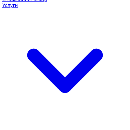
Услуги