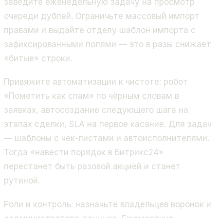
заведите еженедельную задачу на просмотр
очереди дублей. Ограничьте массовый импорт
правами и выдайте отделу шаблон импорта с
зафиксированными полями — это в разы снижает
«битые» строки.
Привяжите автоматизации к чистоте: робот
«Пометить как спам» по чёрным словам в
заявках, автосоздание следующего шага на
этапах сделки, SLA на первое касание. Для задач
— шаблоны с чек-листами и автоисполнителями.
Тогда «навести порядок в Битрикс24»
перестанет быть разовой акцией и станет
рутиной.
Роли и контроль
: назначьте владельцев воронок и