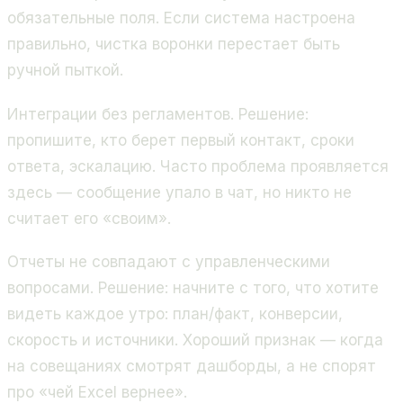
обязательные поля. Если система настроена
правильно, чистка воронки перестает быть
ручной пыткой.
Интеграции без регламентов. Решение:
пропишите, кто берет первый контакт, сроки
ответа, эскалацию. Часто проблема проявляется
здесь — сообщение упало в чат, но никто не
считает его «своим».
Отчеты не совпадают с управленческими
вопросами. Решение: начните с того, что хотите
видеть каждое утро: план/факт, конверсии,
скорость и источники. Хороший признак — когда
на совещаниях смотрят дашборды, а не спорят
про «чей Excel вернее».