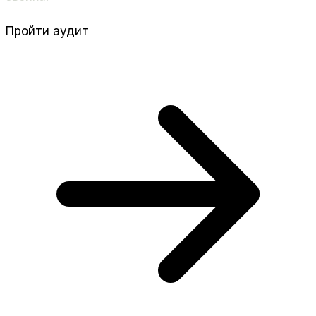
Пройти аудит