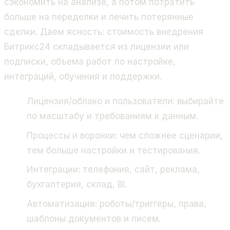
сэкономить на анализе, а потом потратить
больше на переделки и лечить потерянные
сделки. Даем ясность: стоимость внедрения
Битрикс24 складывается из лицензии или
подписки, объема работ по настройке,
интеграций, обучения и поддержки.
Лицензия/облако и пользователи: выбирайте
по масштабу и требованиям к данным.
Процессы и воронки: чем сложнее сценарии,
тем больше настройки и тестирования.
Интеграции: телефония, сайт, реклама,
бухгалтерия, склад, BI.
Автоматизация: роботы/триггеры, права,
шаблоны документов и писем.