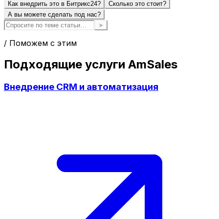
Как внедрить это в Битрикс24?
Сколько это стоит?
А вы можете сделать под нас?
➤
/ Поможем с этим
Подходящие услуги AmSales
Внедрение CRM и автоматизация