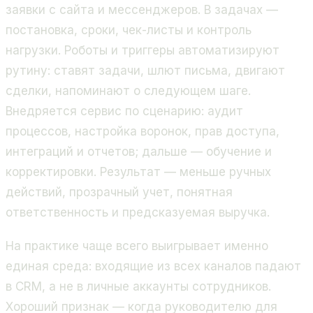
заявки с сайта и мессенджеров. В задачах —
постановка, сроки, чек-листы и контроль
нагрузки. Роботы и триггеры автоматизируют
рутину: ставят задачи, шлют письма, двигают
сделки, напоминают о следующем шаге.
Внедряется сервис по сценарию: аудит
процессов, настройка воронок, прав доступа,
интеграций и отчетов; дальше — обучение и
корректировки. Результат — меньше ручных
действий, прозрачный учет, понятная
ответственность и предсказуемая выручка.
На практике чаще всего выигрывает именно
единая среда: входящие из всех каналов падают
в CRM, а не в личные аккаунты сотрудников.
Хороший признак — когда руководителю для