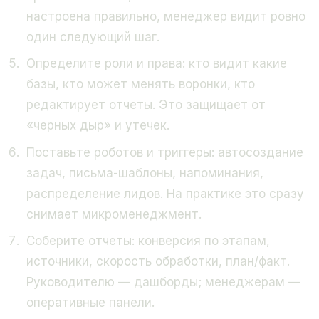
настроена правильно, менеджер видит ровно
один следующий шаг.
Определите роли и права: кто видит какие
базы, кто может менять воронки, кто
редактирует отчеты. Это защищает от
«черных дыр» и утечек.
Поставьте роботов и триггеры: автосоздание
задач, письма-шаблоны, напоминания,
распределение лидов. На практике это сразу
снимает микроменеджмент.
Соберите отчеты: конверсия по этапам,
источники, скорость обработки, план/факт.
Руководителю — дашборды; менеджерам —
оперативные панели.