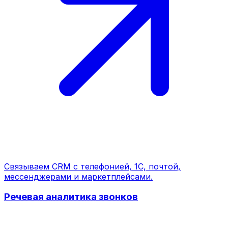
Связываем CRM с телефонией, 1С, почтой,
мессенджерами и маркетплейсами.
Речевая аналитика звонков