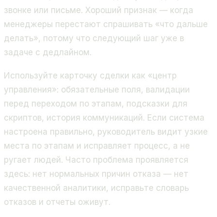
звонке или письме. Хороший признак — когда
менеджеры перестают спрашивать «что дальше
делать», потому что следующий шаг уже в
задаче с дедлайном.
Используйте карточку сделки как «центр
управления»: обязательные поля, валидации
перед переходом по этапам, подсказки для
скриптов, история коммуникаций. Если система
настроена правильно, руководитель видит узкие
места по этапам и исправляет процесс, а не
ругает людей. Часто проблема проявляется
здесь: нет нормальных причин отказа — нет
качественной аналитики, исправьте словарь
отказов и отчеты оживут.