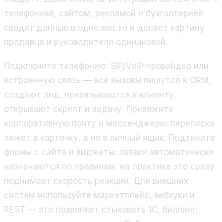
телефонией, сайтом, рекламой и бухгалтерией
сводит данные в одно место и делает картину
продавца и руководителя одинаковой.
Подключите телефонию: SIP/VoIP-провайдер или
встроенную связь — все вызовы пишутся в CRM,
создают лид, привязываются к клиенту,
открывают скрипт и задачу. Привяжите
корпоративную почту и мессенджеры: переписка
ляжет в карточку, а не в личный ящик. Подтяните
формы с сайта и виджеты: заявки автоматически
назначаются по правилам, на практике это сразу
поднимает скорость реакции. Для внешних
систем используйте маркетплейс, вебхуки и
REST — это позволяет стыковать 1С, биллинг,