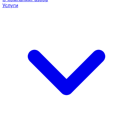
Услуги