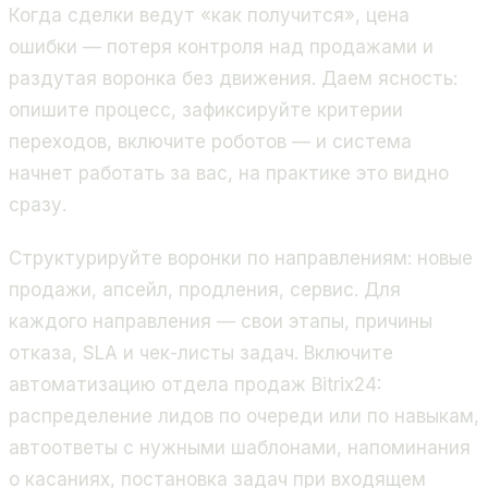
Когда сделки ведут «как получится», цена
ошибки — потеря контроля над продажами и
раздутая воронка без движения. Даем ясность:
опишите процесс, зафиксируйте критерии
переходов, включите роботов — и система
начнет работать за вас, на практике это видно
сразу.
Структурируйте воронки по направлениям: новые
продажи, апсейл, продления, сервис. Для
каждого направления — свои этапы, причины
отказа, SLA и чек-листы задач. Включите
автоматизацию отдела продаж Bitrix24:
распределение лидов по очереди или по навыкам,
автоответы с нужными шаблонами, напоминания
о касаниях, постановка задач при входящем