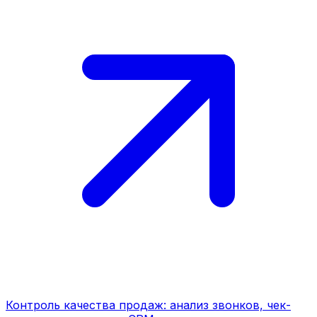
Контроль качества продаж: анализ звонков, чек-