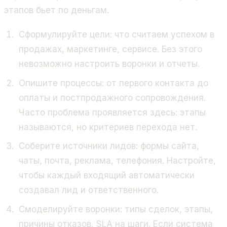
этапов бьет по деньгам.
Сформулируйте цели: что считаем успехом в
продажах, маркетинге, сервисе. Без этого
невозможно настроить воронки и отчеты.
Опишите процессы: от первого контакта до
оплаты и постпродажного сопровождения.
Часто проблема проявляется здесь: этапы
называются, но критериев перехода нет.
Соберите источники лидов: формы сайта,
чаты, почта, реклама, телефония. Настройте,
чтобы каждый входящий автоматически
создавал лид и ответственного.
Смоделируйте воронки: типы сделок, этапы,
причины отказов, SLA на шаги. Если система