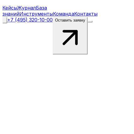
Кейсы
Журнал
База
знаний
Инструменты
Команда
Контакты
+7 (495) 320-10-00
Оставить заявку