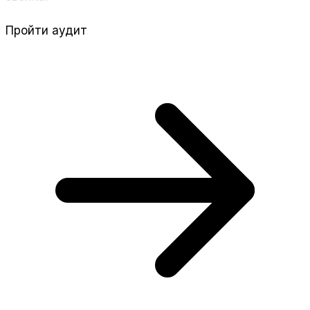
Пройти аудит