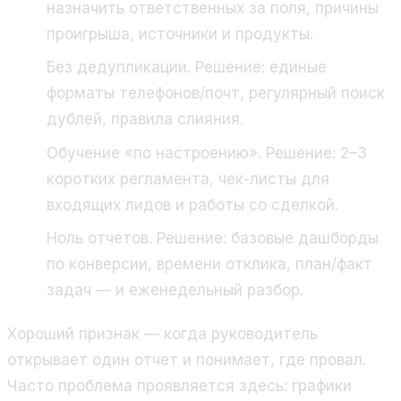
назначить ответственных за поля, причины
проигрыша, источники и продукты.
Без дедупликации. Решение: единые
форматы телефонов/почт, регулярный поиск
дублей, правила слияния.
Обучение «по настроению». Решение: 2–3
коротких регламента, чек-листы для
входящих лидов и работы со сделкой.
Ноль отчетов. Решение: базовые дашборды
по конверсии, времени отклика, план/факт
задач — и еженедельный разбор.
Хороший признак — когда руководитель
открывает один отчет и понимает, где провал.
Часто проблема проявляется здесь: графики