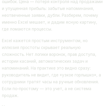
ошибок. Цена — потеря контроля над продажами
и упущенная прибыль: забытые напоминания,
неотвеченные заявки, дубли. Разберем, почему
именно Excel мешает, и дадим ясную картину,
где ломаются процессы.
Excel кажется простым инструментом, но
иллюзия простоты скрывает реальную
сложность. Нет логики воронок, прав доступа,
истории касаний, автоматических задач и
напоминаний. На практике это видно сразу:
руководитель не видит, где «узкое горлышко», а
сотрудники тратят часы на ручные обновления.
Если по-простому — это учет, а не система
продаж.