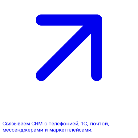
Связываем CRM с телефонией, 1С, почтой,
мессенджерами и маркетплейсами.