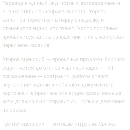
Перевод в единый лид-поток с автозадачами и
SLA на отклик прибирает очередь: терять
клиентов перестают в первую неделю, и
становится видно, кто тянет. Часто проблема
проявляется здесь: раньше никто не фиксировал
первичное касание.
Второй сценарий — проектные продажи. Воронка
укрупняется до этапов «квалификация — КП —
согласование — контракт», роботы ставят
внутренние задачи и собирают документы в
карточке. На практике это видно сразу: меньше
«кто должен был отправить?», больше движения
по срокам.
Третий сценарий — оптовые отгрузки. Связка