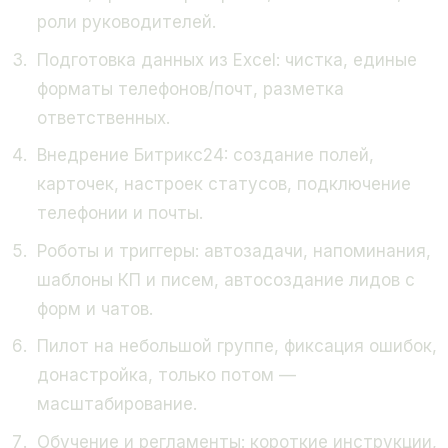
роли руководителей.
Подготовка данных из Excel: чистка, единые
форматы телефонов/почт, разметка
ответственных.
Внедрение Битрикс24: создание полей,
карточек, настроек статусов, подключение
телефонии и почты.
Роботы и триггеры: автозадачи, напоминания,
шаблоны КП и писем, автосоздание лидов с
форм и чатов.
Пилот на небольшой группе, фиксация ошибок,
донастройка, только потом —
масштабирование.
Обучение и регламенты: короткие инструкции,