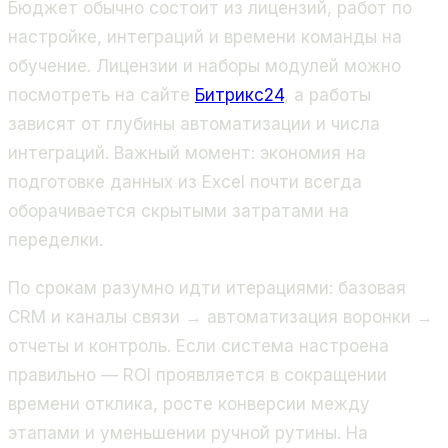
Бюджет обычно состоит из лицензий, работ по
настройке, интеграций и времени команды на
обучение. Лицензии и наборы модулей можно
посмотреть на сайте
Битрикс24
, а работы
зависят от глубины автоматизации и числа
интеграций. Важный момент: экономия на
подготовке данных из Excel почти всегда
оборачивается скрытыми затратами на
переделки.
По срокам разумно идти итерациями: базовая
CRM и каналы связи → автоматизация воронки →
отчеты и контроль. Если система настроена
правильно — ROI проявляется в сокращении
времени отклика, росте конверсии между
этапами и уменьшении ручной рутины. На