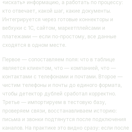
«искать» информацию, а работать по процессу:
кто отвечает, какой шаг, какие документы.
Интегрируется через готовые коннекторы и
вебхуки с 1С, сайтом, маркетплейсами и
платежами — если по-простому, все данные
сходятся в одном месте.
Первое — сопоставляем поля: что в таблице
является клиентом, что — компанией, что —
контактами с телефонами и почтами. Второе —
чистим телефоны и почты до единого формата,
чтобы детектор дублей сработал корректно.
Третье — импортируем в тестовую базу,
проверяем связи, восстанавливаем историю:
письма и звонки подтянутся после подключения
каналов. На практике это видно сразу: если после