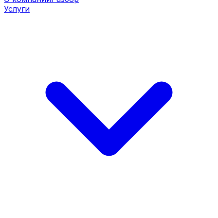
Услуги