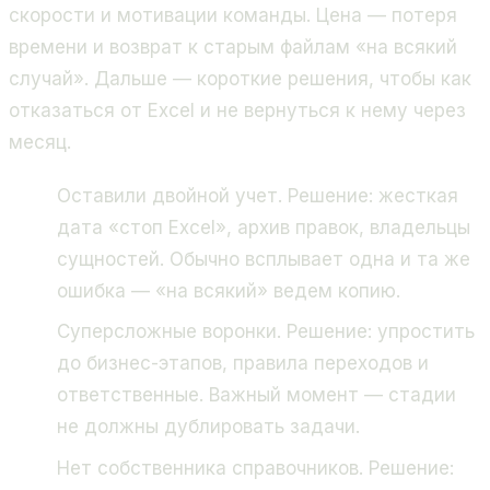
скорости и мотивации команды. Цена — потеря
времени и возврат к старым файлам «на всякий
случай». Дальше — короткие решения, чтобы как
отказаться от Excel и не вернуться к нему через
месяц.
Оставили двойной учет. Решение: жесткая
дата «стоп Excel», архив правок, владельцы
сущностей. Обычно всплывает одна и та же
ошибка — «на всякий» ведем копию.
Суперсложные воронки. Решение: упростить
до бизнес-этапов, правила переходов и
ответственные. Важный момент — стадии
не должны дублировать задачи.
Нет собственника справочников. Решение: