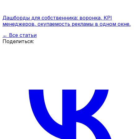
Дашборды для собственника: воронка, KPI
менеджеров, окупаемость рекламы в одном окне.
← Все статьи
Поделиться: