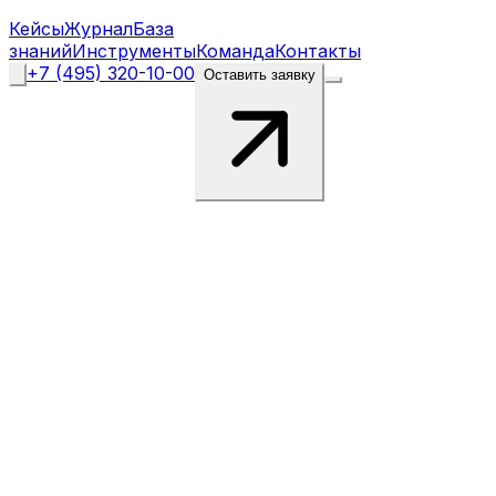
Кейсы
Журнал
База
знаний
Инструменты
Команда
Контакты
+7 (495) 320-10-00
Оставить заявку