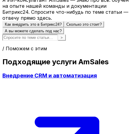
на опыте нашей команды и документации
Битрикс24. Спросите что-нибудь по теме статьи —
отвечу прямо здесь.
Как внедрить это в Битрикс24?
Сколько это стоит?
А вы можете сделать под нас?
➤
/ Поможем с этим
Подходящие услуги AmSales
Внедрение CRM и автоматизация