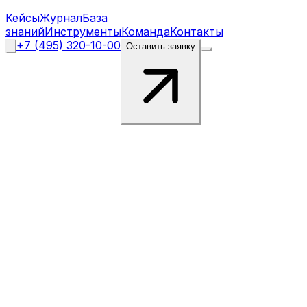
Кейсы
Журнал
База
знаний
Инструменты
Команда
Контакты
+7 (495) 320-10-00
Оставить заявку