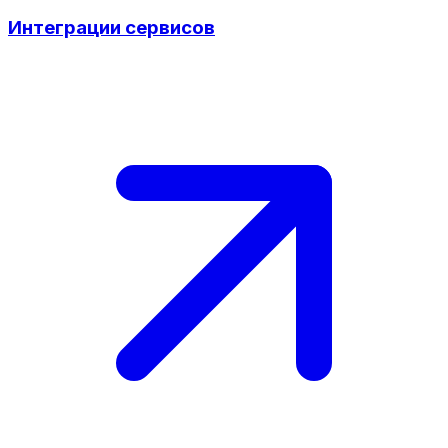
Интеграции сервисов