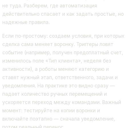
не туда. Разберем, где автоматизация
действительно спасает и как задать простые, но
надежные правила.
Если по-простому: создаем условия, при которых
сделка сама меняет воронку. Триггеры ловят
событие (например, получен предоплатный счет,
изменилось поле «Тип клиента», неделя без
активности), а роботы меняют категорию и
ставят нужный этап, ответственного, задачи и
уведомления. На практике это видно сразу —
падает количество ручных перемещений и
ускоряется переход между командами. Важный
момент: тестируйте на копии воронки и
включайте поэтапно — сначала уведомление,
потом реальный перенос.