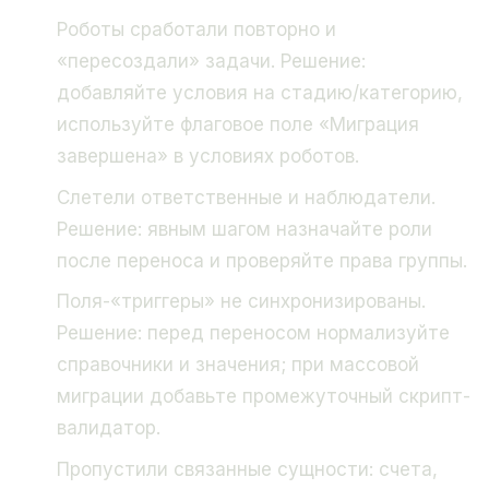
Роботы сработали повторно и
«пересоздали» задачи. Решение:
добавляйте условия на стадию/категорию,
используйте флаговое поле «Миграция
завершена» в условиях роботов.
Слетели ответственные и наблюдатели.
Решение: явным шагом назначайте роли
после переноса и проверяйте права группы.
Поля-«триггеры» не синхронизированы.
Решение: перед переносом нормализуйте
справочники и значения; при массовой
миграции добавьте промежуточный скрипт-
валидатор.
Пропустили связанные сущности: счета,