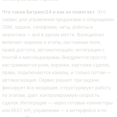
Что такое Битрикс24 и как он помогает
. Это
сервис для управления продажами и операциями:
CRM, задачи, телефония, чаты, роботы и
аналитика — всё в одном месте. Функционал
включает воронки и этапы, кастомные поля,
права доступа, автоматизацию, интеграции с
почтой и мессенджерами. Внедряется просто:
настраиваются роли, воронки, карточки сделок,
права, подключаются каналы, и только потом —
автоматизация. Сервис решает три задачи:
фиксирует все входящие, структурирует работу
по этапам, дает контролируемую скорость
сделок. Интеграция — через готовые коннекторы
или REST API, управление — в интерфейсе и по