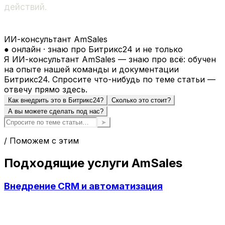
действий.
ИИ-консультант AmSales
● онлайн · знаю про Битрикс24 и не только
Я ИИ-консультант AmSales — знаю про всё: обучен
на опыте нашей команды и документации
Битрикс24. Спросите что-нибудь по теме статьи —
отвечу прямо здесь.
Как внедрить это в Битрикс24?
Сколько это стоит?
А вы можете сделать под нас?
➤
/ Поможем с этим
Подходящие услуги AmSales
Внедрение CRM и автоматизация