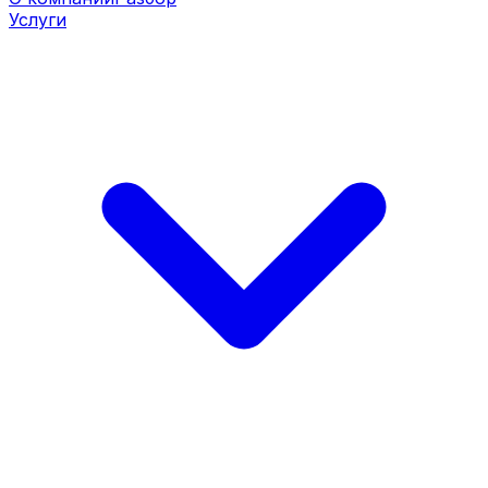
Услуги