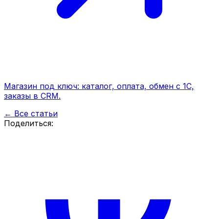
Магазин под ключ: каталог, оплата, обмен с 1С,
заказы в CRM.
← Все статьи
Поделиться: