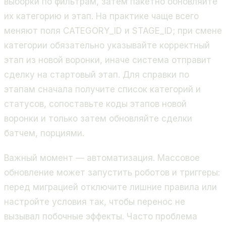
выборки по фильтрам, затем пакетно обновляйте
их категорию и этап. На практике чаще всего
меняют поля CATEGORY_ID и STAGE_ID; при смене
категории обязательно указывайте корректный
этап из новой воронки, иначе система отправит
сделку на стартовый этап. Для справки по
этапам сначала получите список категорий и
статусов, сопоставьте коды этапов новой
воронки и только затем обновляйте сделки
батчем, порциями.
Важный момент — автоматизация. Массовое
обновление может запустить роботов и триггеры:
перед миграцией отключите лишние правила или
настройте условия так, чтобы перенос не
вызывал побочные эффекты. Часто проблема