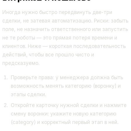
Иногда нужно быстро передвинуть две-три
сделки, не затевая автоматизацию. Риски: забыть
поле, не назначить ответственного или запустить
не те роботы — это прямая потеря времени и
клиентов. Ниже — короткая последовательность
действий, чтобы все прошло чисто и
предсказуемо.
Проверьте права: у менеджера должна быть
возможность менять категорию (воронку) и
этапы сделки.
Откройте карточку нужной сделки и нажмите
смену воронки: укажите новую категорию
(category) и корректный первый этап в ней.