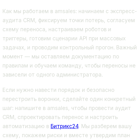
Как мы работаем в amsales: начинаем с экспресс-
аудита CRM, фиксируем точки потерь, согласуем
схему переноса, настраиваем роботов и
триггеры, готовим сценарии API при массовых
задачах, и проводим контрольный прогон. Важный
момент — мы оставляем документацию по
правилам и обучаем команду, чтобы переносы не
зависели от одного администратора.
Если нужно навести порядок и безопасно
перестроить воронки, сделайте один конкретный
шаг: напишите в amsales, чтобы провести аудит
CRM, спроектировать перенос и настроить
автоматизацию в
Битрикс24
. Мы разберем вашу
схему, покажем риски и вместе утвердим план