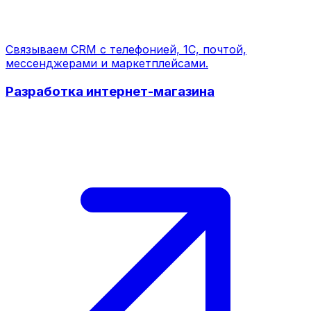
Связываем CRM с телефонией, 1С, почтой,
мессенджерами и маркетплейсами.
Разработка интернет-магазина