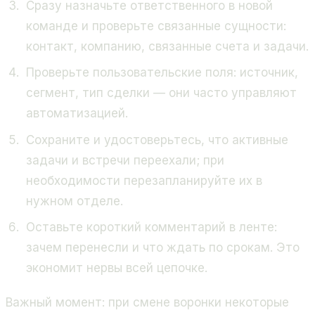
Сразу назначьте ответственного в новой
команде и проверьте связанные сущности:
контакт, компанию, связанные счета и задачи.
Проверьте пользовательские поля: источник,
сегмент, тип сделки — они часто управляют
автоматизацией.
Сохраните и удостоверьтесь, что активные
задачи и встречи переехали; при
необходимости перезапланируйте их в
нужном отделе.
Оставьте короткий комментарий в ленте:
зачем перенесли и что ждать по срокам. Это
экономит нервы всей цепочке.
Важный момент: при смене воронки некоторые