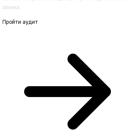
звонка.
Пройти аудит