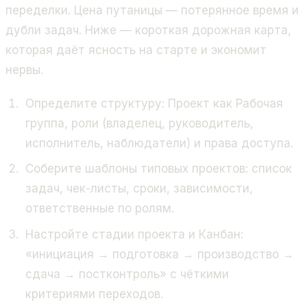
переделки. Цена путаницы — потерянное время и
дубли задач. Ниже — короткая дорожная карта,
которая даёт ясность на старте и экономит
нервы.
Определите структуру: Проект как Рабочая
группа, роли (владелец, руководитель,
исполнитель, наблюдатели) и права доступа.
Соберите шаблоны типовых проектов: список
задач, чек-листы, сроки, зависимости,
ответственные по ролям.
Настройте стадии проекта и Канбан:
«инициация → подготовка → производство →
сдача → постконтроль» с чёткими
критериями переходов.