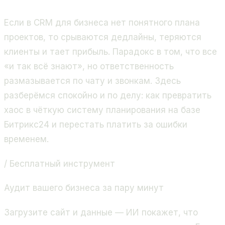
Битрикс24, 400+ проектов.
Если в CRM для бизнеса нет понятного плана
проектов, то срываются дедлайны, теряются
клиенты и тает прибыль. Парадокс в том, что все
«и так всё знают», но ответственность
размазывается по чату и звонкам. Здесь
разберёмся спокойно и по делу: как превратить
хаос в чёткую систему планирования на базе
Битрикс24 и перестать платить за ошибки
временем.
/ Бесплатный инструмент
Аудит вашего бизнеса за пару минут
Загрузите сайт и данные — ИИ покажет, что