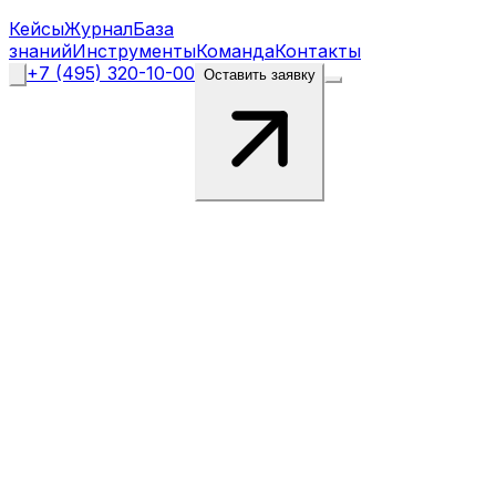
Кейсы
Журнал
База
знаний
Инструменты
Команда
Контакты
+7 (495) 320-10-00
Оставить заявку