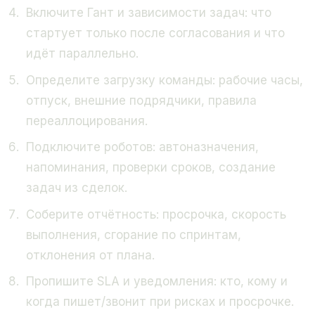
Включите Гант и зависимости задач: что
стартует только после согласования и что
идёт параллельно.
Определите загрузку команды: рабочие часы,
отпуск, внешние подрядчики, правила
переаллоцирования.
Подключите роботов: автоназначения,
напоминания, проверки сроков, создание
задач из сделок.
Соберите отчётность: просрочка, скорость
выполнения, сгорание по спринтам,
отклонения от плана.
Пропишите SLA и уведомления: кто, кому и
когда пишет/звонит при рисках и просрочке.