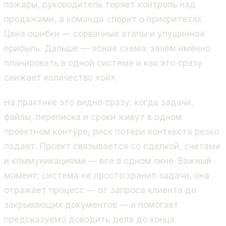
пожары, руководитель теряет контроль над
продажами, а команда спорит о приоритетах.
Цена ошибки — сорванные этапы и упущенная
прибыль. Дальше — ясная схема: зачем именно
планировать в одной системе и как это сразу
снижает количество «ой».
На практике это видно сразу: когда задачи,
файлы, переписка и сроки живут в одном
проектном контуре, риск потери контекста резко
падает. Проект связывается со сделкой, счетами
и коммуникациями — все в одном окне. Важный
момент: система не просто хранит задачи, она
отражает процесс — от запроса клиента до
закрывающих документов — и помогает
предсказуемо доводить дела до конца.