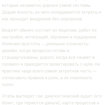
которые незаметно дороже самой системы.
Дадим ясность: из чего складываются затраты и
как проходит внедрение без сюрпризов.
Бюджет обычно состоит из лицензии, работ по
настройке, интеграций, обучения и поддержки.
Иллюзия простоты → реальная сложность:
дешево, когда процессы готовы и
стандартизованы; дорого, когда всё «живёт в
головах» и приходится проектировать с нуля. На
практике чаще всего самая затратная часть —
согласовать правила и роли, а не «накликать
поля».
Этапы выглядят так: диагностический аудит (что
болит, где теряются деньги), карта процессов и