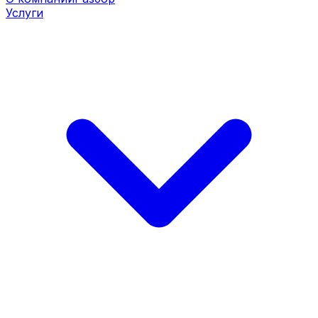
Услуги