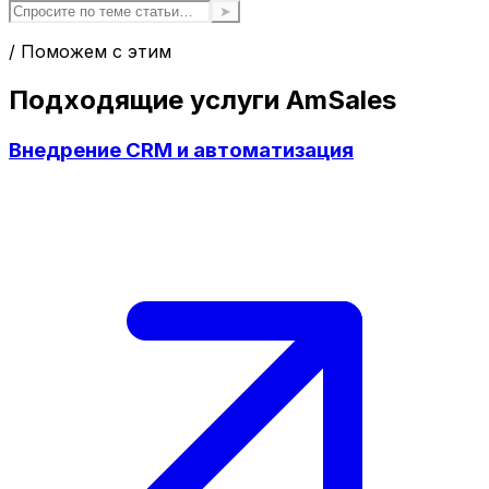
➤
/ Поможем с этим
Подходящие услуги AmSales
Внедрение CRM и автоматизация