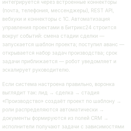
интегрируется через встроенные коннекторы
(почта, телефония, мессенджеры), REST API,
вебхуки и коннекторы с 1С. Автоматизация
управления проектами в Битрикс24 строится
вокруг событий: смена стадии сделки —
запускается шаблон проекта; поступил аванс —
открывается набор задач производства; срок
задачи приближается — робот уведомляет и
эскалирует руководителю.
Если система настроена правильно, воронка
выглядит так: лид → сделка → стадия
«Производство» создаёт проект по шаблону →
роли распределяются автоматически →
документы формируются из полей CRM →
исполнители получают задачи с зависимостями