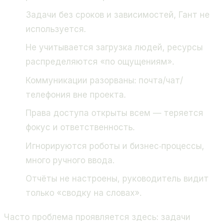
Задачи без сроков и зависимостей, Гант не
используется.
Не учитывается загрузка людей, ресурсы
распределяются «по ощущениям».
Коммуникации разорваны: почта/чат/
телефония вне проекта.
Права доступа открыты всем — теряется
фокус и ответственность.
Игнорируются роботы и бизнес‑процессы,
много ручного ввода.
Отчёты не настроены, руководитель видит
только «сводку на словах».
Часто проблема проявляется здесь: задачи