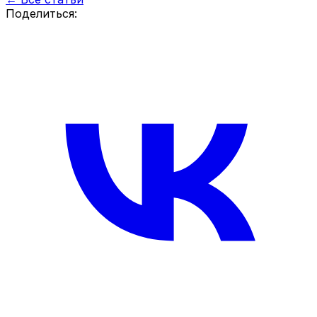
Поделиться: