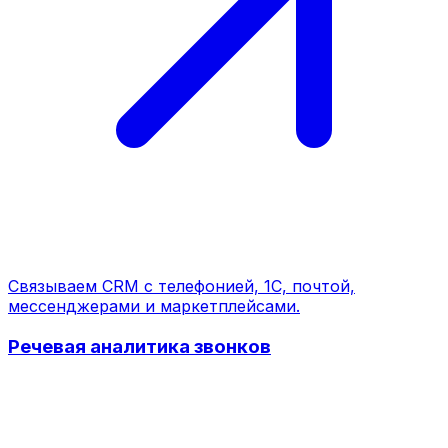
Связываем CRM с телефонией, 1С, почтой,
мессенджерами и маркетплейсами.
Речевая аналитика звонков