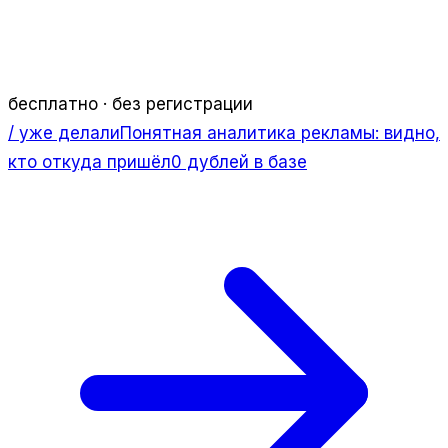
бесплатно · без регистрации
/ уже делали
Понятная аналитика рекламы: видно,
кто откуда пришёл
0 дублей в базе