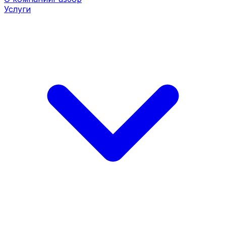
Услуги