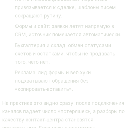
привязывается к сделке, шаблоны писем
сокращают рутину.
Формы и сайт: заявки летят напрямую в
CRM, источник помечается автоматически.
Бухгалтерия и склад: обмен статусами
счетов и остатками, чтобы не продавать
того, чего нет.
Реклама: лид‑формы и веб‑хуки
подхватывают обращения без
«копировать‑вставить».
На практике это видно сразу: после подключения
каналов падает число «потеряшек», а разборы по
качеству контакт‑центра становятся
предметными. Если нужно посмотреть