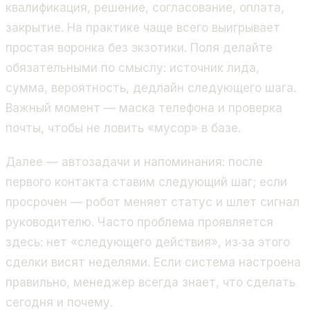
квалификация, решение, согласование, оплата,
закрытие. На практике чаще всего выигрывает
простая воронка без экзотики. Поля делайте
обязательными по смыслу: источник лида,
сумма, вероятность, дедлайн следующего шага.
Важный момент — маска телефона и проверка
почты, чтобы не ловить «мусор» в базе.
Далее — автозадачи и напоминания: после
первого контакта ставим следующий шаг; если
просрочен — робот меняет статус и шлет сигнал
руководителю. Часто проблема проявляется
здесь: нет «следующего действия», из‑за этого
сделки висят неделями. Если система настроена
правильно, менеджер всегда знает, что сделать
сегодня и почему.