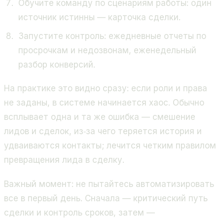
Обучите команду по сценариям работы: один
источник истинны — карточка сделки.
Запустите контроль: ежедневные отчеты по
просрочкам и недозвонам, еженедельный
разбор конверсий.
На практике это видно сразу: если роли и права
не заданы, в системе начинается хаос. Обычно
всплывает одна и та же ошибка — смешение
лидов и сделок, из‑за чего теряется история и
удваиваются контакты; лечится четким правилом
превращения лида в сделку.
Важный момент: не пытайтесь автоматизировать
все в первый день. Сначала — критический путь
сделки и контроль сроков, затем —