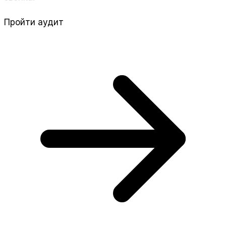
Пройти аудит