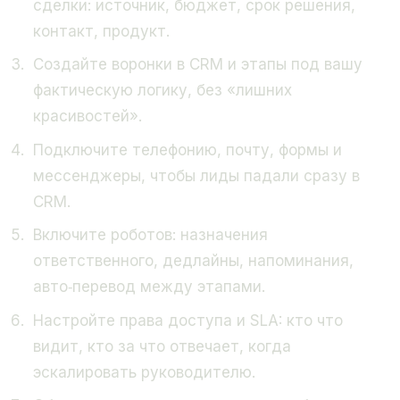
сделки: источник, бюджет, срок решения,
контакт, продукт.
Создайте воронки в CRM и этапы под вашу
фактическую логику, без «лишних
красивостей».
Подключите телефонию, почту, формы и
мессенджеры, чтобы лиды падали сразу в
CRM.
Включите роботов: назначения
ответственного, дедлайны, напоминания,
авто‑перевод между этапами.
Настройте права доступа и SLA: кто что
видит, кто за что отвечает, когда
эскалировать руководителю.