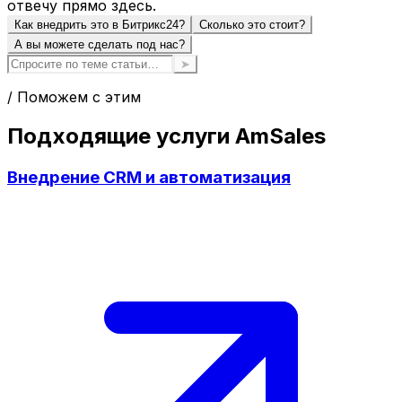
отвечу прямо здесь.
Как внедрить это в Битрикс24?
Сколько это стоит?
А вы можете сделать под нас?
➤
/ Поможем с этим
Подходящие услуги AmSales
Внедрение CRM и автоматизация