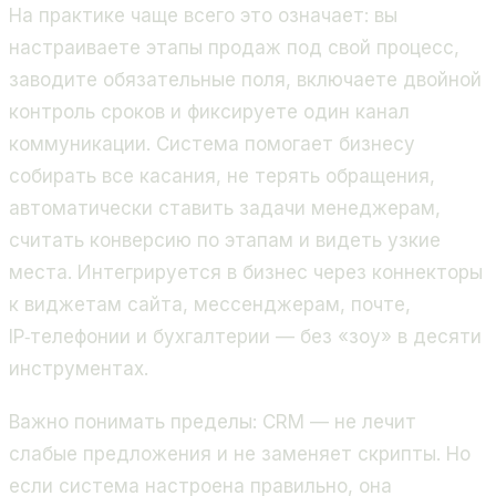
На практике чаще всего это означает: вы
настраиваете этапы продаж под свой процесс,
заводите обязательные поля, включаете двойной
контроль сроков и фиксируете один канал
коммуникации. Система помогает бизнесу
собирать все касания, не терять обращения,
автоматически ставить задачи менеджерам,
считать конверсию по этапам и видеть узкие
места. Интегрируется в бизнес через коннекторы
к виджетам сайта, мессенджерам, почте,
IP‑телефонии и бухгалтерии — без «зоу» в десяти
инструментах.
Важно понимать пределы: CRM — не лечит
слабые предложения и не заменяет скрипты. Но
если система настроена правильно, она