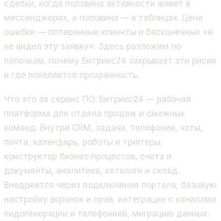
сделки, когда половина активности живет в
мессенджерах, а половина — в таблицах. Цена
ошибки — потерянные клиенты и бесконечные «я
не видел эту заявку». Здесь разложим по
полочкам, почему Битрикс24 закрывает эти риски
и где появляется прозрачность.
Что это за сервис ПО: Битрикс24 — рабочая
платформа для отдела продаж и смежных
команд. Внутри CRM, задачи, телефония, чаты,
почта, календарь, роботы и триггеры,
конструктор бизнес‑процессов, счета и
документы, аналитика, каталоги и склад.
Внедряется через подключение портала, базовую
настройку воронок и прав, интеграции с каналами
лидогенерации и телефонией, миграцию данных.