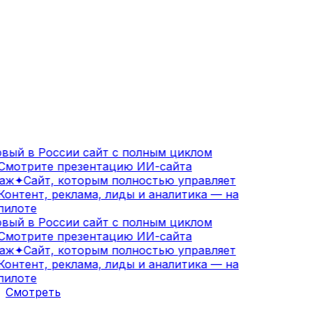
вый в России сайт с полным циклом
Смотрите презентацию ИИ-сайта
аж
✦
Сайт, которым полностью управляет
Контент, реклама, лиды и аналитика — на
илоте
вый в России сайт с полным циклом
Смотрите презентацию ИИ-сайта
аж
✦
Сайт, которым полностью управляет
Контент, реклама, лиды и аналитика — на
илоте
Смотреть