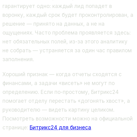
гарантирует одно: каждый лид попадет в
воронку, каждый срок будет проконтролирован, а
решение — принято на данных, а не на
ощущениях. Часто проблема проявляется здесь:
нет обязательных полей, из-за этого аналитику
не собрать — устраняется за один час правилом
заполнения.
Хороший признак — когда отчеты сходятся с
финансами, а задачи «висеть» не могут по
определению. Если по-простому, Битрикс24
помогает отделу перестать «догонять хвост», а
руководителю — видеть картину целиком.
Посмотреть возможности можно на официальной
странице:
Битрикс24 для бизнеса
.