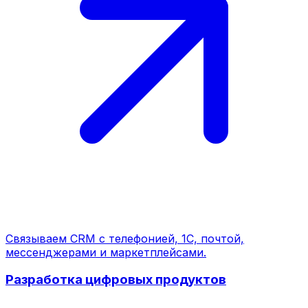
Связываем CRM с телефонией, 1С, почтой,
мессенджерами и маркетплейсами.
Разработка цифровых продуктов