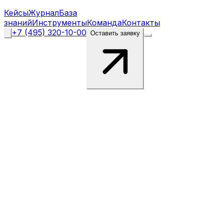
Кейсы
Журнал
База
знаний
Инструменты
Команда
Контакты
+7 (495) 320-10-00
Оставить заявку