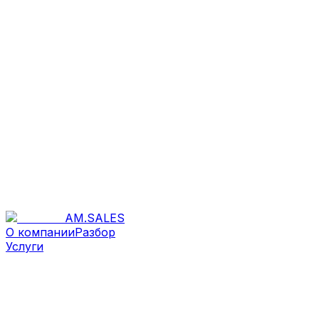
AM
.
SALES
О компании
Разбор
Услуги