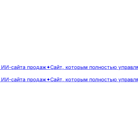
И-сайта продаж
✦
Сайт, которым полностью управляе
И-сайта продаж
✦
Сайт, которым полностью управляе