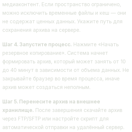
медиаконтент. Если пространство ограничено,
можно исключить временные файлы и кеш — они
не содержат ценных данных. Укажите путь для
сохранения архива на сервере.
Шаг 4. Запустите процесс.
Нажмите «Начать
резервное копирование». Система начнет
формировать архив, который может занять от 10
до 40 минут в зависимости от объема данных. Не
закрывайте браузер во время процесса, иначе
архив может создаться неполным.
Шаг 5. Перенесите архив на внешнее
хранилище.
После завершения скачайте архив
через FTP/SFTP или настройте скрипт для
автоматической отправки на удалённый сервер.