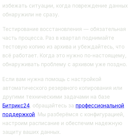
избежать ситуации, когда повреждение данных
обнаружили не сразу.
Тестирование восстановления — обязательная
часть процесса. Раз в квартал поднимайте
тестовую копию из архива и убеждайтесь, что
всё работает. Когда это нужно по-настоящему,
обнаруживать проблему с архивом уже поздно.
Если вам нужна помощь с настройкой
автоматического резервного копирования или
другими техническими задачами на базе
Битрикс24
, обращайтесь за
профессиональной
поддержкой
. Мы разберёмся с конфигурацией,
настроим расписание и обеспечим надежную
защиту ваших данных.