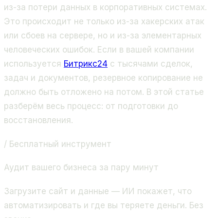
из-за потери данных в корпоративных системах.
Это происходит не только из-за хакерских атак
или сбоев на сервере, но и из-за элементарных
человеческих ошибок. Если в вашей компании
используется
Битрикс24
с тысячами сделок,
задач и документов, резервное копирование не
должно быть отложено на потом. В этой статье
разберём весь процесс: от подготовки до
восстановления.
/ Бесплатный инструмент
Аудит вашего бизнеса за пару минут
Загрузите сайт и данные — ИИ покажет, что
автоматизировать и где вы теряете деньги. Без