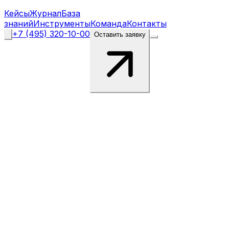
Кейсы
Журнал
База
знаний
Инструменты
Команда
Контакты
+7 (495) 320-10-00
Оставить заявку