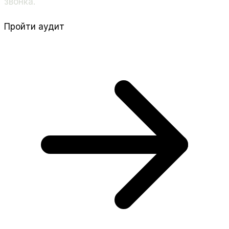
звонка.
Пройти аудит