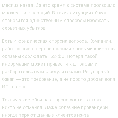
месяца назад. За это время в системе произошло
множество операций. В таких ситуациях бэкап
становится единственным способом избежать
серьезных убытков.
Есть и юридическая сторона вопроса. Компании,
работающие с персональными данными клиентов,
обязаны соблюдать 152-ФЗ. Потеря такой
информации может привести к штрафам и
разбирательствам с регуляторами. Регулярный
бэкап — это требование, а не просто добрая воля
ИТ-отдела.
Технические сбои на стороне хостинга тоже
никто не отменял. Даже облачные провайдеры
иногда теряют данные клиентов из-за