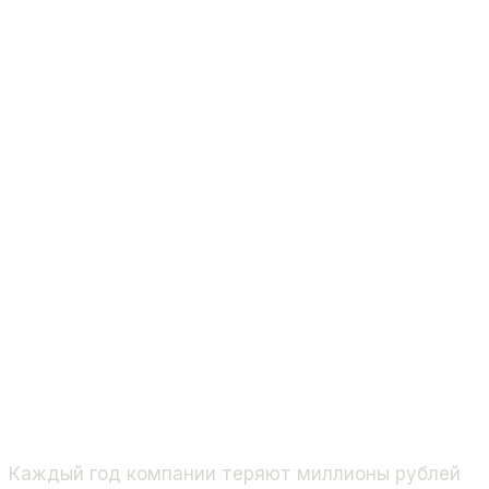
Каждый год компании теряют миллионы рублей