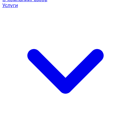
Услуги