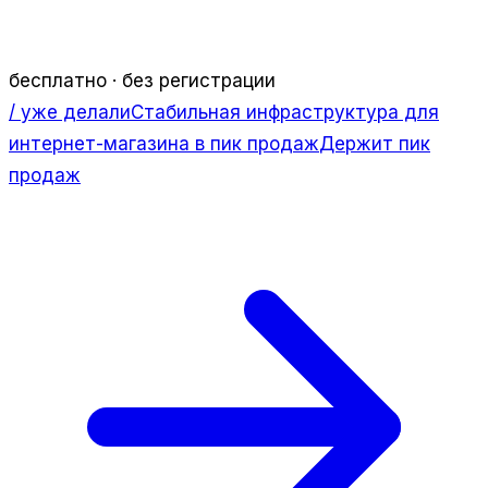
бесплатно · без регистрации
/ уже делали
Стабильная инфраструктура для
интернет-магазина в пик продаж
Держит пик
продаж