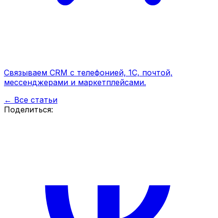
Связываем CRM с телефонией, 1С, почтой,
мессенджерами и маркетплейсами.
← Все статьи
Поделиться: