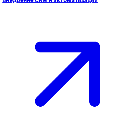
Внедрение CRM и автоматизация