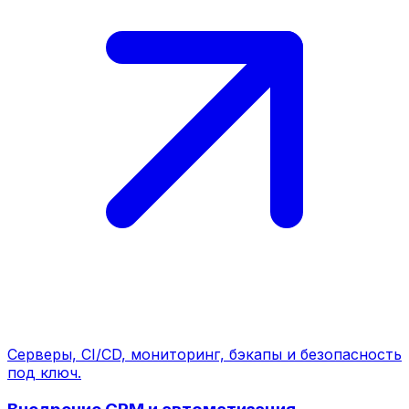
Серверы, CI/CD, мониторинг, бэкапы и безопасность
под ключ.