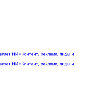
ляет ИИ
✦
Контент, реклама, лиды и
ляет ИИ
✦
Контент, реклама, лиды и