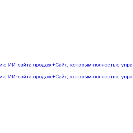
ю ИИ-сайта продаж
✦
Сайт, которым полностью управ
ю ИИ-сайта продаж
✦
Сайт, которым полностью управ