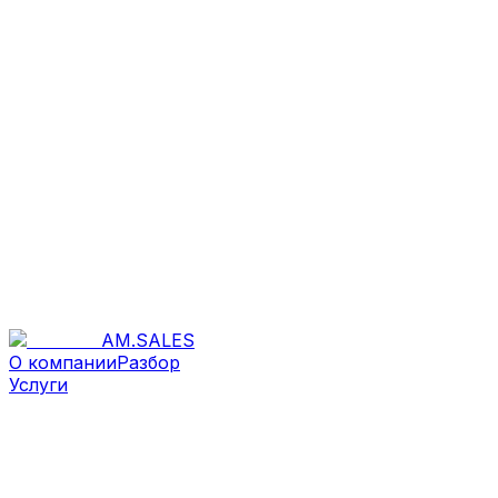
AM
.
SALES
О компании
Разбор
Услуги