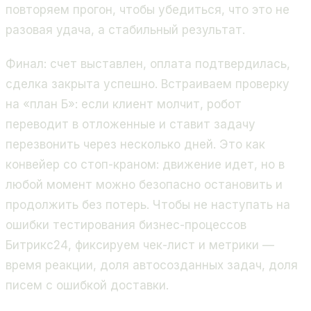
повторяем прогон, чтобы убедиться, что это не
разовая удача, а стабильный результат.
Финал: счет выставлен, оплата подтвердилась,
сделка закрыта успешно. Встраиваем проверку
на «план Б»: если клиент молчит, робот
переводит в отложенные и ставит задачу
перезвонить через несколько дней. Это как
конвейер со стоп-краном: движение идет, но в
любой момент можно безопасно остановить и
продолжить без потерь. Чтобы не наступать на
ошибки тестирования бизнес-процессов
Битрикс24
, фиксируем чек-лист и метрики —
время реакции, доля автосозданных задач, доля
писем с ошибкой доставки.