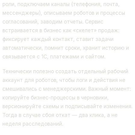
роли, подключаем каналы (телефония, почта,
мессенджеры), описываем роботов и процессы
согласований, заводим отчеты. Сервис
встраивается в бизнес как «скелет» продаж:
фиксирует каждый контакт, ставит задачи
автоматически, помнит сроки, хранит историю и
связывается с 1С, платежами и сайтом.
Технически полезно создать отдельный рабочий
аккаунт для роботов, чтобы логи и действия не
смешивались с менеджерскими. Важный момент:
копируйте бизнес-процессы в черновики,
версионируйте схемы и подписывайте изменения.
Тогда в случае сбоя откат — два клика, а не
неделя расследований.