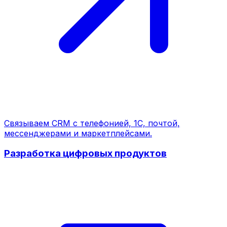
Связываем CRM с телефонией, 1С, почтой,
мессенджерами и маркетплейсами.
Разработка цифровых продуктов