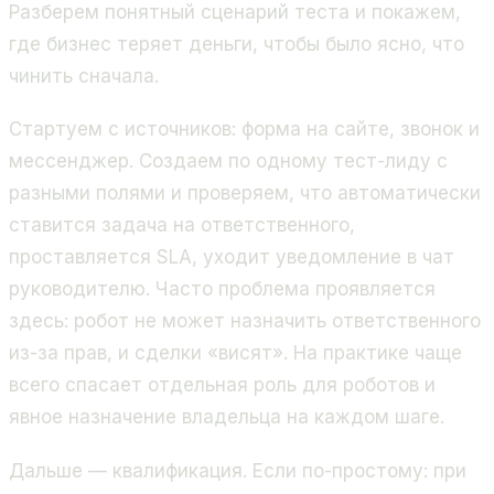
Разберем понятный сценарий теста и покажем,
где бизнес теряет деньги, чтобы было ясно, что
чинить сначала.
Стартуем с источников: форма на сайте, звонок и
мессенджер. Создаем по одному тест-лиду с
разными полями и проверяем, что автоматически
ставится задача на ответственного,
проставляется SLA, уходит уведомление в чат
руководителю. Часто проблема проявляется
здесь: робот не может назначить ответственного
из-за прав, и сделки «висят». На практике чаще
всего спасает отдельная роль для роботов и
явное назначение владельца на каждом шаге.
Дальше — квалификация. Если по-простому: при