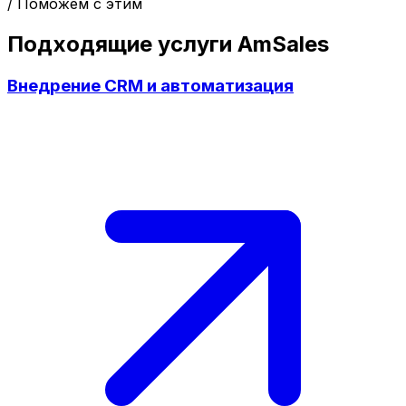
/ Поможем с этим
Подходящие услуги AmSales
Внедрение CRM и автоматизация