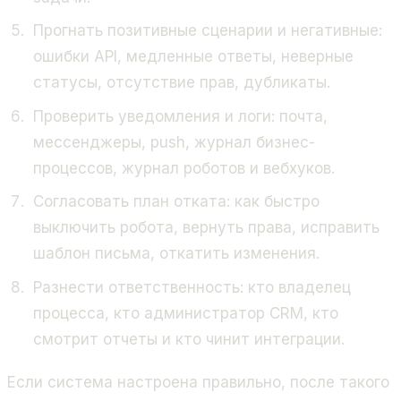
Прогнать позитивные сценарии и негативные:
ошибки API, медленные ответы, неверные
статусы, отсутствие прав, дубликаты.
Проверить уведомления и логи: почта,
мессенджеры, push, журнал бизнес-
процессов, журнал роботов и вебхуков.
Согласовать план отката: как быстро
выключить робота, вернуть права, исправить
шаблон письма, откатить изменения.
Разнести ответственность: кто владелец
процесса, кто администратор CRM, кто
смотрит отчеты и кто чинит интеграции.
Если система настроена правильно, после такого