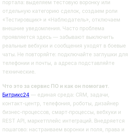
портала: выделяем тестовую воронку или
отдельную категорию сделок, создаем роли
«Тестировщик» и «Наблюдатель», отключаем
внешние уведомления. Часто проблема
проявляется здесь — забывают выключить
реальные вебхуки и сообщения уходят в боевые
чаты. Не повторяйте: подключайте заглушки для
телефонии и почты, а адреса подставляйте
технические.
Что это за сервис ПО и как он помогает
.
Битрикс24
— единая среда: CRM, задачи,
контакт-центр, телефония, роботы, дизайнер
бизнес-процессов, смарт‑процессы, вебхуки и
REST API, маркетплейс интеграций. Внедряется
пошагово: настраиваем воронки и поля, права и