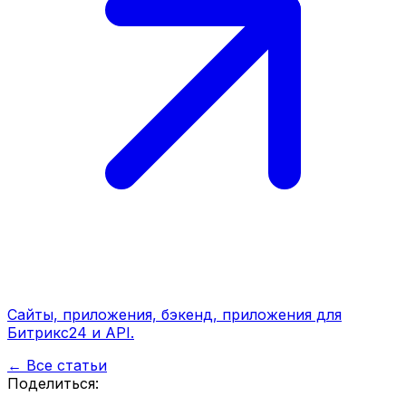
Сайты, приложения, бэкенд, приложения для
Битрикс24 и API.
← Все статьи
Поделиться: