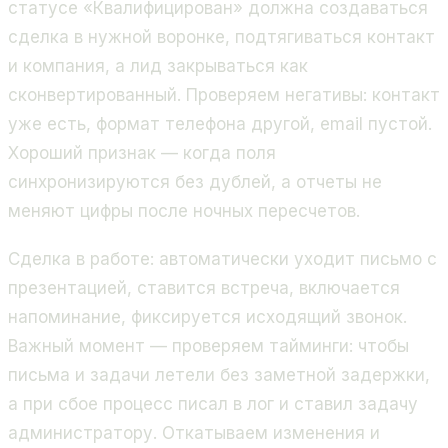
статусе «Квалифицирован» должна создаваться
сделка в нужной воронке, подтягиваться контакт
и компания, а лид закрываться как
сконвертированный. Проверяем негативы: контакт
уже есть, формат телефона другой, email пустой.
Хороший признак — когда поля
синхронизируются без дублей, а отчеты не
меняют цифры после ночных пересчетов.
Сделка в работе: автоматически уходит письмо с
презентацией, ставится встреча, включается
напоминание, фиксируется исходящий звонок.
Важный момент — проверяем тайминги: чтобы
письма и задачи летели без заметной задержки,
а при сбое процесс писал в лог и ставил задачу
администратору. Откатываем изменения и