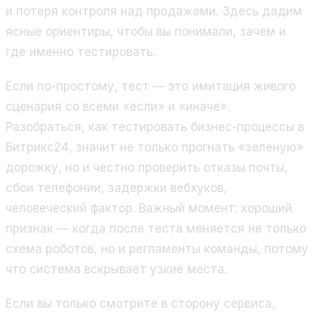
и потеря контроля над продажами. Здесь дадим
ясные ориентиры, чтобы вы понимали, зачем и
где именно тестировать.
Если по-простому, тест — это имитация живого
сценария со всеми «если» и «иначе».
Разобраться,
как тестировать бизнес-процессы в
Битрикс24
, значит не только прогнать «зеленую»
дорожку, но и честно проверить отказы почты,
сбои телефонии, задержки вебхуков,
человеческий фактор. Важный момент: хороший
признак — когда после теста меняется не только
схема роботов, но и регламенты команды, потому
что система вскрывает узкие места.
Если вы только смотрите в сторону сервиса,