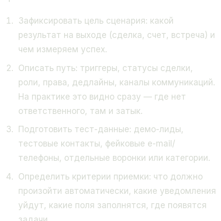
Зафиксировать цель сценария: какой
результат на выходе (сделка, счет, встреча) и
чем измеряем успех.
Описать путь: триггеры, статусы сделки,
роли, права, дедлайны, каналы коммуникаций.
На практике это видно сразу — где нет
ответственного, там и затык.
Подготовить тест-данные: демо-лиды,
тестовые контакты, фейковые e-mail/
телефоны, отдельные воронки или категории.
Определить критерии приемки: что должно
произойти автоматически, какие уведомления
уйдут, какие поля заполнятся, где появятся
задачи.