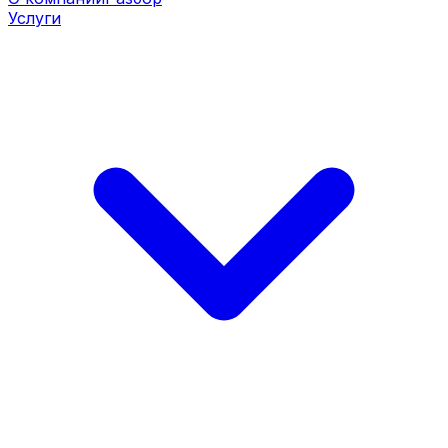
Услуги