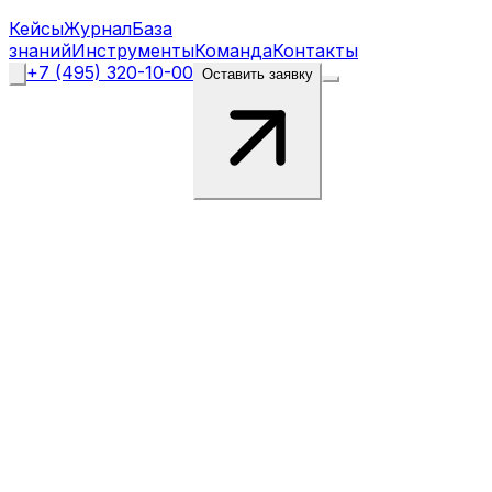
Кейсы
Журнал
База
знаний
Инструменты
Команда
Контакты
+7 (495) 320-10-00
Оставить заявку