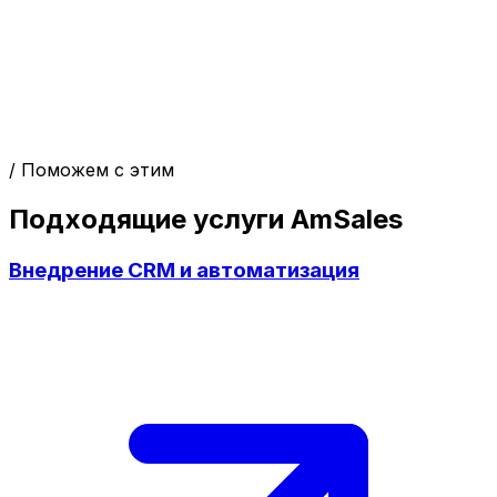
/ Поможем с этим
Подходящие услуги AmSales
Внедрение CRM и автоматизация