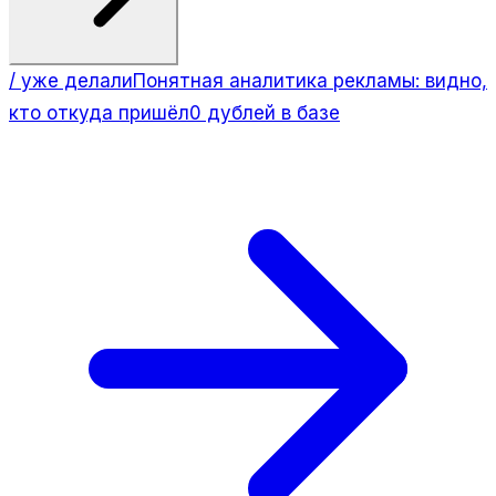
/ уже делали
Понятная аналитика рекламы: видно,
кто откуда пришёл
0 дублей в базе