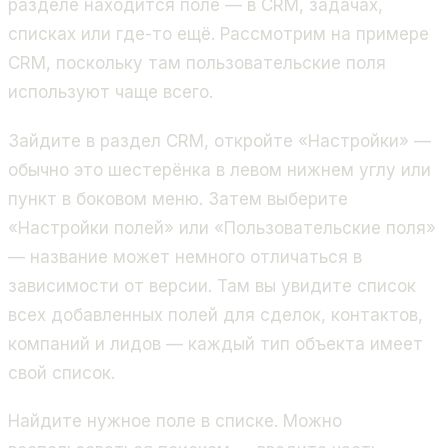
разделе находится поле — в CRM, задачах,
списках или где-то ещё. Рассмотрим на примере
CRM, поскольку там пользовательские поля
используют чаще всего.
Зайдите в раздел CRM, откройте «Настройки» —
обычно это шестерёнка в левом нижнем углу или
пункт в боковом меню. Затем выберите
«Настройки полей» или «Пользовательские поля»
— название может немного отличаться в
зависимости от версии. Там вы увидите список
всех добавленных полей для сделок, контактов,
компаний и лидов — каждый тип объекта имеет
свой список.
Найдите нужное поле в списке. Можно