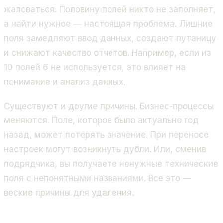
жаловаться. Половину полей никто не заполняет,
а найти нужное — настоящая проблема. Лишние
поля замедляют ввод данных, создают путаницу
и снижают качество отчетов. Например, если из
10 полей 6 не используется, это влияет на
понимание и анализ данных.
Существуют и другие причины. Бизнес-процессы
меняются. Поле, которое было актуально год
назад, может потерять значение. При переносе
настроек могут возникнуть дубли. Или, сменив
подрядчика, вы получаете ненужные технические
поля с непонятными названиями. Все это —
веские причины для удаления.