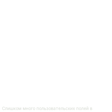
Слишком много пользовательских полей в