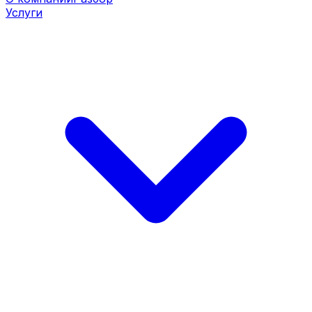
Услуги