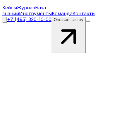
Кейсы
Журнал
База
знаний
Инструменты
Команда
Контакты
+7 (495) 320-10-00
Оставить заявку