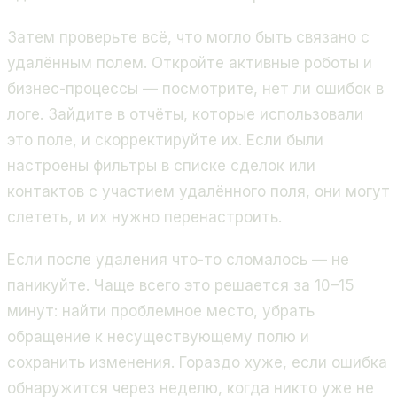
Затем проверьте всё, что могло быть связано с
удалённым полем. Откройте активные роботы и
бизнес-процессы — посмотрите, нет ли ошибок в
логе. Зайдите в отчёты, которые использовали
это поле, и скорректируйте их. Если были
настроены фильтры в списке сделок или
контактов с участием удалённого поля, они могут
слететь, и их нужно перенастроить.
Если после удаления что-то сломалось — не
паникуйте. Чаще всего это решается за 10–15
минут: найти проблемное место, убрать
обращение к несуществующему полю и
сохранить изменения. Гораздо хуже, если ошибка
обнаружится через неделю, когда никто уже не