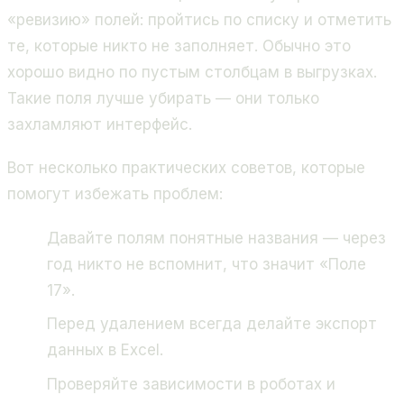
«ревизию» полей: пройтись по списку и отметить
те, которые никто не заполняет. Обычно это
хорошо видно по пустым столбцам в выгрузках.
Такие поля лучше убирать — они только
захламляют интерфейс.
Вот несколько практических советов, которые
помогут избежать проблем:
Давайте полям понятные названия — через
год никто не вспомнит, что значит «Поле
17».
Перед удалением всегда делайте экспорт
данных в Excel.
Проверяйте зависимости в роботах и